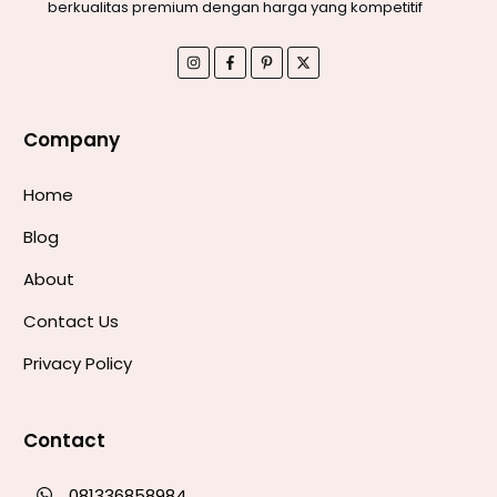
berkualitas premium dengan harga yang kompetitif
Company
Home
Blog
About
Contact Us
Privacy Policy
Contact
081336858984