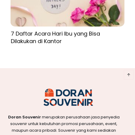
7 Daftar Acara Hari Ibu yang Bisa
Dilakukan di Kantor
Doran Souvenir
merupakan perusahaan jasa penyedia
souvenir untuk kebutuhan promosi perusahaan, event,
maupun acara pribadi. Souvenir yang kami sediakan