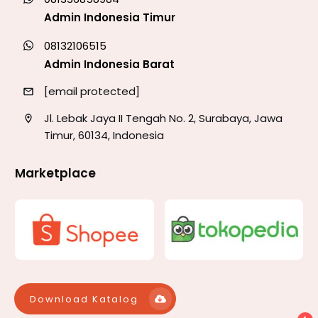
Admin Indonesia Timur
08132106515
Admin Indonesia Barat
[email protected]
Jl. Lebak Jaya II Tengah No. 2, Surabaya, Jawa
Timur, 60134, Indonesia
Marketplace
Download Katalog