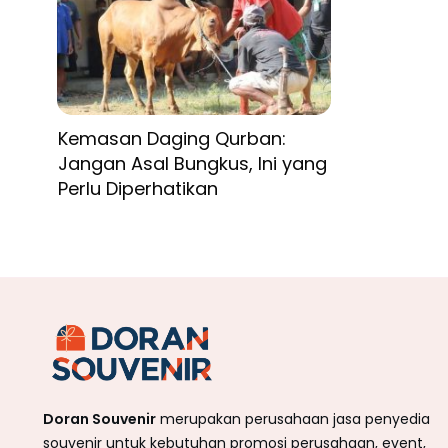
Kemasan Daging Qurban:
Jangan Asal Bungkus, Ini yang
Perlu Diperhatikan
Doran Souvenir
merupakan perusahaan jasa penyedia
souvenir untuk kebutuhan promosi perusahaan, event,