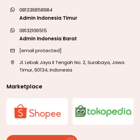
081336858984
Admin Indonesia Timur
08132106515
Admin Indonesia Barat
[email protected]
Jl. Lebak Jaya II Tengah No. 2, Surabaya, Jawa
Timur, 60134, Indonesia
Marketplace