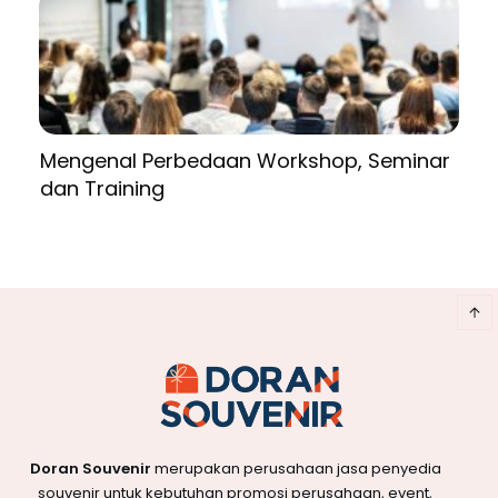
Mengenal Perbedaan Workshop, Seminar
dan Training
Doran Souvenir
merupakan perusahaan jasa penyedia
souvenir untuk kebutuhan promosi perusahaan, event,