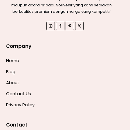
maupun acara pribadi. Souvenir yang kami sediakan
berkualitas premium dengan harga yang kompetitif
Company
Home
Blog
About
Contact Us
Privacy Policy
Contact