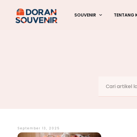
SOUVENIR
TENTANG 
September 13, 2025