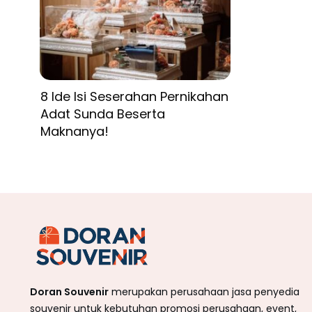
8 Ide Isi Seserahan Pernikahan
Adat Sunda Beserta
Maknanya!
Doran Souvenir
merupakan perusahaan jasa penyedia
souvenir untuk kebutuhan promosi perusahaan, event,