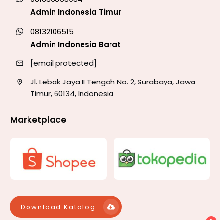
Admin Indonesia Timur
08132106515
Admin Indonesia Barat
[email protected]
Jl. Lebak Jaya II Tengah No. 2, Surabaya, Jawa
Timur, 60134, Indonesia
Marketplace
Download Katalog