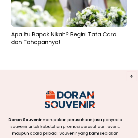
Apa Itu Rapak Nikah? Begini Tata Cara
dan Tahapannya!
Doran Souvenir
merupakan perusahaan jasa penyedia
souvenir untuk kebutuhan promosi perusahaan, event,
maupun acara pribadi. Souvenir yang kami sediakan