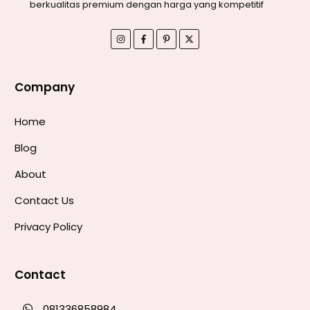
berkualitas premium dengan harga yang kompetitif
Company
Home
Blog
About
Contact Us
Privacy Policy
Contact
081336858984