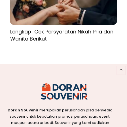
Lengkap! Cek Persyaratan Nikah Pria dan
Wanita Berikut
Doran Souvenir
merupakan perusahaan jasa penyedia
souvenir untuk kebutuhan promosi perusahaan, event,
maupun acara pribadi. Souvenir yang kami sediakan