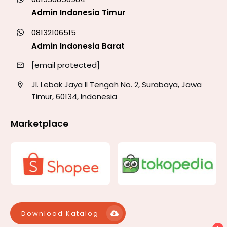
Admin Indonesia Timur
08132106515
Admin Indonesia Barat
[email protected]
Jl. Lebak Jaya II Tengah No. 2, Surabaya, Jawa
Timur, 60134, Indonesia
Marketplace
Download Katalog