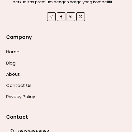
berkualitas premium dengan harga yang kompetitif
Company
Home
Blog
About
Contact Us
Privacy Policy
Contact
081336858984