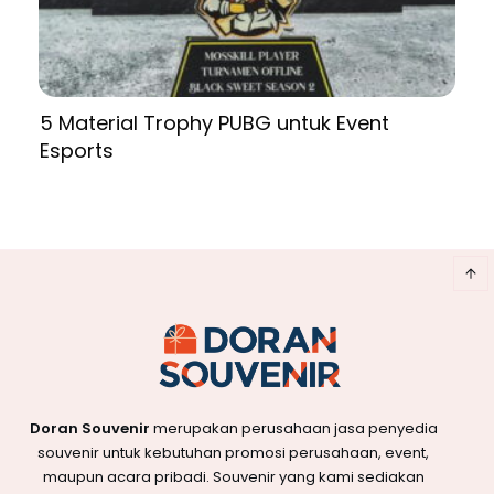
5 Material Trophy PUBG untuk Event
Esports
Doran Souvenir
merupakan perusahaan jasa penyedia
souvenir untuk kebutuhan promosi perusahaan, event,
maupun acara pribadi. Souvenir yang kami sediakan