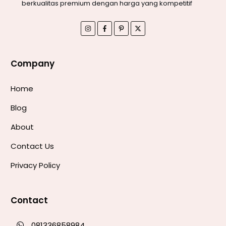
berkualitas premium dengan harga yang kompetitif
Company
Home
Blog
About
Contact Us
Privacy Policy
Contact
081336858984