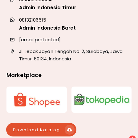
Admin Indonesia Timur
08132106515
Admin Indonesia Barat
[email protected]
Jl. Lebak Jaya II Tengah No. 2, Surabaya, Jawa
Timur, 60134, Indonesia
Marketplace
Download Katalog