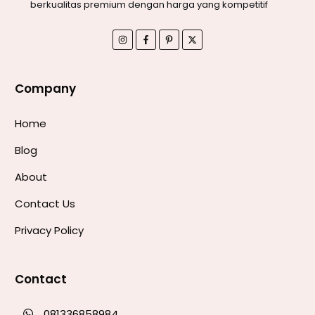
berkualitas premium dengan harga yang kompetitif
Company
Home
Blog
About
Contact Us
Privacy Policy
Contact
081336858984