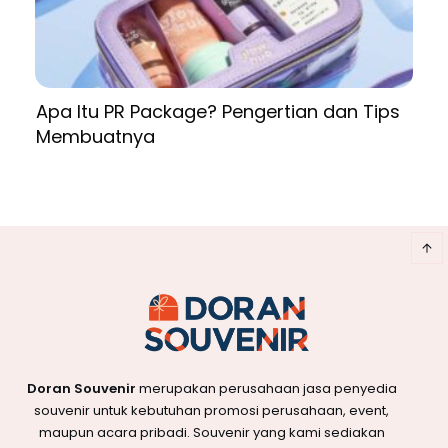
Apa Itu PR Package? Pengertian dan Tips
Membuatnya
Doran Souvenir
merupakan perusahaan jasa penyedia
souvenir untuk kebutuhan promosi perusahaan, event,
maupun acara pribadi. Souvenir yang kami sediakan