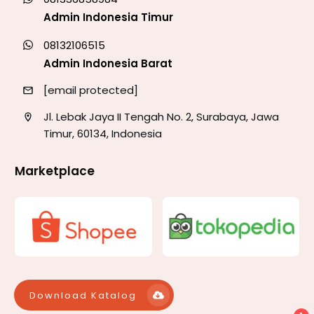
Admin Indonesia Timur
08132106515
Admin Indonesia Barat
[email protected]
Jl. Lebak Jaya II Tengah No. 2, Surabaya, Jawa
Timur, 60134, Indonesia
Marketplace
Download Katalog