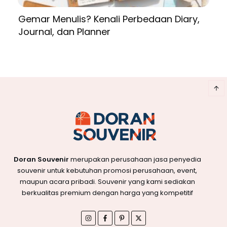
Gemar Menulis? Kenali Perbedaan Diary,
Journal, dan Planner
Doran Souvenir
merupakan perusahaan jasa penyedia
souvenir untuk kebutuhan promosi perusahaan, event,
maupun acara pribadi. Souvenir yang kami sediakan
berkualitas premium dengan harga yang kompetitif