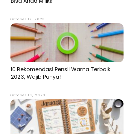
Bisa Anda Miliki!
October 17, 2023
10 Rekomendasi Pensil Warna Terbaik
2023, Wajib Punya!
October 10, 2023