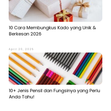
10 Cara Membungkus Kado yang Unik &
Berkesan 2026
April 20, 2025
10+ Jenis Pensil dan Fungsinya yang Perlu
Anda Tahu!