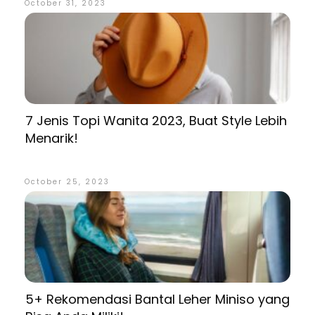
October 31, 2023
7 Jenis Topi Wanita 2023, Buat Style Lebih
Menarik!
October 25, 2023
5+ Rekomendasi Bantal Leher Miniso yang