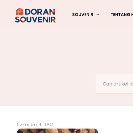
SOUVENIR
TENTANG 
November 4, 2021