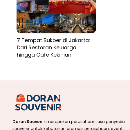
7 Tempat Bukber di Jakarta:
Dari Restoran Keluarga
hingga Cafe Kekinian
Doran Souvenir
merupakan perusahaan jasa penyedia
souvenir untuk kebutuhan promosi perusahaan, event,