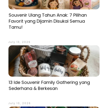
Souvenir Ulang Tahun Anak: 7 Pilihan
Favorit yang Dijamin Disukai Semua
Tamu!
July 13, 2026
13 Ide Souvenir Family Gathering yang
Sederhana & Berkesan
July 10, 2026