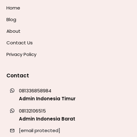
Home
Blog
About
Contact Us
Privacy Policy
Contact
081336858984
Admin Indonesia Timur
08132106515
Admin Indonesia Barat
[email protected]