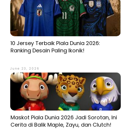
10 Jersey Terbaik Piala Dunia 2026:
Ranking Desain Paling Ikonik!
June 23, 2026
Maskot Piala Dunia 2026 Jadi Sorotan, Ini
Cerita di Balik Maple, Zayu, dan Clutch!