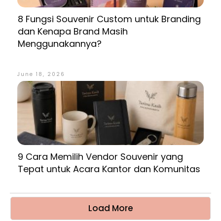
8 Fungsi Souvenir Custom untuk Branding
dan Kenapa Brand Masih
Menggunakannya?
June 18, 2026
9 Cara Memilih Vendor Souvenir yang
Tepat untuk Acara Kantor dan Komunitas
Load More