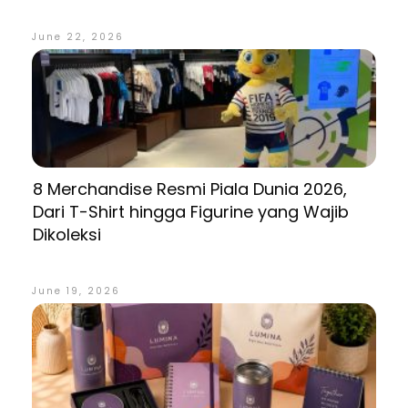
June 22, 2026
8 Merchandise Resmi Piala Dunia 2026,
Dari T-Shirt hingga Figurine yang Wajib
Dikoleksi
June 19, 2026