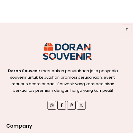
Doran Souvenir
merupakan perusahaan jasa penyedia
souvenir untuk kebutuhan promosi perusahaan, event,
maupun acara pribadi. Souvenir yang kami sediakan
berkualitas premium dengan harga yang kompetitif
Company