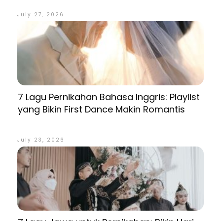
July 27, 2026
7 Lagu Pernikahan Bahasa Inggris: Playlist
yang Bikin First Dance Makin Romantis
July 23, 2026