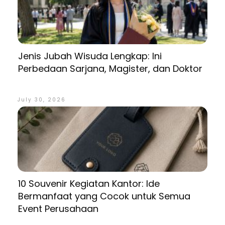
Jenis Jubah Wisuda Lengkap: Ini
Perbedaan Sarjana, Magister, dan Doktor
July 30, 2026
10 Souvenir Kegiatan Kantor: Ide
Bermanfaat yang Cocok untuk Semua
Event Perusahaan