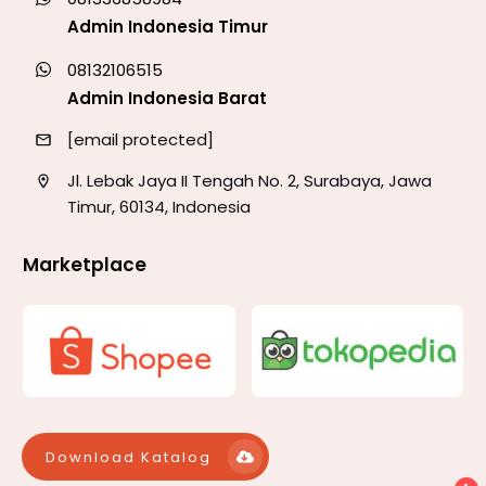
Admin Indonesia Timur
08132106515
Admin Indonesia Barat
[email protected]
Jl. Lebak Jaya II Tengah No. 2, Surabaya, Jawa
Timur, 60134, Indonesia
Marketplace
Download Katalog