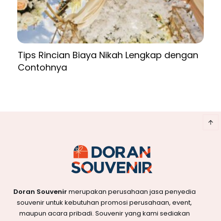
Tips Rincian Biaya Nikah Lengkap dengan
Contohnya
Doran Souvenir
merupakan perusahaan jasa penyedia
souvenir untuk kebutuhan promosi perusahaan, event,
maupun acara pribadi. Souvenir yang kami sediakan