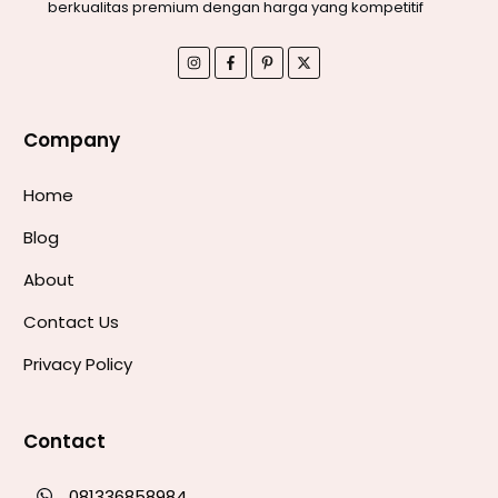
berkualitas premium dengan harga yang kompetitif
Company
Home
Blog
About
Contact Us
Privacy Policy
Contact
081336858984