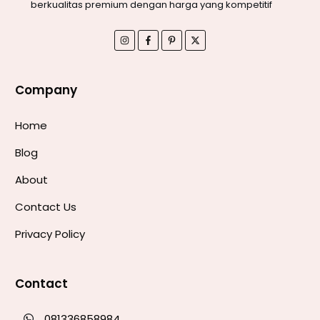
berkualitas premium dengan harga yang kompetitif
Company
Home
Blog
About
Contact Us
Privacy Policy
Contact
081336858984