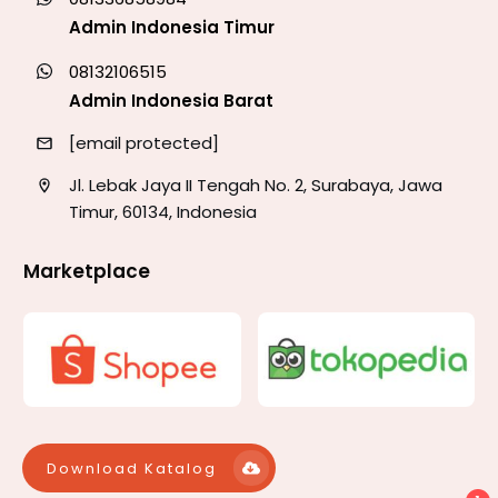
Admin Indonesia Timur
08132106515
Admin Indonesia Barat
[email protected]
Jl. Lebak Jaya II Tengah No. 2, Surabaya, Jawa
Timur, 60134, Indonesia
Marketplace
Download Katalog