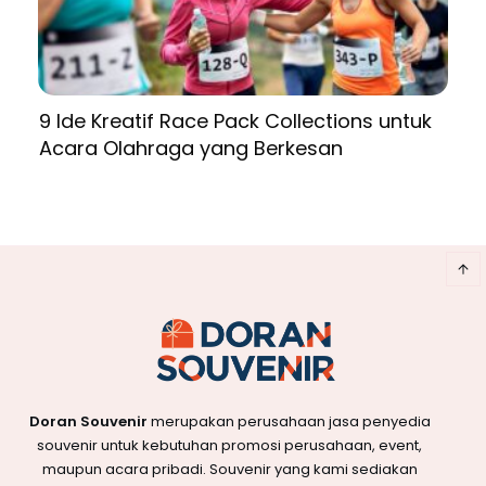
9 Ide Kreatif Race Pack Collections untuk
Acara Olahraga yang Berkesan
Doran Souvenir
merupakan perusahaan jasa penyedia
souvenir untuk kebutuhan promosi perusahaan, event,
maupun acara pribadi. Souvenir yang kami sediakan