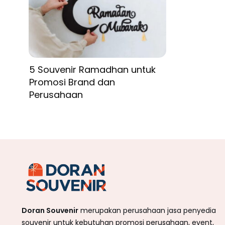
5 Souvenir Ramadhan untuk
Promosi Brand dan
Perusahaan
Doran Souvenir
merupakan perusahaan jasa penyedia
souvenir untuk kebutuhan promosi perusahaan, event,