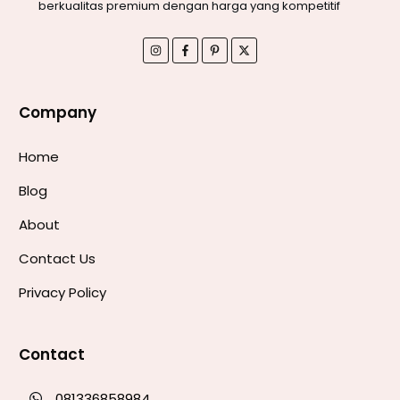
berkualitas premium dengan harga yang kompetitif
Company
Home
Blog
About
Contact Us
Privacy Policy
Contact
081336858984