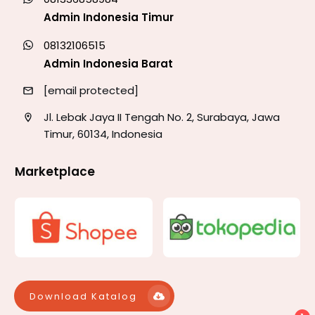
Admin Indonesia Timur
08132106515
Admin Indonesia Barat
[email protected]
Jl. Lebak Jaya II Tengah No. 2, Surabaya, Jawa
Timur, 60134, Indonesia
Marketplace
Download Katalog