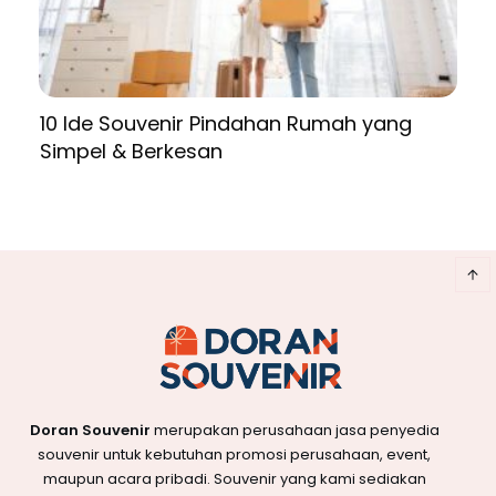
10 Ide Souvenir Pindahan Rumah yang
Simpel & Berkesan
Doran Souvenir
merupakan perusahaan jasa penyedia
souvenir untuk kebutuhan promosi perusahaan, event,
maupun acara pribadi. Souvenir yang kami sediakan