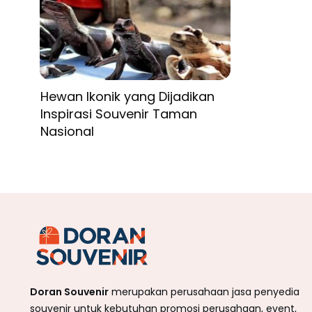
Hewan Ikonik yang Dijadikan
Inspirasi Souvenir Taman
Nasional
Doran Souvenir
merupakan perusahaan jasa penyedia
souvenir untuk kebutuhan promosi perusahaan, event,