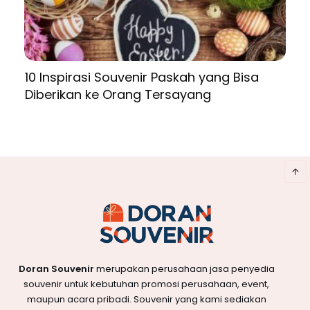
10 Inspirasi Souvenir Paskah yang Bisa
Diberikan ke Orang Tersayang
Doran Souvenir
merupakan perusahaan jasa penyedia
souvenir untuk kebutuhan promosi perusahaan, event,
maupun acara pribadi. Souvenir yang kami sediakan