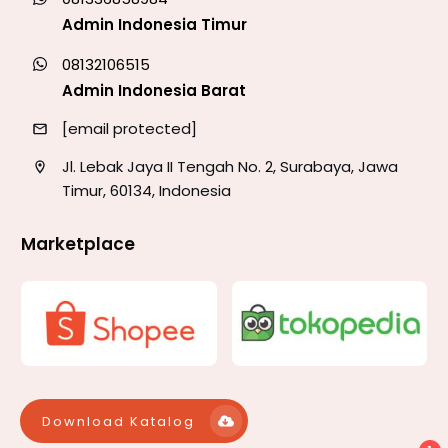
Admin Indonesia Timur
08132106515
Admin Indonesia Barat
[email protected]
Jl. Lebak Jaya II Tengah No. 2, Surabaya, Jawa
Timur, 60134, Indonesia
Marketplace
Download Katalog