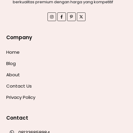
berkualitas premium dengan harga yang kompetitif
Company
Home
Blog
About
Contact Us
Privacy Policy
Contact
081336858984