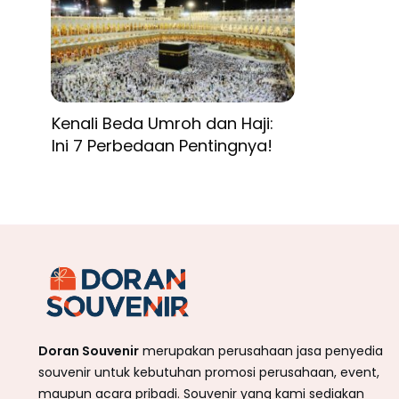
Kenali Beda Umroh dan Haji:
Ini 7 Perbedaan Pentingnya!
Doran Souvenir
merupakan perusahaan jasa penyedia
souvenir untuk kebutuhan promosi perusahaan, event,
maupun acara pribadi. Souvenir yang kami sediakan