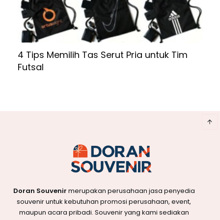
4 Tips Memilih Tas Serut Pria untuk Tim
Futsal
Doran Souvenir
merupakan perusahaan jasa penyedia
souvenir untuk kebutuhan promosi perusahaan, event,
maupun acara pribadi. Souvenir yang kami sediakan