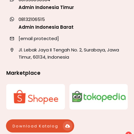
Admin Indonesia Timur
08132106515
Admin Indonesia Barat
[email protected]
Jl. Lebak Jaya II Tengah No. 2, Surabaya, Jawa
Timur, 60134, Indonesia
Marketplace
Download Katalog