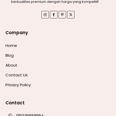
berkualitas premium dengan harga yang kompetitif
Company
Home
Blog
About
Contact Us
Privacy Policy
Contact
081336858984