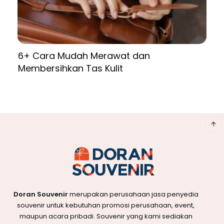
6+ Cara Mudah Merawat dan
Membersihkan Tas Kulit
Doran Souvenir
merupakan perusahaan jasa penyedia
souvenir untuk kebutuhan promosi perusahaan, event,
maupun acara pribadi. Souvenir yang kami sediakan