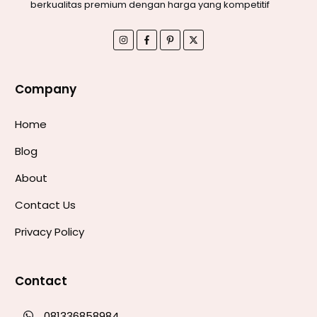
berkualitas premium dengan harga yang kompetitif
Company
Home
Blog
About
Contact Us
Privacy Policy
Contact
081336858984