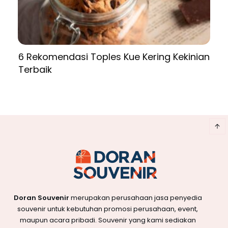
6 Rekomendasi Toples Kue Kering Kekinian
Terbaik
Doran Souvenir
merupakan perusahaan jasa penyedia
souvenir untuk kebutuhan promosi perusahaan, event,
maupun acara pribadi. Souvenir yang kami sediakan