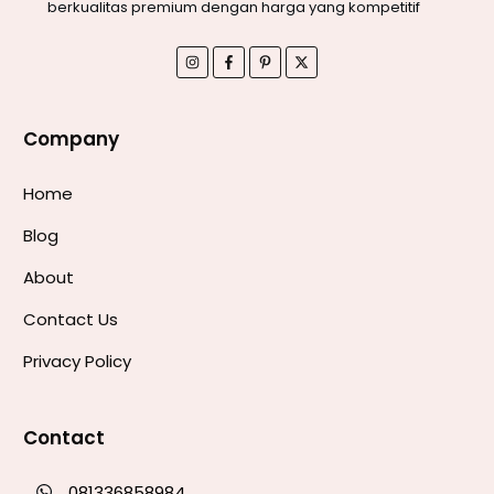
berkualitas premium dengan harga yang kompetitif
Company
Home
Blog
About
Contact Us
Privacy Policy
Contact
081336858984