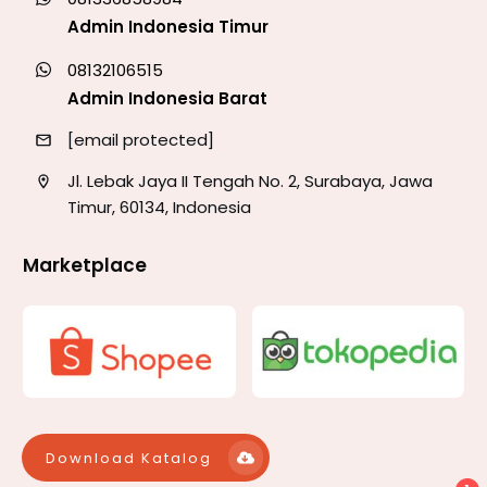
Admin Indonesia Timur
08132106515
Admin Indonesia Barat
[email protected]
Jl. Lebak Jaya II Tengah No. 2, Surabaya, Jawa
Timur, 60134, Indonesia
Marketplace
Download Katalog