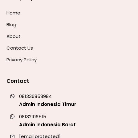
Home
Blog
About
Contact Us
Privacy Policy
Contact
081336858984
Admin Indonesia Timur
08132106515
Admin Indonesia Barat
[email protected]