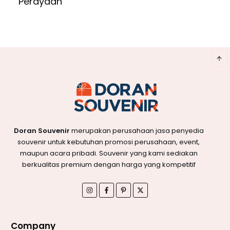
Perayaan
Doran Souvenir
merupakan perusahaan jasa penyedia
souvenir untuk kebutuhan promosi perusahaan, event,
maupun acara pribadi. Souvenir yang kami sediakan
berkualitas premium dengan harga yang kompetitif
Company