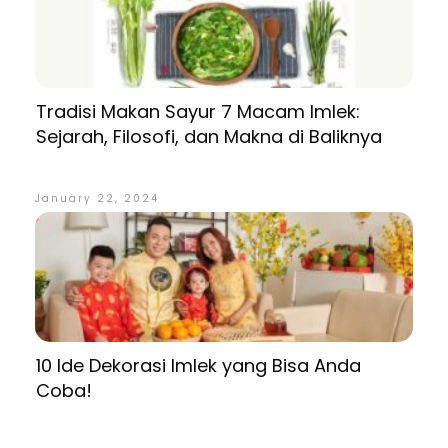
Tradisi Makan Sayur 7 Macam Imlek:
Sejarah, Filosofi, dan Makna di Baliknya
January 22, 2024
10 Ide Dekorasi Imlek yang Bisa Anda
Coba!