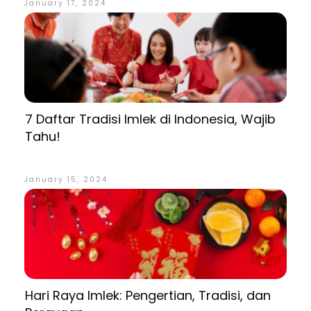
January 17, 2024
7 Daftar Tradisi Imlek di Indonesia, Wajib
Tahu!
January 15, 2024
Hari Raya Imlek: Pengertian, Tradisi, dan