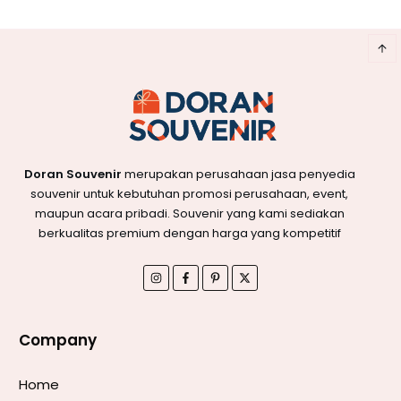
Doran Souvenir
merupakan perusahaan jasa penyedia
souvenir untuk kebutuhan promosi perusahaan, event,
maupun acara pribadi. Souvenir yang kami sediakan
berkualitas premium dengan harga yang kompetitif
Company
Home