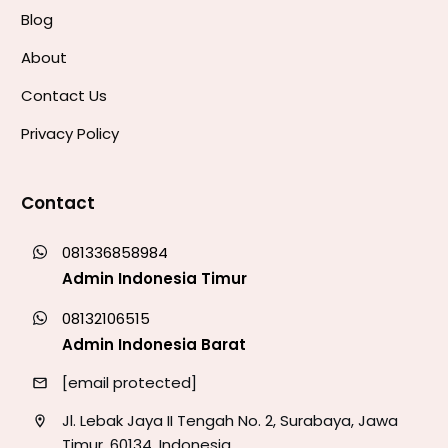
Blog
About
Contact Us
Privacy Policy
Contact
081336858984
Admin Indonesia Timur
08132106515
Admin Indonesia Barat
[email protected]
Jl. Lebak Jaya II Tengah No. 2, Surabaya, Jawa
Timur, 60134, Indonesia