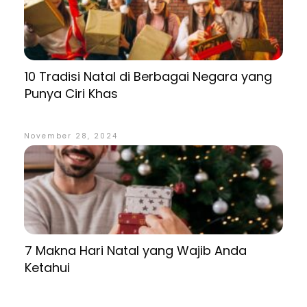
10 Tradisi Natal di Berbagai Negara yang
Punya Ciri Khas
November 28, 2024
7 Makna Hari Natal yang Wajib Anda
Ketahui