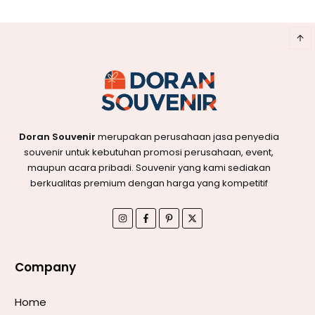
Doran Souvenir
merupakan perusahaan jasa penyedia
souvenir untuk kebutuhan promosi perusahaan, event,
maupun acara pribadi. Souvenir yang kami sediakan
berkualitas premium dengan harga yang kompetitif
Company
Home