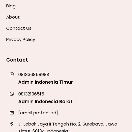
Blog
About
Contact Us
Privacy Policy
Contact
081336858984
Admin Indonesia Timur
08132106515
Admin Indonesia Barat
[email protected]
Jl. Lebak Jaya II Tengah No. 2, Surabaya, Jawa
Timur, 60134, Indonesia