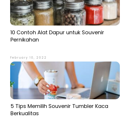
10 Contoh Alat Dapur untuk Souvenir
Pernikahan
February 10, 2022
5 Tips Memilih Souvenir Tumbler Kaca
Berkualitas