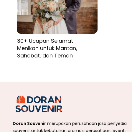
30+ Ucapan Selamat
Menikah untuk Mantan,
Sahabat, dan Teman
Doran Souvenir
merupakan perusahaan jasa penyedia
souvenir untuk kebutuhan promosi perusahaan, event,