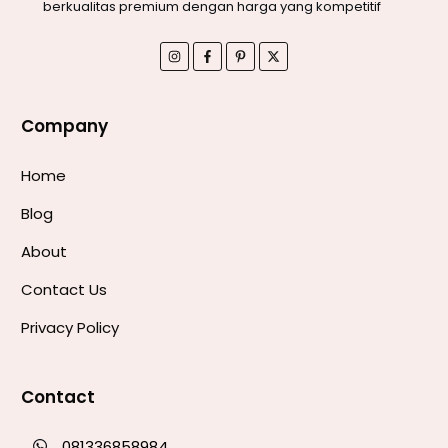
berkualitas premium dengan harga yang kompetitif
Company
Home
Blog
About
Contact Us
Privacy Policy
Contact
081336858984