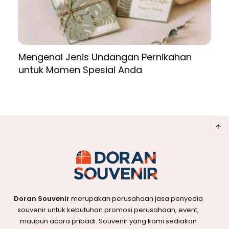
Mengenal Jenis Undangan Pernikahan
untuk Momen Spesial Anda
Doran Souvenir
merupakan perusahaan jasa penyedia
souvenir untuk kebutuhan promosi perusahaan, event,
maupun acara pribadi. Souvenir yang kami sediakan