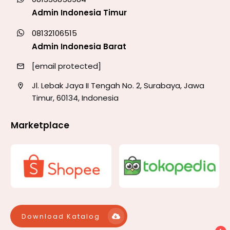
Admin Indonesia Timur
08132106515
Admin Indonesia Barat
[email protected]
Jl. Lebak Jaya II Tengah No. 2, Surabaya, Jawa
Timur, 60134, Indonesia
Marketplace
Download Katalog