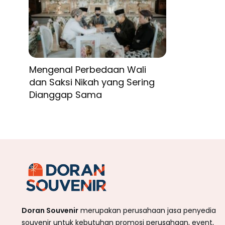
Mengenal Perbedaan Wali
dan Saksi Nikah yang Sering
Dianggap Sama
Doran Souvenir
merupakan perusahaan jasa penyedia
souvenir untuk kebutuhan promosi perusahaan, event,