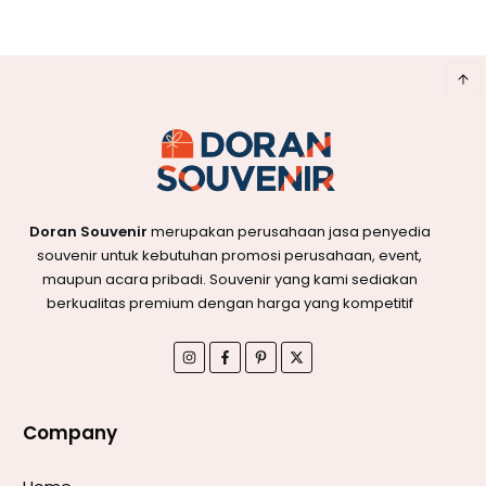
Doran Souvenir
merupakan perusahaan jasa penyedia
souvenir untuk kebutuhan promosi perusahaan, event,
maupun acara pribadi. Souvenir yang kami sediakan
berkualitas premium dengan harga yang kompetitif
Company