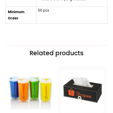
50 pcs
Minimum
Order
Related products