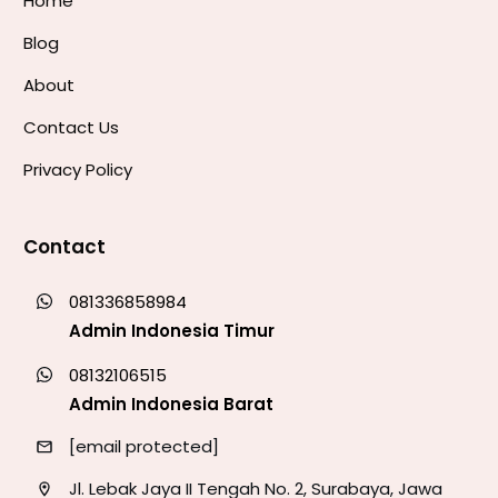
Home
Blog
About
Contact Us
Privacy Policy
Contact
081336858984
Admin Indonesia Timur
08132106515
Admin Indonesia Barat
[email protected]
Jl. Lebak Jaya II Tengah No. 2, Surabaya, Jawa