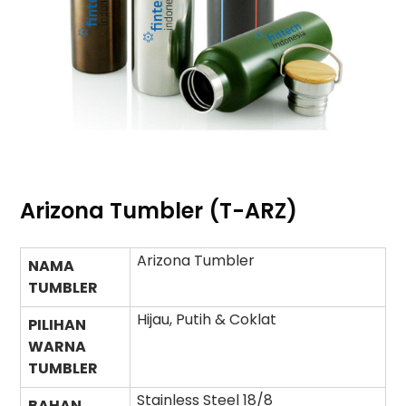
Arizona Tumbler (T-ARZ)
Arizona Tumbler
NAMA
TUMBLER
Hijau, Putih & Coklat
PILIHAN
WARNA
TUMBLER
Stainless Steel 18/8
BAHAN