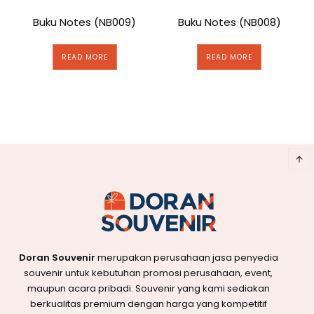
Buku Notes (NB009)
Buku Notes (NB008)
READ MORE
READ MORE
Doran Souvenir
merupakan perusahaan jasa penyedia
souvenir untuk kebutuhan promosi perusahaan, event,
maupun acara pribadi. Souvenir yang kami sediakan
berkualitas premium dengan harga yang kompetitif