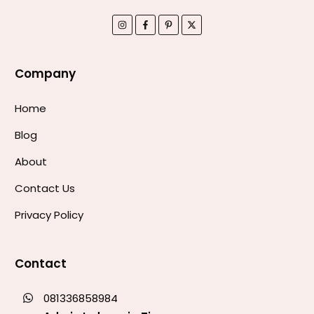
Company
Home
Blog
About
Contact Us
Privacy Policy
Contact
081336858984