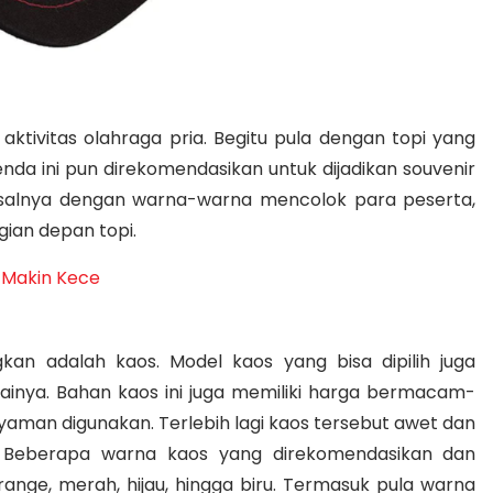
aktivitas olahraga pria. Begitu pula dengan topi yang
benda ini pun direkomendasikan untuk dijadikan souvenir
isalnya dengan warna-warna mencolok para peserta,
gian depan topi.
n Makin Kece
gkan adalah kaos. Model kaos yang bisa dipilih juga
gainya. Bahan kaos ini juga memiliki harga bermacam-
yaman digunakan. Terlebih lagi kaos tersebut awet dan
 Beberapa warna kaos yang direkomendasikan dan
range, merah, hijau, hingga biru. Termasuk pula warna