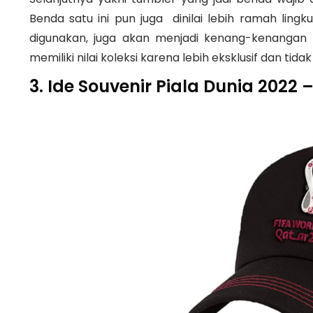
Benda satu ini pun juga dinilai lebih ramah lingk
digunakan, juga akan menjadi kenang-kenangan b
memiliki nilai koleksi karena lebih eksklusif dan tidak
3. Ide Souvenir Piala Dunia 2022 –