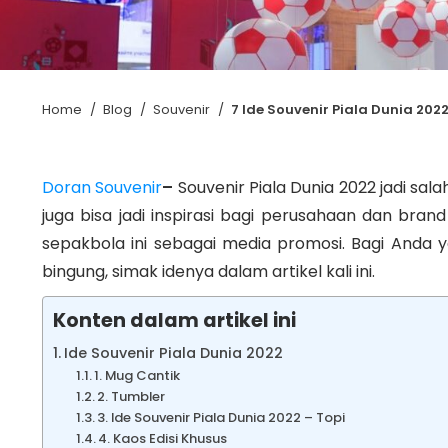
Home
/
Blog
/
Souvenir
/
7 Ide Souvenir Piala Dunia 20
Doran Souvenir
–
Souvenir Piala Dunia 2022 jadi sala
juga bisa jadi inspirasi bagi perusahaan dan br
sepakbola ini sebagai media promosi. Bagi Anda
bingung, simak idenya dalam artikel kali ini.
Konten dalam artikel ini
Ide Souvenir Piala Dunia 2022
1. Mug Cantik
2. Tumbler
3. Ide Souvenir Piala Dunia 2022 – Topi
4. Kaos Edisi Khusus