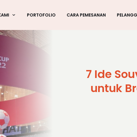
KAMI
PORTOFOLIO
CARA PEMESANAN
PELANG
7 Ide Sou
untuk B