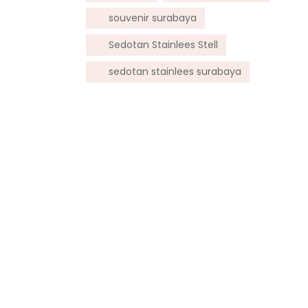
souvenir surabaya
Sedotan Stainlees Stell
sedotan stainlees surabaya