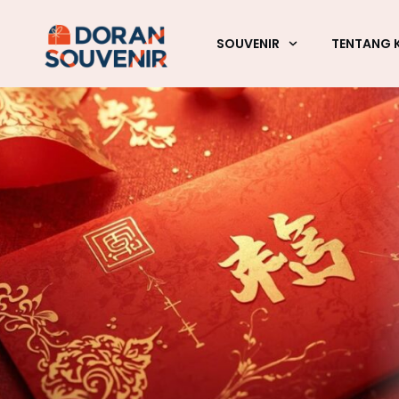
SOUVENIR
TENTANG 