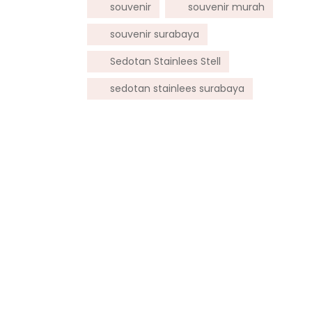
souvenir
souvenir murah
souvenir surabaya
Sedotan Stainlees Stell
sedotan stainlees surabaya