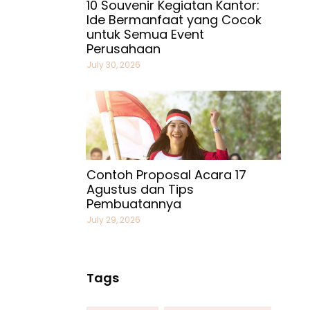
10 Souvenir Kegiatan Kantor:
Ide Bermanfaat yang Cocok
untuk Semua Event
Perusahaan
July 30, 2026
Contoh Proposal Acara 17
Agustus dan Tips
Pembuatannya
July 29, 2026
Tags