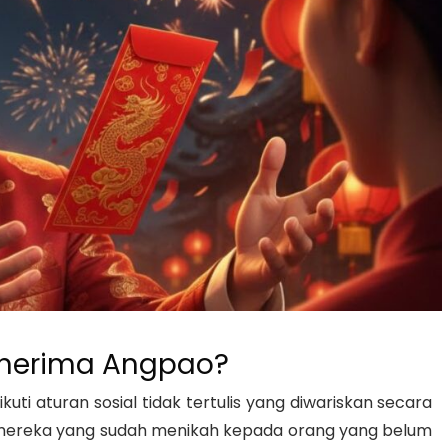
enerima Angpao?
i aturan sosial tidak tertulis yang diwariskan secara
mereka yang sudah menikah kepada orang yang belum