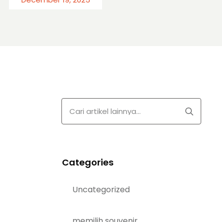
Categories
Uncategorized
memilih souvenir