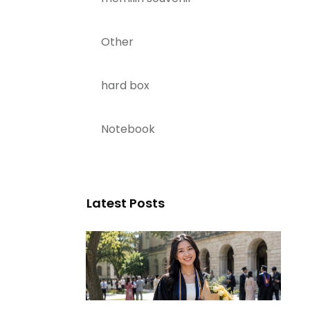
Other
hard box
Notebook
Latest Posts