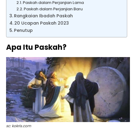
Paskah dalam Perjanjian Lama
Paskah dalam Perjanjian Baru
Rangkaian Ibadah Paskah
20 Ucapan Paskah 2023
Penutup
Apa Itu Paskah
?
sc: kokris.com