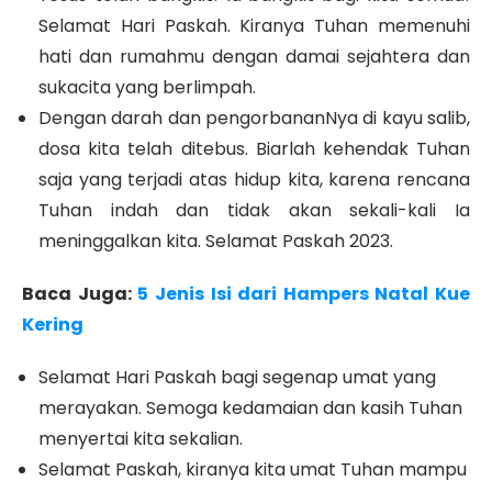
Selamat Hari Paskah. Kiranya Tuhan memenuhi
hati dan rumahmu dengan damai sejahtera dan
sukacita yang berlimpah.
Dengan darah dan pengorbananNya di kayu salib,
dosa kita telah ditebus. Biarlah kehendak Tuhan
saja yang terjadi atas hidup kita, karena rencana
Tuhan indah dan tidak akan sekali-kali Ia
meninggalkan kita. Selamat Paskah 2023.
Baca Juga:
5 Jenis Isi dari Hampers Natal Kue
Kering
Selamat Hari Paskah bagi segenap umat yang
merayakan. Semoga kedamaian dan kasih Tuhan
menyertai kita sekalian.
Selamat Paskah, kiranya kita umat Tuhan mampu