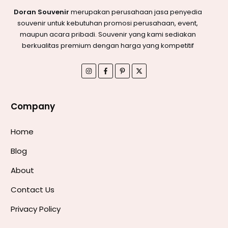
Doran Souvenir
merupakan perusahaan jasa penyedia
souvenir untuk kebutuhan promosi perusahaan, event,
maupun acara pribadi. Souvenir yang kami sediakan
berkualitas premium dengan harga yang kompetitif
Company
Home
Blog
About
Contact Us
Privacy Policy