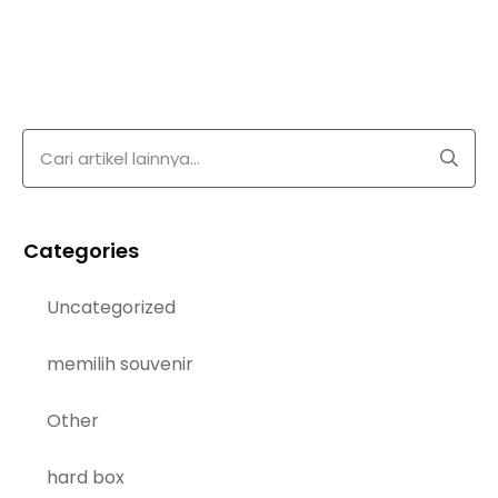
Categories
Uncategorized
memilih souvenir
Other
hard box