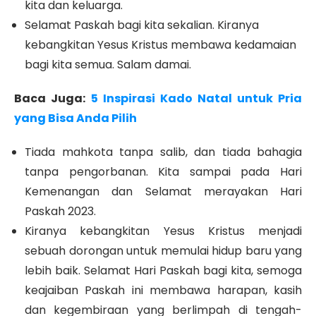
kita dan keluarga.
Selamat Paskah bagi kita sekalian. Kiranya
kebangkitan Yesus Kristus membawa kedamaian
bagi kita semua. Salam damai.
Baca Juga:
5 Inspirasi Kado Natal untuk Pria
yang Bisa Anda Pilih
Tiada mahkota tanpa salib, dan tiada bahagia
tanpa pengorbanan. Kita sampai pada Hari
Kemenangan dan Selamat merayakan Hari
Paskah 2023.
Kiranya kebangkitan Yesus Kristus menjadi
sebuah dorongan untuk memulai hidup baru yang
lebih baik. Selamat Hari Paskah bagi kita, semoga
keajaiban Paskah ini membawa harapan, kasih
dan kegembiraan yang berlimpah di tengah-