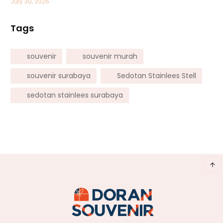
July 30, 2026
Tags
souvenir
souvenir murah
souvenir surabaya
Sedotan Stainlees Stell
sedotan stainlees surabaya