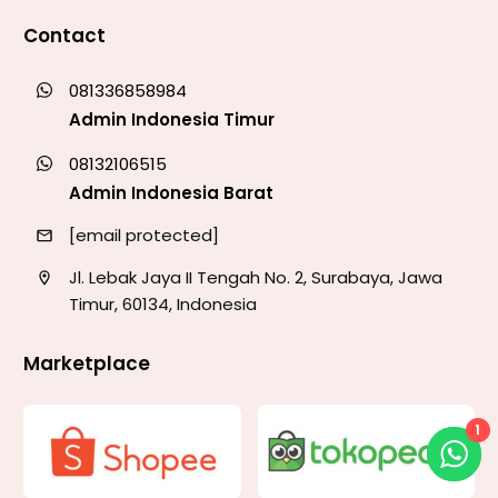
Contact
081336858984
Admin Indonesia Timur
08132106515
Admin Indonesia Barat
[email protected]
Jl. Lebak Jaya II Tengah No. 2, Surabaya, Jawa
Timur, 60134, Indonesia
Marketplace
1