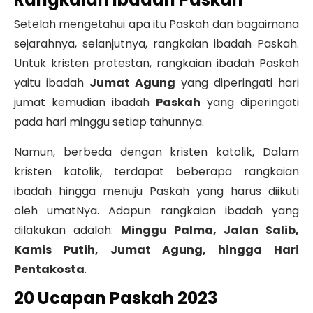
Setelah mengetahui apa itu Paskah dan bagaimana
sejarahnya, selanjutnya, rangkaian ibadah Paskah.
Untuk kristen protestan, rangkaian ibadah Paskah
yaitu ibadah
Jumat Agung
yang diperingati hari
jumat kemudian ibadah
Paskah
yang diperingati
pada hari minggu setiap tahunnya.
Namun, berbeda dengan kristen katolik, Dalam
kristen katolik, terdapat beberapa rangkaian
ibadah hingga menuju Paskah yang harus diikuti
oleh umatNya. Adapun rangkaian ibadah yang
dilakukan adalah:
Minggu Palma, Jalan Salib,
Kamis Putih, Jumat Agung, hingga Hari
Pentakosta
.
20
Ucapan Paskah 2023