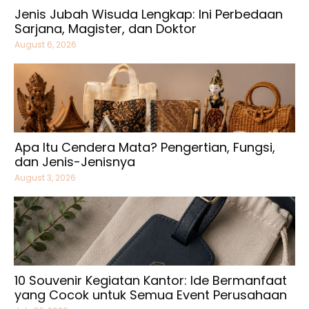
Jenis Jubah Wisuda Lengkap: Ini Perbedaan
Sarjana, Magister, dan Doktor
August 6, 2026
Apa Itu Cendera Mata? Pengertian, Fungsi,
dan Jenis-Jenisnya
August 3, 2026
10 Souvenir Kegiatan Kantor: Ide Bermanfaat
yang Cocok untuk Semua Event Perusahaan