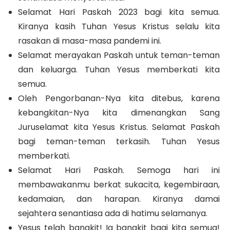
Selamat Hari Paskah 2023 bagi kita semua.
Kiranya kasih Tuhan Yesus Kristus selalu kita
rasakan di masa-masa pandemi ini.
Selamat merayakan Paskah untuk teman-teman
dan keluarga. Tuhan Yesus memberkati kita
semua.
Oleh Pengorbanan-Nya kita ditebus, karena
kebangkitan-Nya kita dimenangkan Sang
Juruselamat kita Yesus Kristus. Selamat Paskah
bagi teman-teman terkasih. Tuhan Yesus
memberkati.
Selamat Hari Paskah. Semoga hari ini
membawakanmu berkat sukacita, kegembiraan,
kedamaian, dan harapan. Kiranya damai
sejahtera senantiasa ada di hatimu selamanya.
Yesus telah bangkit! Ia bangkit bagi kita semua!