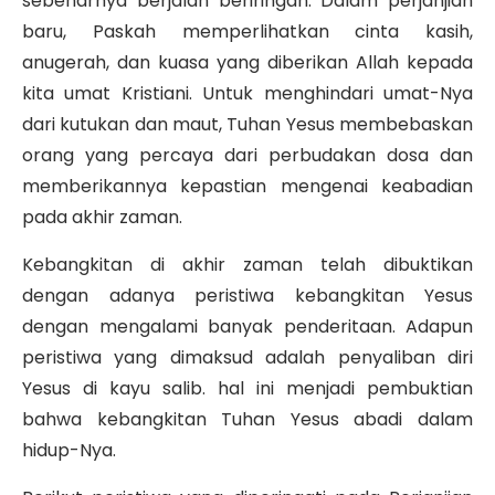
sebenarnya berjalan beriringan. Dalam perjanjian
baru, Paskah memperlihatkan cinta kasih,
anugerah, dan kuasa yang diberikan Allah kepada
kita umat Kristiani.
Untuk menghindari umat-Nya
dari kutukan dan maut, Tuhan Yesus membebaskan
orang yang percaya dari perbudakan dosa dan
memberikannya kepastian mengenai keabadian
pada akhir zaman.
Kebangkitan di akhir zaman telah dibuktikan
dengan adanya peristiwa kebangkitan Yesus
dengan mengalami banyak penderitaan. Adapun
peristiwa yang dimaksud adalah penyaliban diri
Yesus di kayu salib. hal ini menjadi pembuktian
bahwa kebangkitan Tuhan Yesus abadi dalam
hidup-Nya.