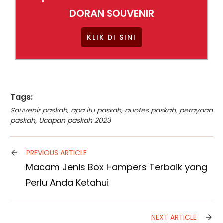
DORAN SOUVENIR
KLIK DI SINI
Tags:
Souvenir paskah
,
apa itu paskah
,
auotes paskah
,
perayaan
paskah
,
Ucapan paskah 2023
PREVIOUS ARTICLE
Macam Jenis Box Hampers Terbaik yang
Perlu Anda Ketahui
NEXT ARTICLE