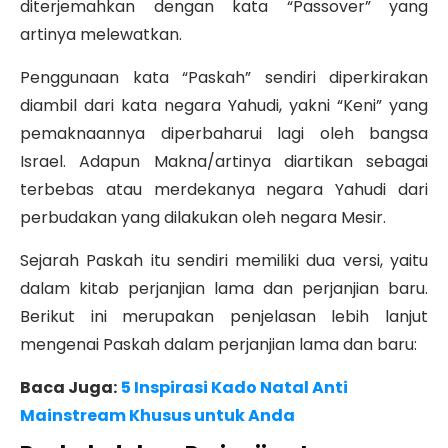
diterjemahkan dengan kata “Passover” yang
artinya melewatkan.
Penggunaan kata “Paskah” sendiri diperkirakan
diambil dari kata negara Yahudi, yakni “Keni” yang
pemaknaannya diperbaharui lagi oleh bangsa
Israel. Adapun Makna/artinya diartikan sebagai
terbebas atau merdekanya negara Yahudi dari
perbudakan yang dilakukan oleh negara Mesir.
Sejarah Paskah itu sendiri memiliki dua versi, yaitu
dalam kitab perjanjian lama dan perjanjian baru.
Berikut ini merupakan penjelasan lebih lanjut
mengenai Paskah dalam perjanjian lama dan baru:
Baca Juga:
5 Inspirasi Kado Natal Anti
Mainstream Khusus untuk Anda