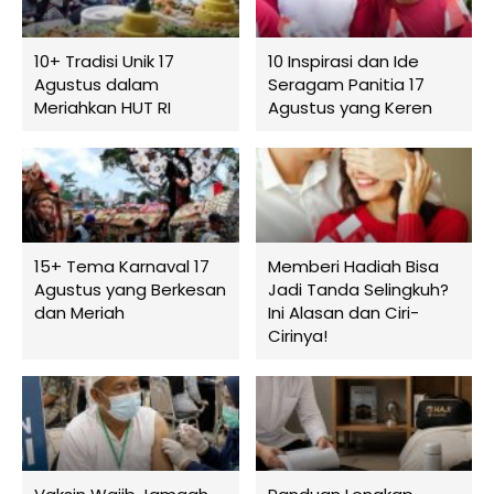
10+ Tradisi Unik 17
10 Inspirasi dan Ide
Agustus dalam
Seragam Panitia 17
Meriahkan HUT RI
Agustus yang Keren
15+ Tema Karnaval 17
Memberi Hadiah Bisa
Agustus yang Berkesan
Jadi Tanda Selingkuh?
dan Meriah
Ini Alasan dan Ciri-
Cirinya!