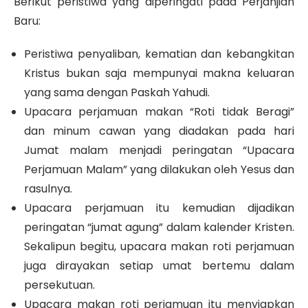
Berikut peristiwa yang diperingati pada Perjanjian
Baru:
Peristiwa penyaliban, kematian dan kebangkitan
Kristus bukan saja mempunyai makna keluaran
yang sama dengan Paskah Yahudi.
Upacara perjamuan makan “Roti tidak Beragi”
dan minum cawan yang diadakan pada hari
Jumat malam menjadi peringatan “Upacara
Perjamuan Malam” yang dilakukan oleh Yesus dan
rasulnya.
Upacara perjamuan itu kemudian dijadikan
peringatan “jumat agung” dalam kalender Kristen.
Sekalipun begitu, upacara makan roti perjamuan
juga dirayakan setiap umat bertemu dalam
persekutuan.
Upacara makan roti perjamuan itu menyiapkan