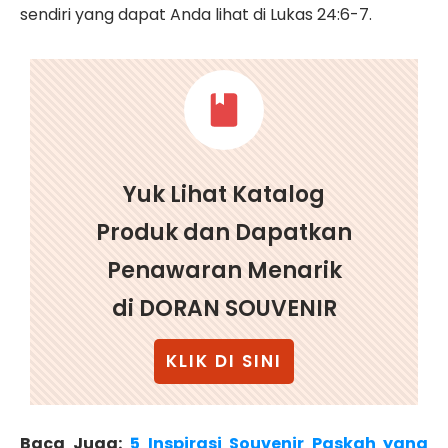
sendiri yang dapat Anda lihat di Lukas 24:6-7.
Yuk Lihat Katalog
Produk dan Dapatkan
Penawaran Menarik
di DORAN SOUVENIR
KLIK DI SINI
Baca Juga:
5 Inspirasi Souvenir Paskah yang