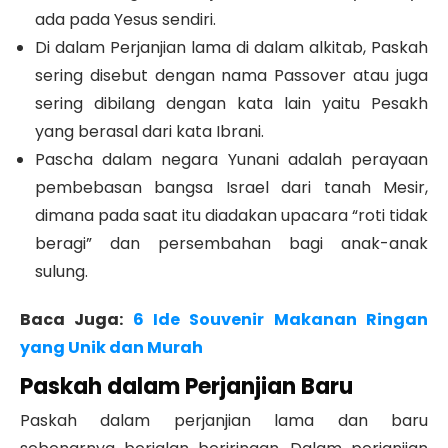
ada pada Yesus sendiri.
Di dalam Perjanjian lama di dalam alkitab, Paskah
sering disebut dengan nama Passover atau juga
sering dibilang dengan kata lain yaitu Pesakh
yang berasal dari kata Ibrani.
Pascha dalam negara Yunani adalah perayaan
pembebasan bangsa Israel dari tanah Mesir,
dimana pada saat itu diadakan upacara “roti tidak
beragi” dan persembahan bagi anak-anak
sulung.
Baca Juga:
6 Ide Souvenir Makanan Ringan
yang Unik dan Murah
Paskah dalam Perjanjian Baru
Paskah dalam perjanjian lama dan baru