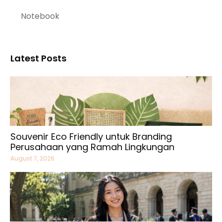
Notebook
Latest Posts
Souvenir Eco Friendly untuk Branding
Perusahaan yang Ramah Lingkungan
August 7, 2026