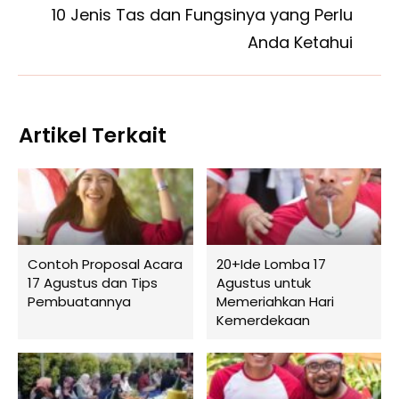
10 Jenis Tas dan Fungsinya yang Perlu
Anda Ketahui
Artikel Terkait
Contoh Proposal Acara
20+Ide Lomba 17
17 Agustus dan Tips
Agustus untuk
Pembuatannya
Memeriahkan Hari
Kemerdekaan