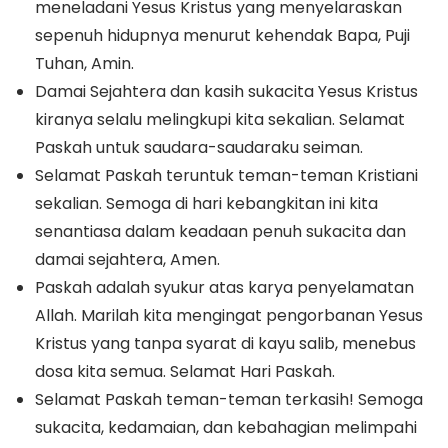
meneladani Yesus Kristus yang menyelaraskan
sepenuh hidupnya menurut kehendak Bapa, Puji
Tuhan, Amin.
Damai Sejahtera dan kasih sukacita Yesus Kristus
kiranya selalu melingkupi kita sekalian. Selamat
Paskah untuk saudara-saudaraku seiman.
Selamat Paskah teruntuk teman-teman Kristiani
sekalian. Semoga di hari kebangkitan ini kita
senantiasa dalam keadaan penuh sukacita dan
damai sejahtera, Amen.
Paskah adalah syukur atas karya penyelamatan
Allah. Marilah kita mengingat pengorbanan Yesus
Kristus yang tanpa syarat di kayu salib, menebus
dosa kita semua. Selamat Hari Paskah.
Selamat Paskah teman-teman terkasih! Semoga
sukacita, kedamaian, dan kebahagian melimpahi