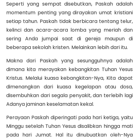
Seperti yang sempat disebutkan, Paskah adalah
momentum penting yang dirayakan umat kristiani
setiap tahun. Paskah tidak berbicara tentang telur,
kelinci dan acara-acara lomba yang meriah dan
sering Anda jumpai saat di gereja maupun di
beberapa sekolah kristen. Melainkan lebih dari itu.
Makna dari Paskah yang sesungguhnya adalah
dimana kita merayakan kebangkitan Tuhan Yesus
Kristus. Melalui kuasa kebangkitan-Nya, Kita dapat
dimenangkan dari kuasa kegelapan atau dosa,
disembuhkan dari segala penyakit, dan terlebih lagi
Adanya jaminan keselamatan kekal.
Perayaan Paskah diperingati pada hari ketiga, yaitu
Minggu setelah Tuhan Yesus disalibkan hingga mati
pada hari Jumat. Hal itu dinubuatkan oleh-Nya