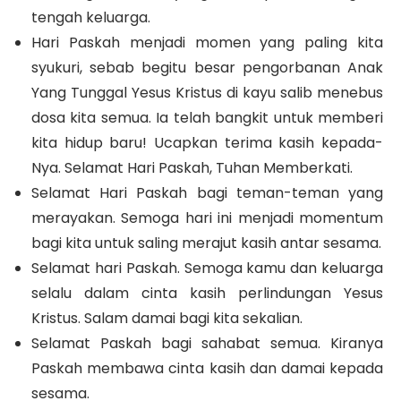
tengah keluarga.
Hari Paskah menjadi momen yang paling kita
syukuri, sebab begitu besar pengorbanan Anak
Yang Tunggal Yesus Kristus di kayu salib menebus
dosa kita semua. Ia telah bangkit untuk memberi
kita hidup baru! Ucapkan terima kasih kepada-
Nya. Selamat Hari Paskah, Tuhan Memberkati.
Selamat Hari Paskah bagi teman-teman yang
merayakan. Semoga hari ini menjadi momentum
bagi kita untuk saling merajut kasih antar sesama.
Selamat hari Paskah. Semoga kamu dan keluarga
selalu dalam cinta kasih perlindungan Yesus
Kristus. Salam damai bagi kita sekalian.
Selamat Paskah bagi sahabat semua. Kiranya
Paskah membawa cinta kasih dan damai kepada
sesama.