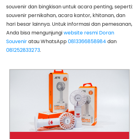
souvenir dan bingkisan untuk acara penting, seperti:
souvenir pernikahan, acara kantor, khitanan, dan
hari besar lainnya. Untuk informasi dan pemesanan,
Anda bisa mengunjungi
website resmi Doran
Souvenir
atau WhatsApp
0813366858984
dan
081252833273
.