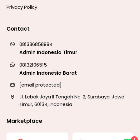
Privacy Policy
Contact
081336858984
Admin Indonesia Timur
08132106515
Admin Indonesia Barat
[email protected]
Jl. Lebak Jaya II Tengah No. 2, Surabaya, Jawa
Timur, 60134, Indonesia
Marketplace
1