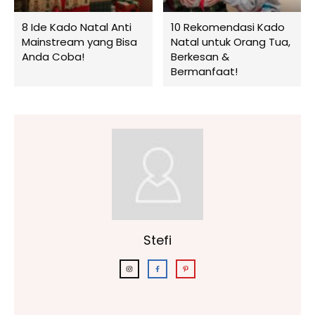
8 Ide Kado Natal Anti
10 Rekomendasi Kado
Mainstream yang Bisa
Natal untuk Orang Tua,
Anda Coba!
Berkesan &
Bermanfaat!
Stefi