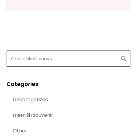
Categories
Uncategorized
memilih souvenir
Other