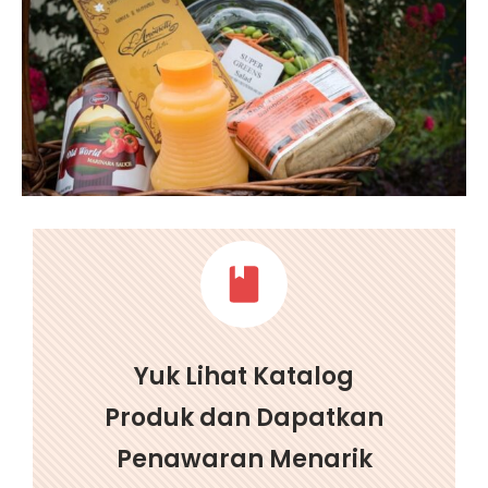
Yuk Lihat Katalog
Produk dan Dapatkan
Penawaran Menarik