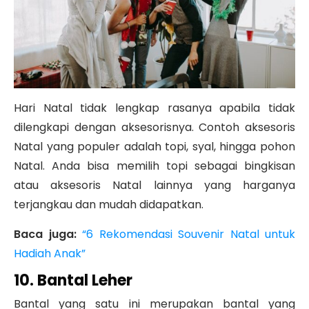
Hari Natal tidak lengkap rasanya apabila tidak
dilengkapi dengan aksesorisnya. Contoh aksesoris
Natal yang populer adalah topi, syal, hingga pohon
Natal. Anda bisa memilih topi sebagai bingkisan
atau aksesoris Natal lainnya yang harganya
terjangkau dan mudah didapatkan.
Baca juga:
“6 Rekomendasi Souvenir Natal untuk
Hadiah Anak”
10. Bantal Leher
Bantal yang satu ini merupakan bantal yang