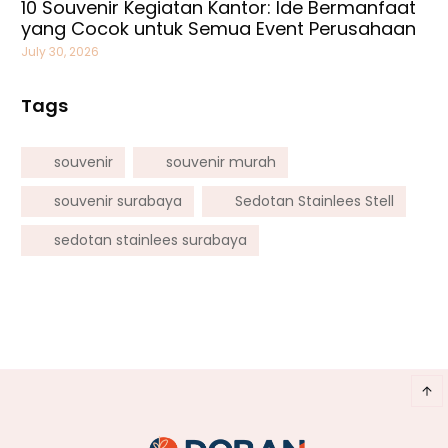
10 Souvenir Kegiatan Kantor: Ide Bermanfaat
yang Cocok untuk Semua Event Perusahaan
July 30, 2026
Tags
souvenir
souvenir murah
souvenir surabaya
Sedotan Stainlees Stell
sedotan stainlees surabaya