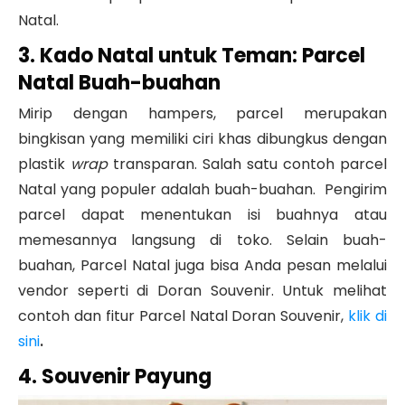
Natal.
3. Kado Natal untuk Teman: Parcel
Natal Buah-buaha
n
Mirip dengan hampers, parcel merupakan
bingkisan yang memiliki ciri khas dibungkus dengan
plastik
wrap
transparan. Salah satu contoh parcel
Natal yang populer adalah buah-buahan. Pengirim
parcel dapat menentukan isi buahnya atau
memesannya langsung di toko. Selain buah-
buahan, Parcel Natal juga bisa Anda pesan melalui
vendor seperti di Doran Souvenir. Untuk melihat
contoh dan fitur Parcel Natal Doran Souvenir,
klik di
sini
.
4. Souvenir Payung