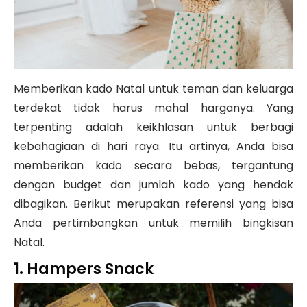
Memberikan kado Natal untuk teman dan keluarga
terdekat tidak harus mahal harganya. Yang
terpenting adalah keikhlasan untuk berbagi
kebahagiaan di hari raya. Itu artinya, Anda bisa
memberikan kado secara bebas, tergantung
dengan budget dan jumlah kado yang hendak
dibagikan. Berikut merupakan referensi yang bisa
Anda pertimbangkan untuk memilih bingkisan
Natal.
1. Hampers Snack