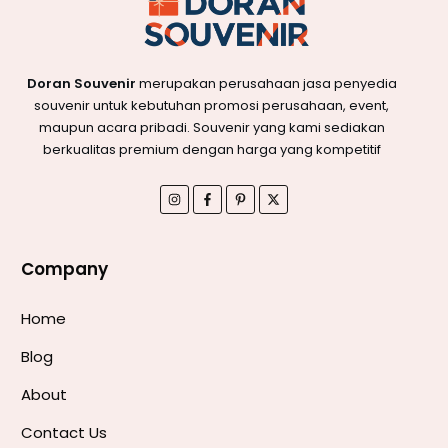
Doran Souvenir
merupakan perusahaan jasa penyedia
souvenir untuk kebutuhan promosi perusahaan, event,
maupun acara pribadi. Souvenir yang kami sediakan
berkualitas premium dengan harga yang kompetitif
Company
Home
Blog
About
Contact Us