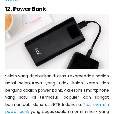
12. Power Bank
Selain yang disebutkan di atas, rekomendasi hadiah
Natal selanjutnya yang tidak kalah keren dan
berguna adalah power bank. Aksesoris smartphone
yang satu ini termasuk populer dan sangat
bermanfaat. Menurut JETE Indonesia,
Tips memilih
power bank
yang bagus adalah memilih merk yang