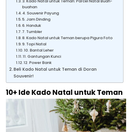
3. Kado Natal untuk Teman: Parcel Natal Buah-
buahan
4. Souvenir Payung
5. Jam Dinding
6. Handuk
7. Tumbler
8. Kado Natal untuk Teman berupa Pigura Foto
9. Topi Natal
10. Bantal Leher
11. Gantungan Kunci
12. Power Bank
Beli Kado Natal untuk Teman di Doran
Souvenir!
10+ Ide Kado Natal untuk Teman