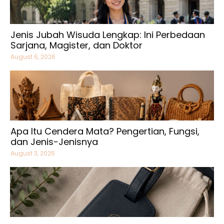
Jenis Jubah Wisuda Lengkap: Ini Perbedaan
Sarjana, Magister, dan Doktor
August 6, 2026
Apa Itu Cendera Mata? Pengertian, Fungsi,
dan Jenis-Jenisnya
August 3, 2026