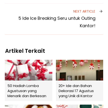
NEXT ARTICLE
5 Ide Ice Breaking Seru untuk Outing
Kantor!
Artikel Terkait
50 Hadiah Lomba
20+ Ide dan Bahan
Agustusan yang
Dekorasi 17 Agustus
Menarik dan Berkesan
yang Unik di Kantor