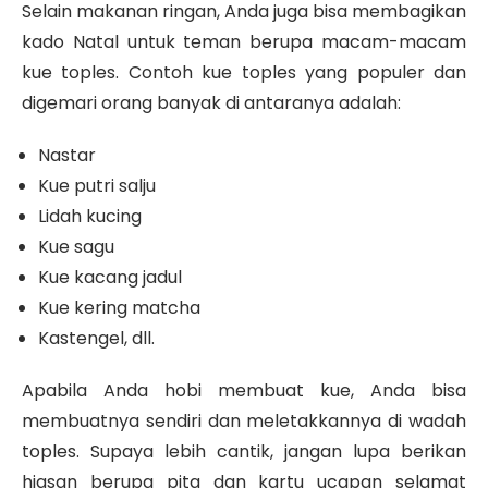
Selain makanan ringan, Anda juga bisa membagikan
kado Natal untuk teman berupa macam-macam
kue toples. Contoh kue toples yang populer dan
digemari orang banyak di antaranya adalah:
Nastar
Kue putri salju
Lidah kucing
Kue sagu
Kue kacang jadul
Kue kering matcha
Kastengel, dll.
Apabila Anda hobi membuat kue, Anda bisa
membuatnya sendiri dan meletakkannya di wadah
toples. Supaya lebih cantik, jangan lupa berikan
hiasan berupa pita dan kartu ucapan selamat