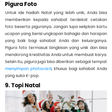
Pigura Foto
Untuk ide hadiah Natal yang lebih unik, Anda bisa
memberikan kepada sahabat terdekat cetakan
foto beserta piguranya. Jangan lupa selipkan kartu
ucapan yang berisi ungkapan bahagia dan harapan
yang baik bagi sahabat Anda dan keluarganya.
Pigura foto termasuk bingkisan yang unik dan bisa
mendorong kreativitas Anda untuk membuat karya.
Selain itu, pigura juga bisa diberikan sebagai tempat
menyimpan photocard
, khusus bagi sahabat Anda
yang suka K-pop.
9. Topi Natal