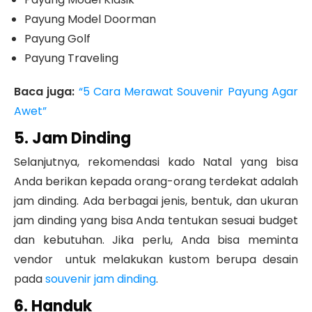
Payung Model Doorman
Payung Golf
Payung Traveling
Baca juga:
“5 Cara Merawat Souvenir Payung Agar
Awet”
5. Jam Dinding
Selanjutnya, rekomendasi kado Natal yang bisa
Anda berikan kepada orang-orang terdekat adalah
jam dinding. Ada berbagai jenis, bentuk, dan ukuran
jam dinding yang bisa Anda tentukan sesuai budget
dan kebutuhan. Jika perlu, Anda bisa meminta
vendor untuk melakukan kustom berupa desain
pada
souvenir jam dinding
.
6. Handuk