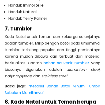
Handuk Immortelle
Handuk Natural
Handuk Terry Palmer
7. Tumbler
Kado Natal untuk teman dan keluarga selanjutnya
adalah tumbler. Mirip dengan botol pada umumnya,
tumbler terbilang populer dan tinggi peminatnya
karena mudah dibawa dan terbuat dari material
berkualitas.
Contoh
bahan souvenir tumbler
yang
biasanya digunakan adalah
aluminium steel,
polypropylene,
dan
stainless steel.
Baca juga:
“Ketahui Bahan Botol Minum Tumblr
Sebelum Memilihnya”
8. Kado Natal untuk Teman berupa