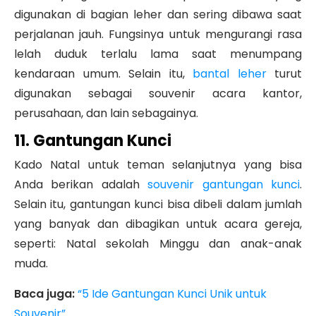
digunakan di bagian leher dan sering dibawa saat
perjalanan jauh. Fungsinya untuk mengurangi rasa
lelah duduk terlalu lama saat menumpang
kendaraan umum. Selain itu,
bantal leher
turut
digunakan sebagai souvenir acara kantor,
perusahaan, dan lain sebagainya.
11. Gantungan Kunci
Kado Natal untuk teman selanjutnya yang bisa
Anda berikan adalah
souvenir gantungan kunci
.
Selain itu, gantungan kunci bisa dibeli dalam jumlah
yang banyak dan dibagikan untuk acara gereja,
seperti: Natal sekolah Minggu dan anak-anak
muda.
Baca juga:
“5 Ide Gantungan Kunci Unik untuk
Souvenir”