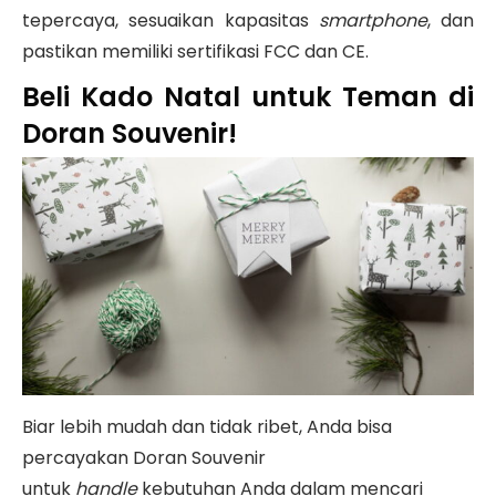
tepercaya, sesuaikan kapasitas
smartphone
, dan
pastikan memiliki sertifikasi FCC dan CE.
Beli Kado Natal untuk Teman di
Doran Souvenir!
Biar lebih mudah dan tidak ribet, Anda bisa
percayakan Doran Souvenir
untuk
handle
kebutuhan Anda dalam mencari