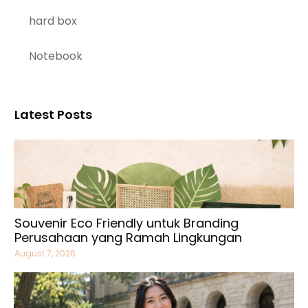
hard box
Notebook
Latest Posts
Souvenir Eco Friendly untuk Branding
Perusahaan yang Ramah Lingkungan
August 7, 2026