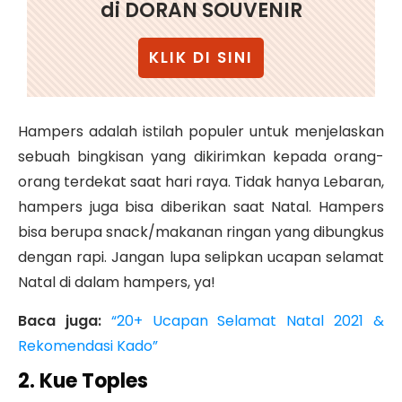
di DORAN SOUVENIR
KLIK DI SINI
Hampers adalah istilah populer untuk menjelaskan
sebuah bingkisan yang dikirimkan kepada orang-
orang terdekat saat hari raya. Tidak hanya Lebaran,
hampers juga bisa diberikan saat Natal. Hampers
bisa berupa snack/makanan ringan yang dibungkus
dengan rapi. Jangan lupa selipkan ucapan selamat
Natal di dalam hampers, ya!
Baca juga:
“20+ Ucapan Selamat Natal 2021 &
Rekomendasi Kado”
2. Kue Toples