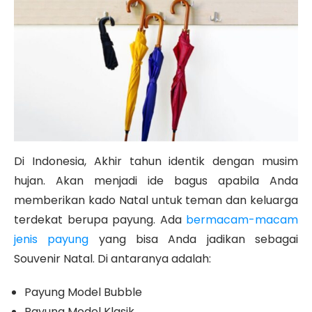
Di Indonesia, Akhir tahun identik dengan musim
hujan. Akan menjadi ide bagus apabila Anda
memberikan kado Natal untuk teman dan keluarga
terdekat berupa payung. Ada
bermacam-macam
jenis payung
yang bisa Anda jadikan sebagai
Souvenir Natal. Di antaranya adalah:
Payung Model Bubble
Payung Model Klasik