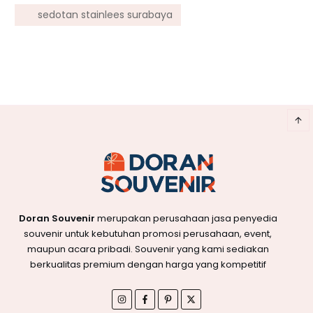
sedotan stainlees surabaya
Doran Souvenir
merupakan perusahaan jasa penyedia
souvenir untuk kebutuhan promosi perusahaan, event,
maupun acara pribadi. Souvenir yang kami sediakan
berkualitas premium dengan harga yang kompetitif