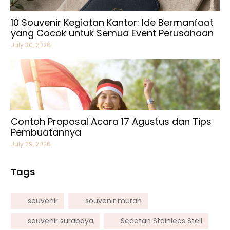
10 Souvenir Kegiatan Kantor: Ide Bermanfaat
yang Cocok untuk Semua Event Perusahaan
July 30, 2026
Contoh Proposal Acara 17 Agustus dan Tips
Pembuatannya
July 29, 2026
Tags
souvenir
souvenir murah
souvenir surabaya
Sedotan Stainlees Stell