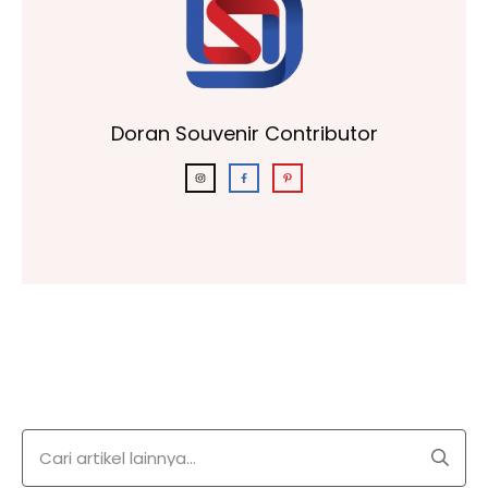
Doran Souvenir Contributor