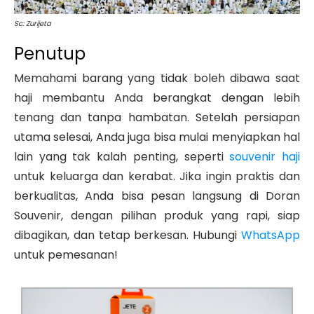
Sc: Zurijeta
Penutup
Memahami barang yang tidak boleh dibawa saat
haji membantu Anda berangkat dengan lebih
tenang dan tanpa hambatan. Setelah persiapan
utama selesai, Anda juga bisa mulai menyiapkan hal
lain yang tak kalah penting, seperti
souvenir haji
untuk keluarga dan kerabat. Jika ingin praktis dan
berkualitas, Anda bisa pesan langsung di Doran
Souvenir, dengan pilihan produk yang rapi, siap
dibagikan, dan tetap berkesan. Hubungi
WhatsApp
untuk pemesanan!