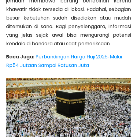
jemaah membawa barang berlebihan karena
khawatir tidak tersedia di lokasi. Padahal, sebagian
besar kebutuhan sudah disediakan atau mudah
ditemukan di sana. Bagi penyelenggara, informasi
yang jelas sejak awal bisa mengurangi potensi
kendala di bandara atau saat pemeriksaan.
Baca Juga:
Perbandingan Harga Haji 2026, Mulai
Rp54 Jutaan Sampai Ratusan Juta