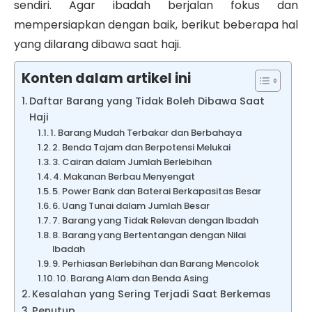
sendiri. Agar ibadah berjalan fokus dan
mempersiapkan dengan baik, berikut beberapa hal
yang dilarang dibawa saat haji.
Konten dalam artikel ini
Daftar Barang yang Tidak Boleh Dibawa Saat
Haji
1. Barang Mudah Terbakar dan Berbahaya
2. Benda Tajam dan Berpotensi Melukai
3. Cairan dalam Jumlah Berlebihan
4. Makanan Berbau Menyengat
5. Power Bank dan Baterai Berkapasitas Besar
6. Uang Tunai dalam Jumlah Besar
7. Barang yang Tidak Relevan dengan Ibadah
8. Barang yang Bertentangan dengan Nilai
Ibadah
9. Perhiasan Berlebihan dan Barang Mencolok
10. Barang Alam dan Benda Asing
Kesalahan yang Sering Terjadi Saat Berkemas
Penutup