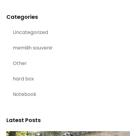
Categories
Uncategorized
memilih souvenir
Other
hard box
Notebook
Latest Posts