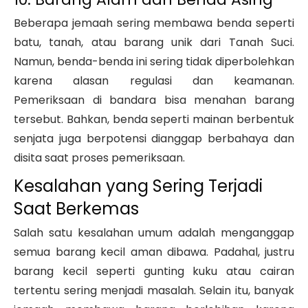
Beberapa jemaah sering membawa benda seperti
batu, tanah, atau barang unik dari Tanah Suci.
Namun, benda-benda ini sering tidak diperbolehkan
karena alasan regulasi dan keamanan.
Pemeriksaan di bandara bisa menahan barang
tersebut. Bahkan, benda seperti mainan berbentuk
senjata juga berpotensi dianggap berbahaya dan
disita saat proses pemeriksaan.
Kesalahan yang Sering Terjadi
Saat Berkemas
Salah satu kesalahan umum adalah menganggap
semua barang kecil aman dibawa. Padahal, justru
barang kecil seperti gunting kuku atau cairan
tertentu sering menjadi masalah. Selain itu, banyak