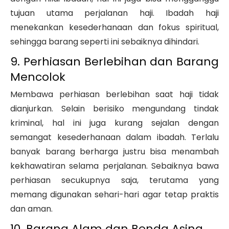
tujuan utama perjalanan haji. Ibadah haji
menekankan kesederhanaan dan fokus spiritual,
sehingga barang seperti ini sebaiknya dihindari.
9. Perhiasan Berlebihan dan Barang
Mencolok
Membawa perhiasan berlebihan saat haji tidak
dianjurkan. Selain berisiko mengundang tindak
kriminal, hal ini juga kurang sejalan dengan
semangat kesederhanaan dalam ibadah. Terlalu
banyak barang berharga justru bisa menambah
kekhawatiran selama perjalanan. Sebaiknya bawa
perhiasan secukupnya saja, terutama yang
memang digunakan sehari-hari agar tetap praktis
dan aman.
10. Barang Alam dan Benda Asing