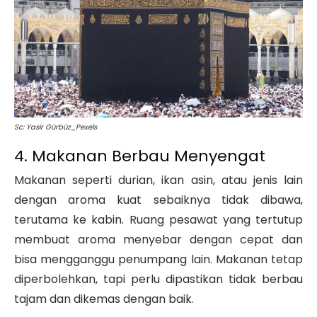
Sc: Yasir Gürbüz_Pexels
4. Makanan Berbau Menyengat
Makanan seperti durian, ikan asin, atau jenis lain
dengan aroma kuat sebaiknya tidak dibawa,
terutama ke kabin. Ruang pesawat yang tertutup
membuat aroma menyebar dengan cepat dan
bisa mengganggu penumpang lain. Makanan tetap
diperbolehkan, tapi perlu dipastikan tidak berbau
tajam dan dikemas dengan baik.