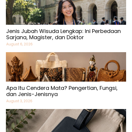
Jenis Jubah Wisuda Lengkap: Ini Perbedaan
Sarjana, Magister, dan Doktor
August 6, 2026
Apa Itu Cendera Mata? Pengertian, Fungsi,
dan Jenis-Jenisnya
August 3, 2026