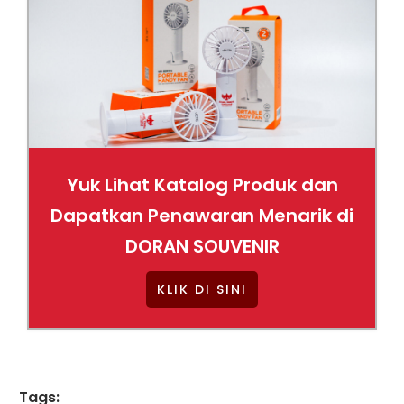
Yuk Lihat Katalog Produk dan
Dapatkan Penawaran Menarik di
DORAN SOUVENIR
KLIK DI SINI
Tags: