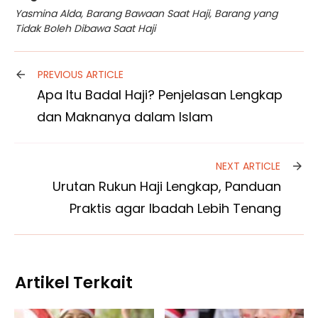
Yasmina Alda
,
Barang Bawaan Saat Haji
,
Barang yang
Tidak Boleh Dibawa Saat Haji
PREVIOUS ARTICLE
Apa Itu Badal Haji? Penjelasan Lengkap
dan Maknanya dalam Islam
NEXT ARTICLE
Urutan Rukun Haji Lengkap, Panduan
Praktis agar Ibadah Lebih Tenang
Artikel Terkait