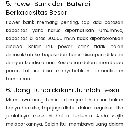
5. Power Bank dan Baterai
Berkapasitas Besar
Power bank memang penting, tapi ada batasan
kapasitas yang harus diperhatikan. Umumnya,
kapasitas di atas 20.000 mAh tidak diperbolehkan
dibawa. Selain itu, power bank tidak boleh
dimasukkan ke bagasi dan harus disimpan di kabin
dengan kondisi aman. Kesalahan dalam membawa
perangkat ini bisa menyebabkan pemeriksaan
tambahan.
6. Uang Tunai dalam Jumlah Besar
Membawa uang tunai dalam jumlah besar bukan
hanya berisiko, tapi juga diatur dalam regulasi. Jika
jumlahnya melebihi batas tertentu, Anda wajib
melaporkannya. Selain itu, membawa uang dalam