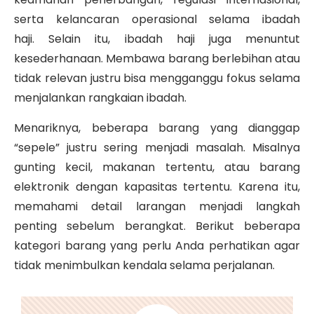
serta kelancaran operasional selama ibadah
haji. Selain itu, ibadah haji juga menuntut
kesederhanaan. Membawa barang berlebihan atau
tidak relevan justru bisa mengganggu fokus selama
menjalankan rangkaian ibadah.
Menariknya, beberapa barang yang dianggap
“sepele” justru sering menjadi masalah. Misalnya
gunting kecil, makanan tertentu, atau barang
elektronik dengan kapasitas tertentu. Karena itu,
memahami detail larangan menjadi langkah
penting sebelum berangkat. Berikut beberapa
kategori barang yang perlu Anda perhatikan agar
tidak menimbulkan kendala selama perjalanan.