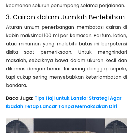
keamanan seluruh penumpang selama perjalanan.
3. Cairan dalam Jumlah Berlebihan
Aturan umum penerbangan membatasi cairan di
kabin maksimal 100 ml per kemasan. Parfum, lotion,
atau minuman yang melebihi batas ini berpotensi
disita saat pemeriksaan. Untuk menghindari
masalah, sebaiknya bawa dalam ukuran kecil dan
dikemas dengan benar. Ini sering dianggap sepele,
tapi cukup sering menyebabkan keterlambatan di
bandara.
Baca Juga:
Tips Haji untuk Lansia: Strategi Agar
Ibadah Tetap Lancar Tanpa Memaksakan Diri