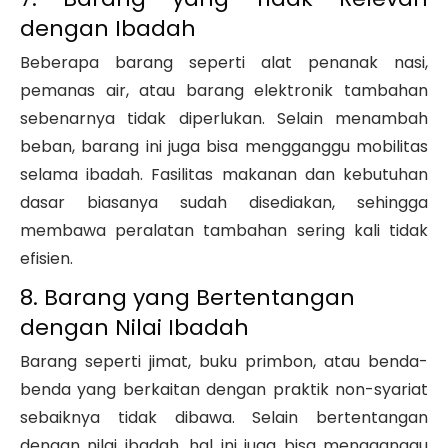
dengan Ibadah
Beberapa barang seperti alat penanak nasi,
pemanas air, atau barang elektronik tambahan
sebenarnya tidak diperlukan. Selain menambah
beban, barang ini juga bisa mengganggu mobilitas
selama ibadah. Fasilitas makanan dan kebutuhan
dasar biasanya sudah disediakan, sehingga
membawa peralatan tambahan sering kali tidak
efisien.
8. Barang yang Bertentangan
dengan Nilai Ibadah
Barang seperti jimat, buku primbon, atau benda-
benda yang berkaitan dengan praktik non-syariat
sebaiknya tidak dibawa. Selain bertentangan
dengan nilai ibadah, hal ini juga bisa mengganggu