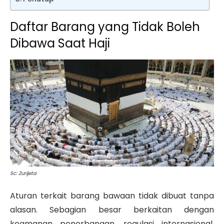
Daftar Barang yang Tidak Boleh
Dibawa Saat Haji
Sc: Zurijeta
Aturan terkait barang bawaan tidak dibuat tanpa
alasan. Sebagian besar berkaitan dengan
keamanan penerbangan, regulasi internasional,