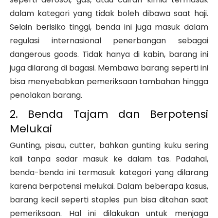
dalam kategori yang tidak boleh dibawa saat haji.
Selain berisiko tinggi, benda ini juga masuk dalam
regulasi internasional penerbangan sebagai
dangerous goods. Tidak hanya di kabin, barang ini
juga dilarang di bagasi. Membawa barang seperti ini
bisa menyebabkan pemeriksaan tambahan hingga
penolakan barang.
2. Benda Tajam dan Berpotensi
Melukai
Gunting, pisau, cutter, bahkan gunting kuku sering
kali tanpa sadar masuk ke dalam tas. Padahal,
benda-benda ini termasuk kategori yang dilarang
karena berpotensi melukai. Dalam beberapa kasus,
barang kecil seperti staples pun bisa ditahan saat
pemeriksaan. Hal ini dilakukan untuk menjaga