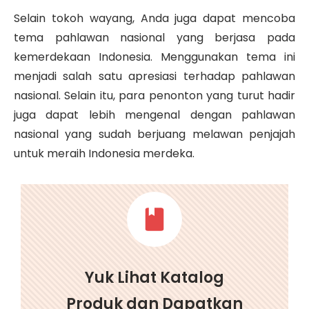
Selain tokoh wayang, Anda juga dapat mencoba
tema pahlawan nasional yang berjasa pada
kemerdekaan Indonesia. Menggunakan tema ini
menjadi salah satu apresiasi terhadap pahlawan
nasional. Selain itu, para penonton yang turut hadir
juga dapat lebih mengenal dengan pahlawan
nasional yang sudah berjuang melawan penjajah
untuk meraih Indonesia merdeka.
Yuk Lihat Katalog
Produk dan Dapatkan