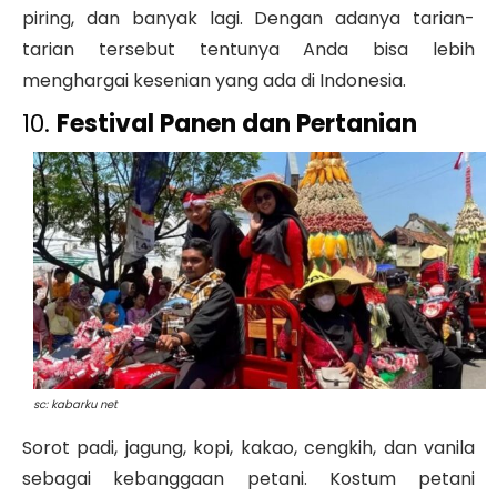
piring, dan banyak lagi. Dengan adanya tarian-
tarian tersebut tentunya Anda bisa lebih
menghargai kesenian yang ada di Indonesia.
10.
Festival Panen dan Pertanian
sc: kabarku net
Sorot padi, jagung, kopi, kakao, cengkih, dan vanila
sebagai kebanggaan petani. Kostum petani