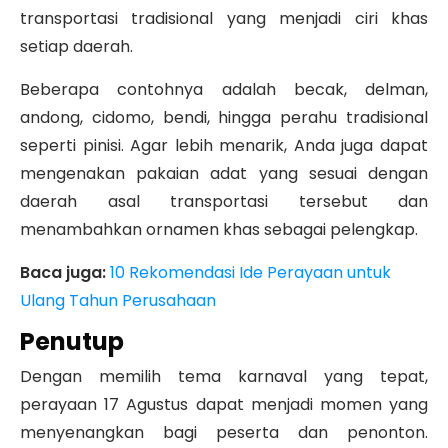
transportasi tradisional yang menjadi ciri khas
setiap daerah.
Beberapa contohnya adalah becak, delman,
andong, cidomo, bendi, hingga perahu tradisional
seperti pinisi. Agar lebih menarik, Anda juga dapat
mengenakan pakaian adat yang sesuai dengan
daerah asal transportasi tersebut dan
menambahkan ornamen khas sebagai pelengkap.
Baca juga:
10 Rekomendasi Ide Perayaan untuk
Ulang Tahun Perusahaan
Penutup
Dengan memilih tema karnaval yang tepat,
perayaan 17 Agustus dapat menjadi momen yang
menyenangkan bagi peserta dan penonton.