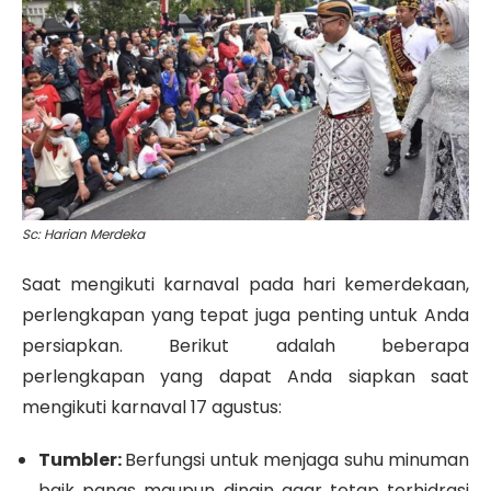
Sc: Harian Merdeka
Saat mengikuti karnaval pada hari kemerdekaan,
perlengkapan yang tepat juga penting untuk Anda
persiapkan. Berikut adalah beberapa
perlengkapan yang dapat Anda siapkan saat
mengikuti karnaval 17 agustus:
Tumbler:
Berfungsi untuk menjaga suhu minuman
baik panas maupun dingin agar tetap terhidrasi