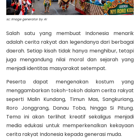
sc: Image generator by AI
Salah satu yang membuat Indonesia menarik
adalah cerita rakyat dan legendanya dari berbagai
daerah. Setiap kisah tidak hanya menghibur, tetapi
juga mengandung nilai moral dan sejarah yang
menjadi identitas masyarakat setempat.
Peserta dapat mengenakan kostum yang
menggambarkan tokoh-tokoh dalam cerita rakyat
seperti Malin Kundang, Timun Mas, Sangkuriang,
Roro Jonggrang, Danau Toba, hingga Si Pitung.
Tema ini akan terlihat kreatif sekaligus menjadi
media edukasi untuk memperkenalkan kekayaan
cerita rakyat Indonesia kepada generasi muda.