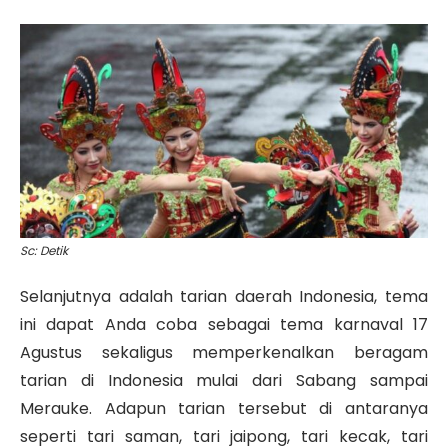
Sc: Detik
Selanjutnya adalah tarian daerah Indonesia, tema
ini dapat Anda coba sebagai tema karnaval 17
Agustus sekaligus memperkenalkan beragam
tarian di Indonesia mulai dari Sabang sampai
Merauke. Adapun tarian tersebut di antaranya
seperti tari saman, tari jaipong, tari kecak, tari