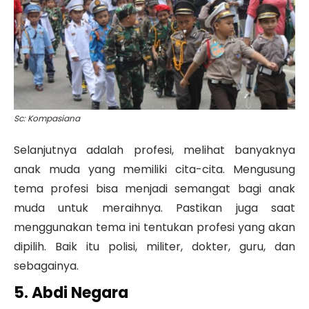
Sc: Kompasiana
Selanjutnya adalah profesi, melihat banyaknya
anak muda yang memiliki cita-cita. Mengusung
tema profesi bisa menjadi semangat bagi anak
muda untuk meraihnya. Pastikan juga saat
menggunakan tema ini tentukan profesi yang akan
dipilih. Baik itu polisi, militer, dokter, guru, dan
sebagainya.
5. Abdi Negara