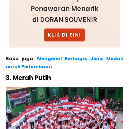
Penawaran Menarik
di DORAN SOUVENIR
KLIK DI SINI
Baca juga:
Mengenal Berbagai Jenis Medali
untuk Perlombaan
3. Merah Putih