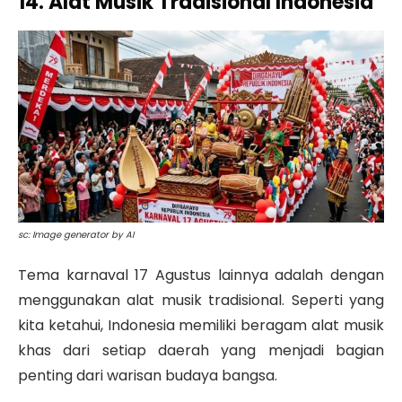
14. Alat Musik Tradisional Indonesia
sc: Image generator by AI
Tema karnaval 17 Agustus lainnya adalah dengan
menggunakan alat musik tradisional. Seperti yang
kita ketahui, Indonesia memiliki beragam alat musik
khas dari setiap daerah yang menjadi bagian
penting dari warisan budaya bangsa.