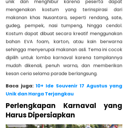
unik dan menghibur karena peserta dapat
mengenakan kostum yang terinspirasi dari
makanan khas Nusantara, seperti rendang, sate,
gudeg, pempek, nasi tumpeng, hingga cendol.
Kostum dapat dibuat secara kreatif menggunakan
bahan EVA foam, karton, atau kain berwarna
sehingga menyerupai makanan asli. Tema ini cocok
dipilih untuk lomba karnaval karena tampilannya
mudah dikenali, penuh warna, dan memberikan
kesan ceria selama parade berlangsung.
Baca juga:
10+ Ide Souvenir 17 Agustus yang
Unik dan Harga Terjangkau
Perlengkapan Karnaval yang
Harus Dipersiapkan