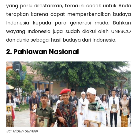
yang perlu dilestarikan, tema ini cocok untuk Anda
terapkan karena dapat memperkenalkan budaya
Indonesia kepada para generasi muda. Bahkan
wayang Indonesia juga sudah diakui oleh UNESCO
dan dunia sebagai hasil budaya dari Indonesia.
2. Pahlawan Nasional
Sc: Tribun Sumsel