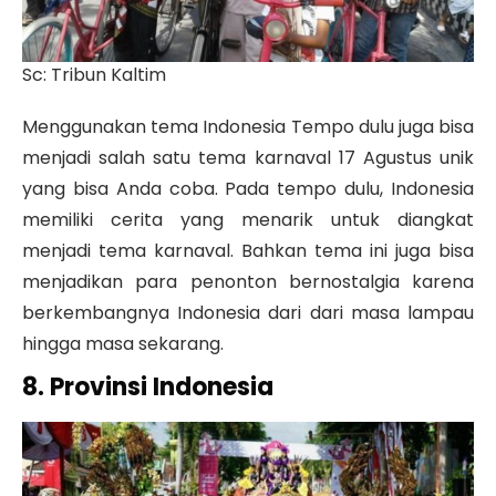
Sc: Tribun Kaltim
Menggunakan tema Indonesia Tempo dulu juga bisa
menjadi salah satu tema karnaval 17 Agustus unik
yang bisa Anda coba. Pada tempo dulu, Indonesia
memiliki cerita yang menarik untuk diangkat
menjadi tema karnaval. Bahkan tema ini juga bisa
menjadikan para penonton bernostalgia karena
berkembangnya Indonesia dari dari masa lampau
hingga masa sekarang.
8. Provinsi Indonesia