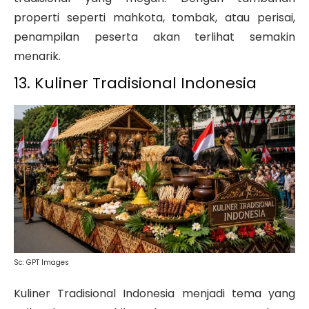
properti seperti mahkota, tombak, atau perisai,
penampilan peserta akan terlihat semakin
menarik.
13. Kuliner Tradisional Indonesia
Sc: GPT Images
Kuliner Tradisional Indonesia menjadi tema yang