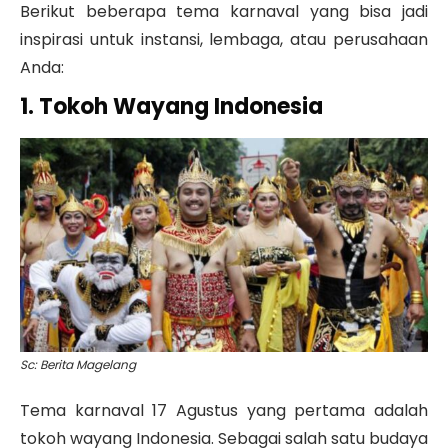
Berikut beberapa tema karnaval yang bisa jadi
inspirasi untuk instansi, lembaga, atau perusahaan
Anda:
1. Tokoh Wayang Indonesia
Sc: Berita Magelang
Tema karnaval 17 Agustus yang pertama adalah
tokoh wayang Indonesia. Sebagai salah satu budaya