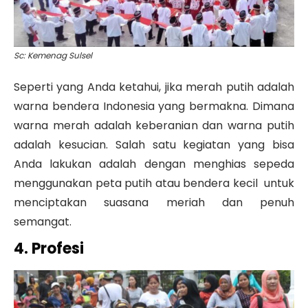
Sc: Kemenag Sulsel
Seperti yang Anda ketahui, jika merah putih adalah
warna bendera Indonesia yang bermakna. Dimana
warna merah adalah keberanian dan warna putih
adalah kesucian. Salah satu kegiatan yang bisa
Anda lakukan adalah dengan menghias sepeda
menggunakan peta putih atau bendera kecil untuk
menciptakan suasana meriah dan penuh
semangat.
4. Profesi