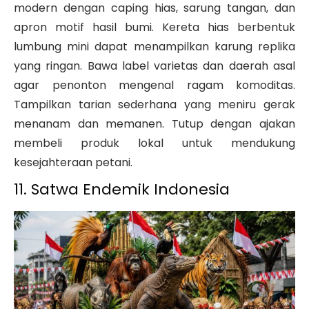
modern dengan caping hias, sarung tangan, dan
apron motif hasil bumi. Kereta hias berbentuk
lumbung mini dapat menampilkan karung replika
yang ringan.
Bawa label varietas dan daerah asal
agar penonton mengenal ragam komoditas.
Tampilkan tarian sederhana yang meniru gerak
menanam dan memanen. Tutup dengan ajakan
membeli produk lokal untuk mendukung
kesejahteraan petani.
11. Satwa Endemik Indonesia