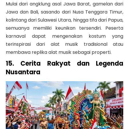
Mulai dari angklung asal Jawa Barat, gamelan dari
Jawa dan Bali, sasando dari Nusa Tenggara Timur,
kolintang dari Sulawesi Utara, hingga tifa dari Papua,
semuanya memiliki keunikan tersendiri. Peserta
karnaval dapat mengenakan kostum yang
terinspirasi dari alat musik tradisional atau
membawa replika alat musik sebagai properti.
15. Cerita Rakyat dan Legenda
Nusantara