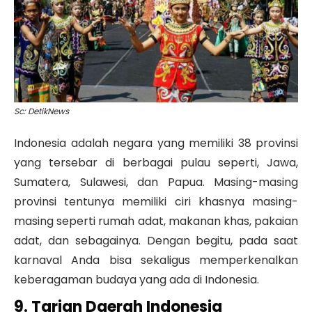
Sc: DetikNews
Indonesia adalah negara yang memiliki 38 provinsi
yang tersebar di berbagai pulau seperti, Jawa,
Sumatera, Sulawesi, dan Papua. Masing-masing
provinsi tentunya memiliki ciri khasnya masing-
masing seperti rumah adat, makanan khas, pakaian
adat, dan sebagainya. Dengan begitu, pada saat
karnaval Anda bisa sekaligus memperkenalkan
keberagaman budaya yang ada di Indonesia.
9. Tarian Daerah Indonesia