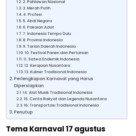
2. Pahlawan Nasional
3. Merah Putih
4. Profesi
5. Abdi Negara
6. Pakaian Adat
7. Indonesia Tempo Dulu
8. Provinsi Indonesia
9. Tarian Daerah Indonesia
10. Festival Panen dan Pertanian
11. Satwa Endemik Indonesia
12. Kerajaan Nusantara
13. Kuliner Tradisional Indonesia
Perlengkapan Karnaval yang Harus
Dipersiapkan
14. Alat Musik Tradisional Indonesia
15. Cerita Rakyat dan Legenda Nusantara
16. Transportasi Tradisional Indonesia
Penutup
Tema Karnaval 17 agustus