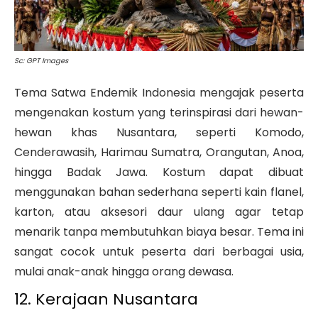
Sc: GPT Images
Tema Satwa Endemik Indonesia mengajak peserta
mengenakan kostum yang terinspirasi dari hewan-
hewan khas Nusantara, seperti Komodo,
Cenderawasih, Harimau Sumatra, Orangutan, Anoa,
hingga Badak Jawa. Kostum dapat dibuat
menggunakan bahan sederhana seperti kain flanel,
karton, atau aksesori daur ulang agar tetap
menarik tanpa membutuhkan biaya besar. Tema ini
sangat cocok untuk peserta dari berbagai usia,
mulai anak-anak hingga orang dewasa.
12. Kerajaan Nusantara