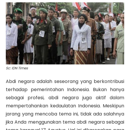
Sc: IDN Times
Abdi negara adalah seseorang yang berkontribusi
terhadap pemerintahan Indonesia. Bukan hanya
sebagai profesi, abdi negara juga aktif dalam
mempertahankan kedaulatan Indonesia. Meskipun
jarang yang mencoba tema ini, tidak ada salahnya
jika Anda menggunakan tema abdi negara sebagai