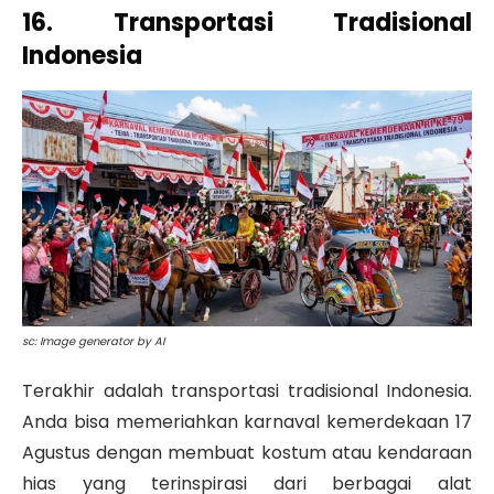
16. Transportasi Tradisional
Indonesia
sc: Image generator by AI
Terakhir adalah transportasi tradisional Indonesia.
Anda bisa memeriahkan karnaval kemerdekaan 17
Agustus dengan membuat kostum atau kendaraan
hias yang terinspirasi dari berbagai alat