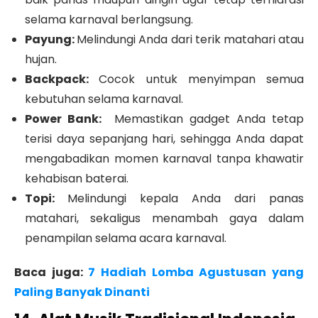
selama karnaval berlangsung.
Payung:
Melindungi Anda dari terik matahari atau
hujan.
Backpack:
Cocok untuk menyimpan semua
kebutuhan selama karnaval.
Power Bank:
Memastikan gadget Anda tetap
terisi daya sepanjang hari, sehingga Anda dapat
mengabadikan momen karnaval tanpa khawatir
kehabisan baterai.
Topi:
Melindungi kepala Anda dari panas
matahari, sekaligus menambah gaya dalam
penampilan selama acara karnaval.
Baca juga:
7 Hadiah Lomba Agustusan yang
Paling Banyak Dinanti