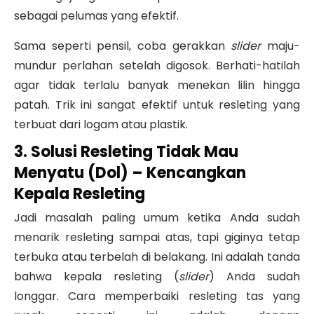
sebagai pelumas yang efektif.
Sama seperti pensil, coba gerakkan
slider
maju-
mundur perlahan setelah digosok. Berhati-hatilah
agar tidak terlalu banyak menekan lilin hingga
patah. Trik ini sangat efektif untuk resleting yang
terbuat dari logam atau plastik.
3. Solusi Resleting Tidak Mau
Menyatu (Dol) – Kencangkan
Kepala Resleting
Jadi masalah paling umum ketika Anda sudah
menarik resleting sampai atas, tapi giginya tetap
terbuka atau terbelah di belakang. Ini adalah tanda
bahwa kepala resleting (
slider
) Anda sudah
longgar. Cara memperbaiki resleting tas yang