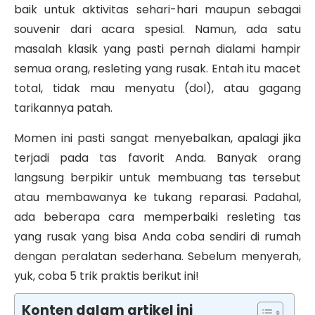
baik untuk aktivitas sehari-hari maupun sebagai
souvenir dari acara spesial. Namun, ada satu
masalah klasik yang pasti pernah dialami hampir
semua orang, resleting yang rusak. Entah itu macet
total, tidak mau menyatu (dol), atau gagang
tarikannya patah.
Momen ini pasti sangat menyebalkan, apalagi jika
terjadi pada tas favorit Anda. Banyak orang
langsung berpikir untuk membuang tas tersebut
atau membawanya ke tukang reparasi. Padahal,
ada beberapa cara memperbaiki resleting tas
yang rusak yang bisa Anda coba sendiri di rumah
dengan peralatan sederhana. Sebelum menyerah,
yuk, coba 5 trik praktis berikut ini!
Konten dalam artikel ini