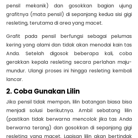
pensil mekanik) dan gosokkan bagian ujung
grafitnya (mata pensil) di sepanjang kedua sisi gigi
resleting, terutama di area yang macet.
Grafit pada pensil berfungsi sebagai pelumas
kering yang alami dan tidak akan menodai kain tas
Anda. Setelah digosok beberapa kali, coba
gerakkan kepala resleting secara perlahan maju-
mundur. Ulangi proses ini hingga resleting kembali
lancar.
2. Coba Gunakan Lilin
Jika pensil tidak mempan, lilin batangan biasa bisa
menjadi solusi berikutnya. Ambil sebatang lilin
(pastikan tidak berwarna mencolok jika tas Anda
berwarna terang) dan gosokkan di sepanjang gigi
resleting yang macet. Lapisan lilin akan bertindak