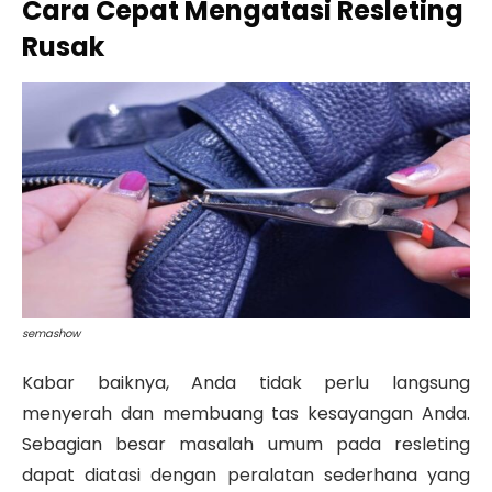
Cara Cepat Mengatasi Resleting
Rusak
semashow
Kabar baiknya, Anda tidak perlu langsung
menyerah dan membuang tas kesayangan Anda.
Sebagian besar masalah umum pada resleting
dapat diatasi dengan peralatan sederhana yang