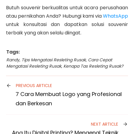
Butuh souvenir berkualitas untuk acara perusahaan
atau pernikahan Anda? Hubungi kami via
WhatsApp
untuk konsultasi dan dapatkan solusi souvenir
terbaik yang akan selalu diingat.
Tags:
Randy
,
Tips Mengatasi Resleting Rusak
,
Cara Cepat
Mengatasi Resleting Rusak
,
Kenapa Tas Resleting Rusak?
PREVIOUS ARTICLE
7 Cara Membuat Logo yang Profesional
dan Berkesan
NEXT ARTICLE
Apa Itu Digital Printing? Mengenal Teknik