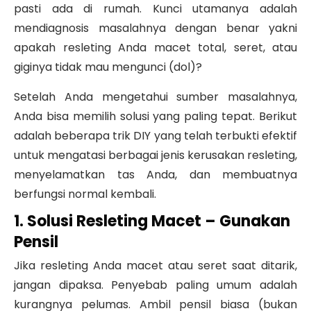
pasti ada di rumah. Kunci utamanya adalah
mendiagnosis masalahnya dengan benar yakni
apakah resleting Anda macet total, seret, atau
giginya tidak mau mengunci (dol)?
Setelah Anda mengetahui sumber masalahnya,
Anda bisa memilih solusi yang paling tepat. Berikut
adalah beberapa trik DIY yang telah terbukti efektif
untuk mengatasi berbagai jenis kerusakan resleting,
menyelamatkan tas Anda, dan membuatnya
berfungsi normal kembali.
1. Solusi Resleting Macet – Gunakan
Pensil
Jika resleting Anda macet atau seret saat ditarik,
jangan dipaksa. Penyebab paling umum adalah
kurangnya pelumas. Ambil pensil biasa (bukan