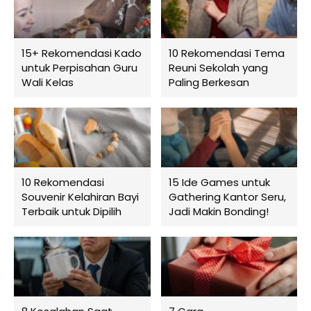
15+ Rekomendasi Kado
10 Rekomendasi Tema
untuk Perpisahan Guru
Reuni Sekolah yang
Wali Kelas
Paling Berkesan
10 Rekomendasi
15 Ide Games untuk
Souvenir Kelahiran Bayi
Gathering Kantor Seru,
Terbaik untuk Dipilih
Jadi Makin Bonding!