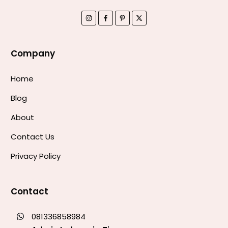
Company
Home
Blog
About
Contact Us
Privacy Policy
Contact
081336858984