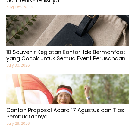
dan Jenis-Jenisnya
August 3, 2026
10 Souvenir Kegiatan Kantor: Ide Bermanfaat
yang Cocok untuk Semua Event Perusahaan
July 30, 2026
Contoh Proposal Acara 17 Agustus dan Tips
Pembuatannya
July 29, 2026