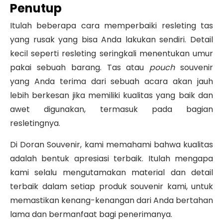
Penutup
Itulah beberapa cara memperbaiki resleting tas
yang rusak yang bisa Anda lakukan sendiri. Detail
kecil seperti resleting seringkali menentukan umur
pakai sebuah barang. Tas atau
pouch
souvenir
yang Anda terima dari sebuah acara akan jauh
lebih berkesan jika memiliki kualitas yang baik dan
awet digunakan, termasuk pada bagian
resletingnya.
Di Doran Souvenir, kami memahami bahwa kualitas
adalah bentuk apresiasi terbaik. Itulah mengapa
kami selalu mengutamakan material dan detail
terbaik dalam setiap produk souvenir kami, untuk
memastikan kenang-kenangan dari Anda bertahan
lama dan bermanfaat bagi penerimanya.