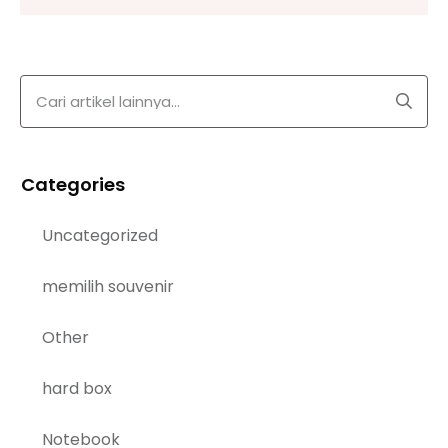
Categories
Uncategorized
memilih souvenir
Other
hard box
Notebook