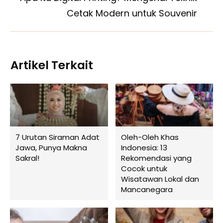
Cetak Modern untuk Souvenir
Artikel Terkait
7 Urutan Siraman Adat
Oleh-Oleh Khas
Jawa, Punya Makna
Indonesia: 13
Sakral!
Rekomendasi yang
Cocok untuk
Wisatawan Lokal dan
Mancanegara