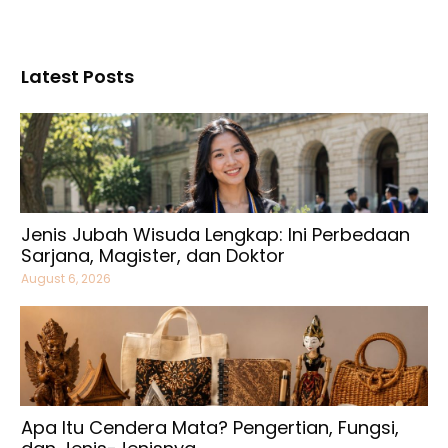
Latest Posts
Jenis Jubah Wisuda Lengkap: Ini Perbedaan
Sarjana, Magister, dan Doktor
August 6, 2026
Apa Itu Cendera Mata? Pengertian, Fungsi,