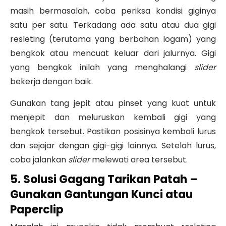
masih bermasalah, coba periksa kondisi giginya
satu per satu. Terkadang ada satu atau dua gigi
resleting (terutama yang berbahan logam) yang
bengkok atau mencuat keluar dari jalurnya. Gigi
yang bengkok inilah yang menghalangi
slider
bekerja dengan baik.
Gunakan tang jepit atau pinset yang kuat untuk
menjepit dan meluruskan kembali gigi yang
bengkok tersebut. Pastikan posisinya kembali lurus
dan sejajar dengan gigi-gigi lainnya. Setelah lurus,
coba jalankan
slider
melewati area tersebut.
5. Solusi Gagang Tarikan Patah –
Gunakan Gantungan Kunci atau
Paperclip