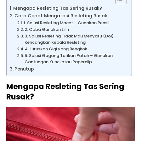
Mengapa Resleting Tas Sering Rusak?
Cara Cepat Mengatasi Resleting Rusak
1. Solusi Resleting Macet – Gunakan Pensil
2. Coba Gunakan Lilin
3. Solusi Resleting Tidak Mau Menyatu (Dol) –
Kencangkan Kepala Resleting
4. Luruskan Gigi yang Bengkok
5. Solusi Gagang Tarikan Patah – Gunakan
Gantungan Kunci atau Paperclip
Penutup
Mengapa Resleting Tas Sering
Rusak?