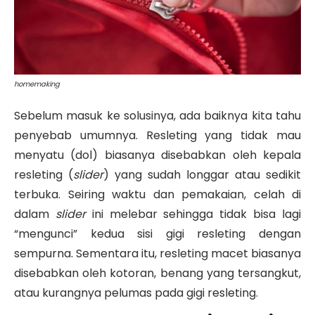
homemaking
Sebelum masuk ke solusinya, ada baiknya kita tahu
penyebab umumnya. Resleting yang tidak mau
menyatu (dol) biasanya disebabkan oleh kepala
resleting (
slider
) yang sudah longgar atau sedikit
terbuka. Seiring waktu dan pemakaian, celah di
dalam
slider
ini melebar sehingga tidak bisa lagi
“mengunci” kedua sisi gigi resleting dengan
sempurna. Sementara itu, resleting macet biasanya
disebabkan oleh kotoran, benang yang tersangkut,
atau kurangnya pelumas pada gigi resleting.