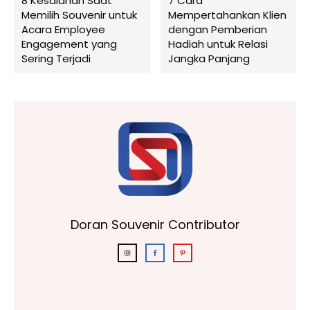
8 Kesalahan Saat
7 Cara
Memilih Souvenir untuk
Mempertahankan Klien
Acara Employee
dengan Pemberian
Engagement yang
Hadiah untuk Relasi
Sering Terjadi
Jangka Panjang
Doran Souvenir Contributor