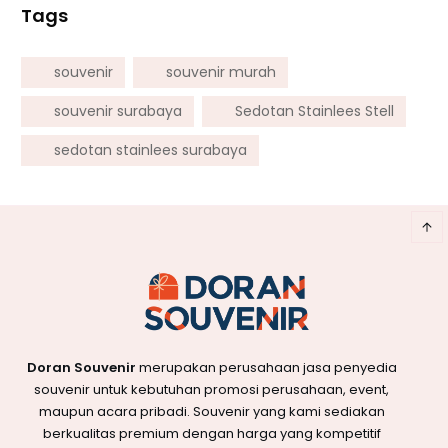
Tags
souvenir
souvenir murah
souvenir surabaya
Sedotan Stainlees Stell
sedotan stainlees surabaya
Doran Souvenir
merupakan perusahaan jasa penyedia
souvenir untuk kebutuhan promosi perusahaan, event,
maupun acara pribadi. Souvenir yang kami sediakan
berkualitas premium dengan harga yang kompetitif