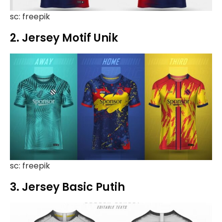
sc: freepik
2. Jersey Motif Unik
sc: freepik
3. Jersey Basic Putih