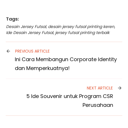
Tags:
Desain Jersey Futsal
,
desain jersey futsal printing keren
,
Ide Desain Jersey Futsal
,
jersey futsal printing terbaik
PREVIOUS ARTICLE
Ini Cara Membangun Corporate Identity
dan Memperkuatnya!
NEXT ARTICLE
5 Ide Souvenir untuk Program CSR
Perusahaan