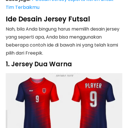
Tim Terbaikmu
Ide Desain Jersey Futsal
Nah, bila Anda bingung harus memilih desain jersey
yang seperti apa, Anda bisa menggunakan
beberapa contoh ide di bawah ini yang telah kami
pilih dari Freepik.
1. Jersey Dua Warna