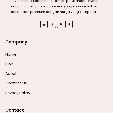
souvenir untuk kebutuhan promosi perusahaan, event,
maupun acara pribadi. Souvenir yang kami sediakan
berkualitas premium dengan harga yang kompetitif
Company
Home
Blog
About
Contact Us
Privacy Policy
Contact