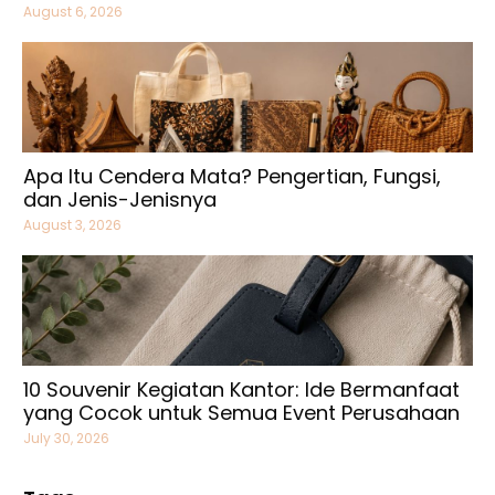
August 6, 2026
Apa Itu Cendera Mata? Pengertian, Fungsi,
dan Jenis-Jenisnya
August 3, 2026
10 Souvenir Kegiatan Kantor: Ide Bermanfaat
yang Cocok untuk Semua Event Perusahaan
July 30, 2026