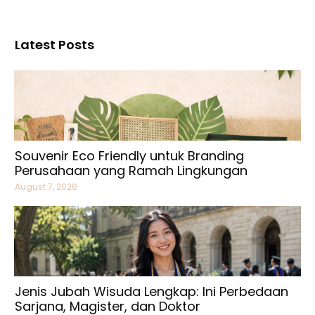
Latest Posts
Souvenir Eco Friendly untuk Branding
Perusahaan yang Ramah Lingkungan
August 7, 2026
Jenis Jubah Wisuda Lengkap: Ini Perbedaan
Sarjana, Magister, dan Doktor