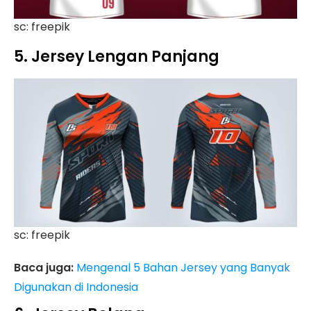
sc: freepik
5. Jersey Lengan Panjang
sc: freepik
Baca juga:
Mengenal 5 Bahan Jersey yang Banyak
Digunakan di Indonesia