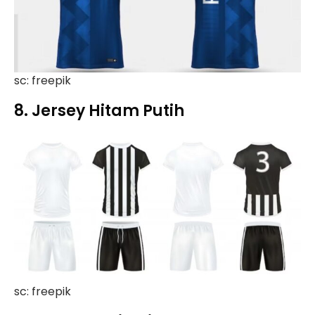
sc: freepik
8. Jersey Hitam Putih
sc: freepik