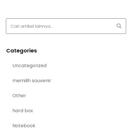
Categories
Uncategorized
memilih souvenir
Other
hard box
Notebook