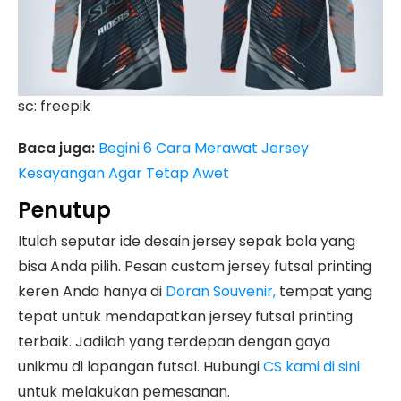
sc: freepik
Baca juga:
Begini 6 Cara Merawat Jersey
Kesayangan Agar Tetap Awet
Penutup
Itulah seputar ide desain jersey sepak bola yang
bisa Anda pilih. Pesan custom jersey futsal printing
keren Anda hanya di
Doran Souvenir,
tempat yang
tepat untuk mendapatkan jersey futsal printing
terbaik. Jadilah yang terdepan dengan gaya
unikmu di lapangan futsal. Hubungi
CS kami di sini
untuk melakukan pemesanan.