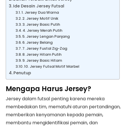
Ide Desain Jersey Futsal
1. Jersey Dua Warna
2. Jersey Motif Unik
3. Jersey Basic Putih
4. Jersey Merah Putih
5. Jersey Lengan Panjang
6. Jersey Belang
7. Jersey Fustal Zig-Zag
8. Jersey Hitam Putih
9. Jersey Basic Hitam
10. Jersey Futsal Motif Marbel
Penutup
Mengapa Harus Jersey?
Jersey dalam futsal penting karena mereka
membedakan tim, mematuhi aturan pertandingan,
memberikan kenyamanan kepada pemain,
membantu mengidentifikasi pemain, dan