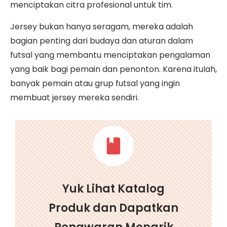
menciptakan citra profesional untuk tim.
Jersey bukan hanya seragam, mereka adalah
bagian penting dari budaya dan aturan dalam
futsal yang membantu menciptakan pengalaman
yang baik bagi pemain dan penonton. Karena itulah,
banyak pemain atau grup futsal yang ingin
membuat jersey mereka sendiri.
Yuk Lihat Katalog
Produk dan Dapatkan