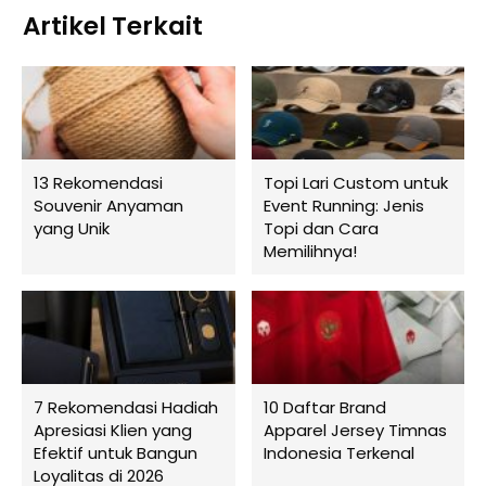
Artikel Terkait
13 Rekomendasi
Topi Lari Custom untuk
Souvenir Anyaman
Event Running: Jenis
yang Unik
Topi dan Cara
Memilihnya!
7 Rekomendasi Hadiah
10 Daftar Brand
Apresiasi Klien yang
Apparel Jersey Timnas
Efektif untuk Bangun
Indonesia Terkenal
Loyalitas di 2026