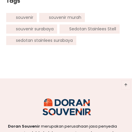
Tags
souvenir
souvenir murah
souvenir surabaya
Sedotan Stainlees Stell
sedotan stainlees surabaya
Doran Souvenir
merupakan perusahaan jasa penyedia