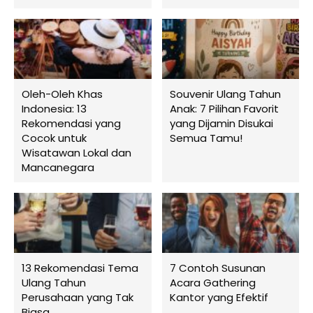
Oleh-Oleh Khas
Souvenir Ulang Tahun
Indonesia: 13
Anak: 7 Pilihan Favorit
Rekomendasi yang
yang Dijamin Disukai
Cocok untuk
Semua Tamu!
Wisatawan Lokal dan
Mancanegara
13 Rekomendasi Tema
7 Contoh Susunan
Ulang Tahun
Acara Gathering
Perusahaan yang Tak
Kantor yang Efektif
Biasa