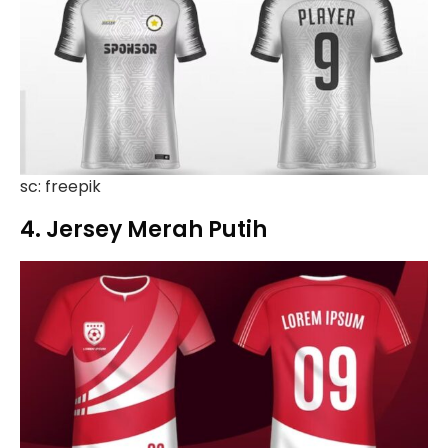
sc: freepik
4. Jersey Merah Putih