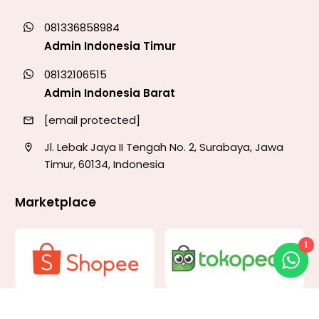
081336858984
Admin Indonesia Timur
08132106515
Admin Indonesia Barat
[email protected]
Jl. Lebak Jaya II Tengah No. 2, Surabaya, Jawa
Timur, 60134, Indonesia
Marketplace
1