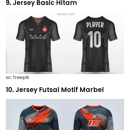
9. Jersey Basic Hitam
sc: freepik
10. Jersey Futsal Motif Marbel