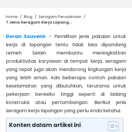
Home
/
Blog
/
Seragam Perusahaan
/
7 Jenis Seragam Kerja Lapangan untuk Berbagai Profesi
Doran Souvenir
– Pemilihan jenis pakaian untuk
kerja di lapangan tentu tidak bisa dipandang
remeh. Selain membantu meningkatkan
produktivitas karyawan di tempat kerja, seragam
yang tepat juga akan mendorong lingkungan kerja
yang lebih aman. Ada beberapa contoh pakaian
keselamatan yang dibutuhkan, terutama untuk
pekerjaan beresiko tinggi seperti di bidang
konstruksi atau pertambangan. Berikut jenis
seragam kerja lapangan yang perlu Anda ketahui.
Konten dalam artikel ini