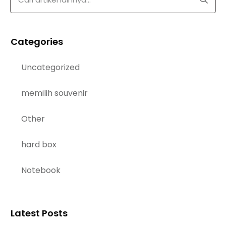
Categories
Uncategorized
memilih souvenir
Other
hard box
Notebook
Latest Posts