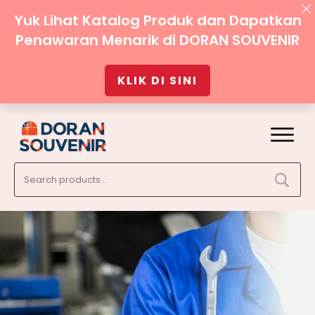
Yuk Lihat Katalog Produk dan Dapatkan
Penawaran Menarik di DORAN SOUVENIR
KLIK DI SINI
Search
for: