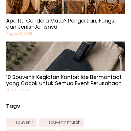
Apa Itu Cendera Mata? Pengertian, Fungsi,
dan Jenis-Jenisnya
August 3, 2026
10 Souvenir Kegiatan Kantor: Ide Bermanfaat
yang Cocok untuk Semua Event Perusahaan
July 30, 2026
Tags
souvenir
souvenir murah