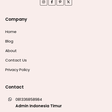
Company
Home
Blog
About
Contact Us
Privacy Policy
Contact
081336858984
Admin Indonesia Timur