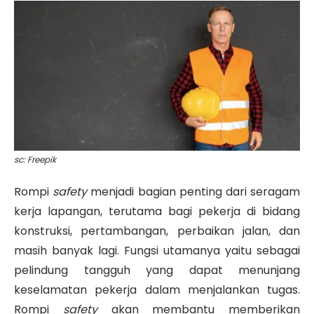
sc: Freepik
Rompi
safety
menjadi bagian penting dari seragam
kerja lapangan, terutama bagi pekerja di bidang
konstruksi, pertambangan, perbaikan jalan, dan
masih banyak lagi. Fungsi utamanya yaitu sebagai
pelindung tangguh yang dapat menunjang
keselamatan pekerja dalam menjalankan tugas.
Rompi
safety
akan membantu memberikan