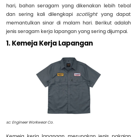
hari, bahan seragam yang dikenakan lebih tebal
dan sering kali dilengkapi
scotlight
yang dapat
memantulkan sinar di malam hari. Berikut adalah
jenis seragam kerja lapangan yang sering dijumpai.
1. Kemeja Kerja Lapangan
sc: Engineer Workwear Co.
Kemeja kerja lapangan merupakan jenis pakaian