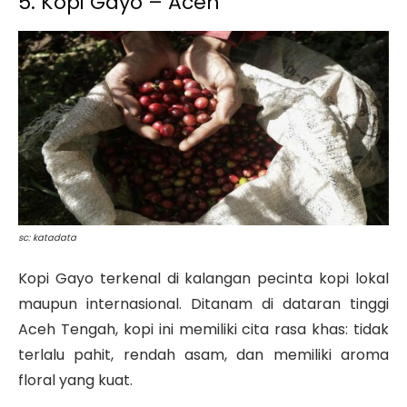
5. Kopi Gayo – Aceh
sc: katadata
Kopi Gayo terkenal di kalangan pecinta kopi lokal
maupun internasional. Ditanam di dataran tinggi
Aceh Tengah, kopi ini memiliki cita rasa khas: tidak
terlalu pahit, rendah asam, dan memiliki aroma
floral yang kuat.