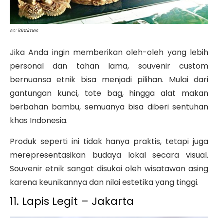
sc: idntimes
Jika Anda ingin memberikan oleh-oleh yang lebih
personal dan tahan lama, souvenir custom
bernuansa etnik bisa menjadi pilihan. Mulai dari
gantungan kunci, tote bag, hingga alat makan
berbahan bambu, semuanya bisa diberi sentuhan
khas Indonesia.
Produk seperti ini tidak hanya praktis, tetapi juga
merepresentasikan budaya lokal secara visual.
Souvenir etnik sangat disukai oleh wisatawan asing
karena keunikannya dan nilai estetika yang tinggi.
11. Lapis Legit – Jakarta