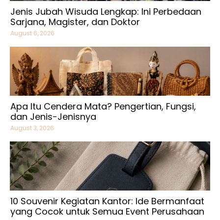
Jenis Jubah Wisuda Lengkap: Ini Perbedaan
Sarjana, Magister, dan Doktor
August 6, 2026
Apa Itu Cendera Mata? Pengertian, Fungsi,
dan Jenis-Jenisnya
August 3, 2026
10 Souvenir Kegiatan Kantor: Ide Bermanfaat
yang Cocok untuk Semua Event Perusahaan