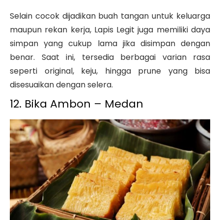
Selain cocok dijadikan buah tangan untuk keluarga
maupun rekan kerja, Lapis Legit juga memiliki daya
simpan yang cukup lama jika disimpan dengan
benar. Saat ini, tersedia berbagai varian rasa
seperti original, keju, hingga prune yang bisa
disesuaikan dengan selera.
12. Bika Ambon – Medan