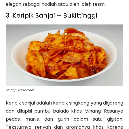
elegan sebagai hadiah atau oleh-oleh resmi.
3. Keripik Sanjai – Bukittinggi
sc: dapurkintamani
Keripik sanjai adalah keripik singkong yang digoreng
dan dilapisi bumbu balado khas Minang. Rasanya
pedas, manis, dan gurih dalam satu gigitan.
Teksturnya renyah dan aromanya khas karena