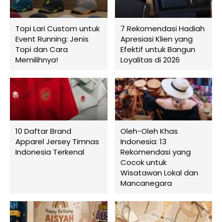
Topi Lari Custom untuk
7 Rekomendasi Hadiah
Event Running: Jenis
Apresiasi Klien yang
Topi dan Cara
Efektif untuk Bangun
Memilihnya!
Loyalitas di 2026
10 Daftar Brand
Oleh-Oleh Khas
Apparel Jersey Timnas
Indonesia: 13
Indonesia Terkenal
Rekomendasi yang
Cocok untuk
Wisatawan Lokal dan
Mancanegara