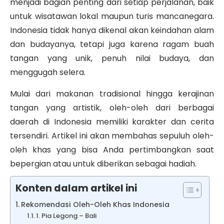
menjadi bagian penting dari setiap perjalanan, baik
untuk wisatawan lokal maupun turis mancanegara.
Indonesia tidak hanya dikenal akan keindahan alam
dan budayanya, tetapi juga karena ragam buah
tangan yang unik, penuh nilai budaya, dan
menggugah selera.
Mulai dari makanan tradisional hingga kerajinan
tangan yang artistik, oleh-oleh dari berbagai
daerah di Indonesia memiliki karakter dan cerita
tersendiri. Artikel ini akan membahas sepuluh oleh-
oleh khas yang bisa Anda pertimbangkan saat
bepergian atau untuk diberikan sebagai hadiah.
Konten dalam artikel ini
Rekomendasi Oleh-Oleh Khas Indonesia
1. Pia Legong – Bali