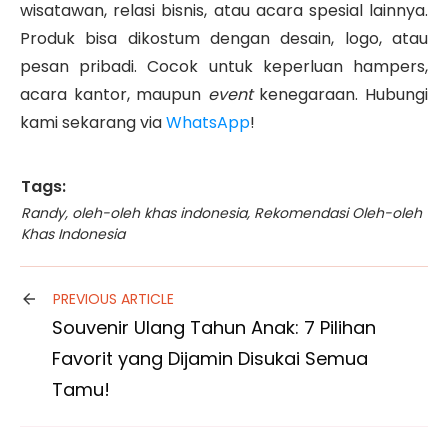
wisatawan, relasi bisnis, atau acara spesial lainnya.
Produk bisa dikostum dengan desain, logo, atau
pesan pribadi. Cocok untuk keperluan hampers,
acara kantor, maupun
event
kenegaraan. Hubungi
kami sekarang via
WhatsApp
!
Tags:
Randy
,
oleh-oleh khas indonesia
,
Rekomendasi Oleh-oleh
Khas Indonesia
PREVIOUS ARTICLE
Souvenir Ulang Tahun Anak: 7 Pilihan
Favorit yang Dijamin Disukai Semua
Tamu!