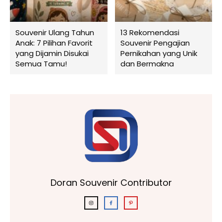
Souvenir Ulang Tahun
13 Rekomendasi
Anak: 7 Pilihan Favorit
Souvenir Pengajian
yang Dijamin Disukai
Pernikahan yang Unik
Semua Tamu!
dan Bermakna
Doran Souvenir Contributor