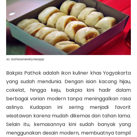
sc: bahasanewbytesapp
Bakpia Pathok adalah ikon kuliner khas Yogyakarta
yang sudah mendunia. Dengan isian kacang hijau,
cokelat, hingga keju, bakpia kini hadir dalam
berbagai varian modern tanpa meninggalkan rasa
aslinya. Kudapan ini sering menjadi favorit
wisatawan karena mudah dikemas dan tahan lama.
Selain itu, kemasannya kini sudah banyak yang
menggunakan desain modern, membuatnya tampil