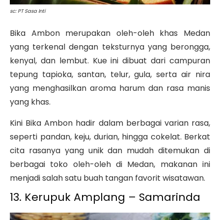
sc: PT Sasa Inti
Bika Ambon merupakan oleh-oleh khas Medan
yang terkenal dengan teksturnya yang berongga,
kenyal, dan lembut. Kue ini dibuat dari campuran
tepung tapioka, santan, telur, gula, serta air nira
yang menghasilkan aroma harum dan rasa manis
yang khas.
Kini Bika Ambon hadir dalam berbagai varian rasa,
seperti pandan, keju, durian, hingga cokelat. Berkat
cita rasanya yang unik dan mudah ditemukan di
berbagai toko oleh-oleh di Medan, makanan ini
menjadi salah satu buah tangan favorit wisatawan.
13. Kerupuk Amplang – Samarinda