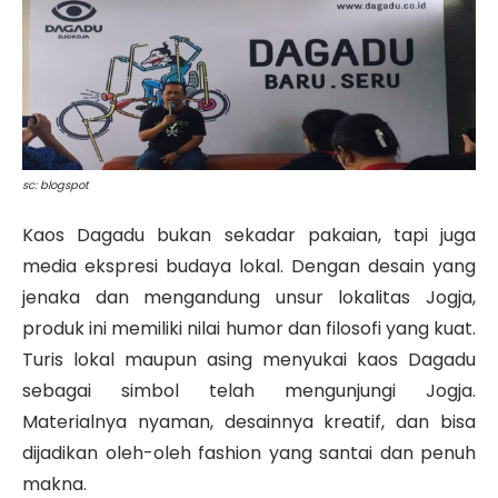
sc: blogspot
Kaos Dagadu bukan sekadar pakaian, tapi juga
media ekspresi budaya lokal. Dengan desain yang
jenaka dan mengandung unsur lokalitas Jogja,
produk ini memiliki nilai humor dan filosofi yang kuat.
Turis lokal maupun asing menyukai kaos Dagadu
sebagai simbol telah mengunjungi Jogja.
Materialnya nyaman, desainnya kreatif, dan bisa
dijadikan oleh-oleh fashion yang santai dan penuh
makna.