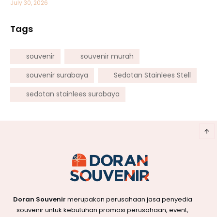
July 30, 2026
Tags
souvenir
souvenir murah
souvenir surabaya
Sedotan Stainlees Stell
sedotan stainlees surabaya
Doran Souvenir
merupakan perusahaan jasa penyedia
souvenir untuk kebutuhan promosi perusahaan, event,