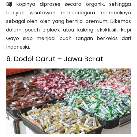
Biji kopinya diproses secara organik, sehingga
banyak wisatawan mancanegara membelinya
sebagai oleh-oleh yang bernilai premium. Dikemas
dalam pouch ziplock atau kaleng eksklusif, kopi
Gayo siap menjadi buah tangan berkelas dari
Indonesia.
6. Dodol Garut – Jawa Barat