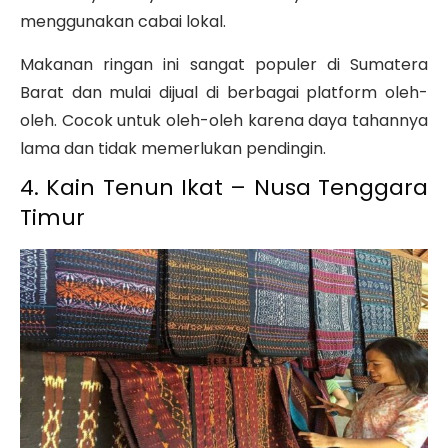
menggunakan cabai lokal.
Makanan ringan ini sangat populer di Sumatera
Barat dan mulai dijual di berbagai platform oleh-
oleh. Cocok untuk oleh-oleh karena daya tahannya
lama dan tidak memerlukan pendingin.
4. Kain Tenun Ikat – Nusa Tenggara
Timur