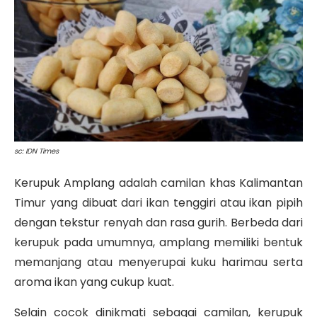
sc: IDN Times
Kerupuk Amplang adalah camilan khas Kalimantan
Timur yang dibuat dari ikan tenggiri atau ikan pipih
dengan tekstur renyah dan rasa gurih. Berbeda dari
kerupuk pada umumnya, amplang memiliki bentuk
memanjang atau menyerupai kuku harimau serta
aroma ikan yang cukup kuat.
Selain cocok dinikmati sebagai camilan, kerupuk