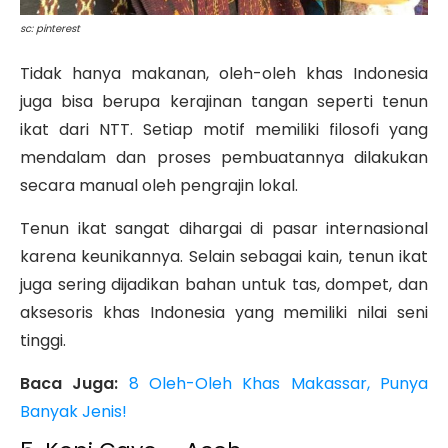
sc: pinterest
Tidak hanya makanan, oleh-oleh khas Indonesia
juga bisa berupa kerajinan tangan seperti tenun
ikat dari NTT. Setiap motif memiliki filosofi yang
mendalam dan proses pembuatannya dilakukan
secara manual oleh pengrajin lokal.
Tenun ikat sangat dihargai di pasar internasional
karena keunikannya. Selain sebagai kain, tenun ikat
juga sering dijadikan bahan untuk tas, dompet, dan
aksesoris khas Indonesia yang memiliki nilai seni
tinggi.
Baca Juga:
8 Oleh-Oleh Khas Makassar, Punya
Banyak Jenis!