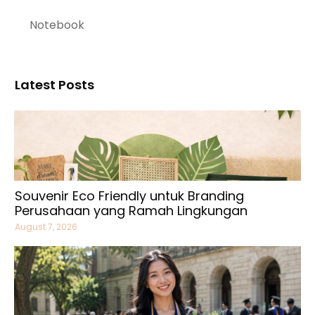
Notebook
Latest Posts
Souvenir Eco Friendly untuk Branding
Perusahaan yang Ramah Lingkungan
August 7, 2026