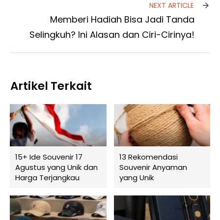
NEXT ARTICLE
Memberi Hadiah Bisa Jadi Tanda
Selingkuh? Ini Alasan dan Ciri-Cirinya!
Artikel Terkait
15+ Ide Souvenir 17
13 Rekomendasi
Agustus yang Unik dan
Souvenir Anyaman
Harga Terjangkau
yang Unik