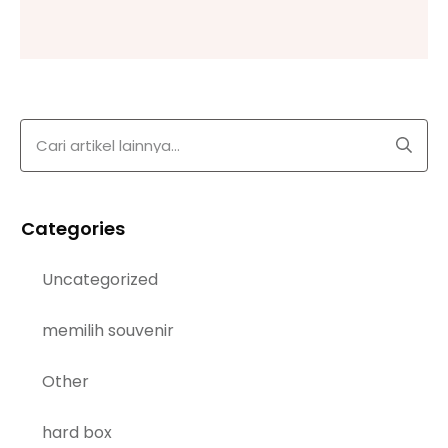
Categories
Uncategorized
memilih souvenir
Other
hard box