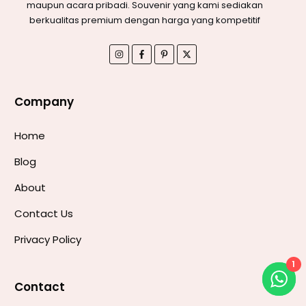
maupun acara pribadi. Souvenir yang kami sediakan
berkualitas premium dengan harga yang kompetitif
Company
Home
Blog
About
Contact Us
Privacy Policy
1
Contact