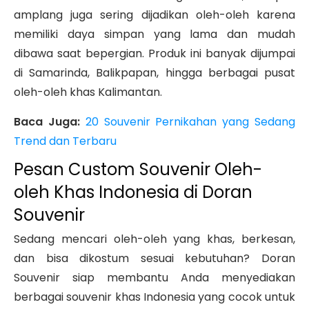
amplang juga sering dijadikan oleh-oleh karena
memiliki daya simpan yang lama dan mudah
dibawa saat bepergian. Produk ini banyak dijumpai
di Samarinda, Balikpapan, hingga berbagai pusat
oleh-oleh khas Kalimantan.
Baca Juga:
20 Souvenir Pernikahan yang Sedang
Trend dan Terbaru
Pesan Custom Souvenir Oleh-
oleh Khas Indonesia di Doran
Souvenir
Sedang mencari oleh-oleh yang khas, berkesan,
dan bisa dikostum sesuai kebutuhan? Doran
Souvenir siap membantu Anda menyediakan
berbagai souvenir khas Indonesia yang cocok untuk