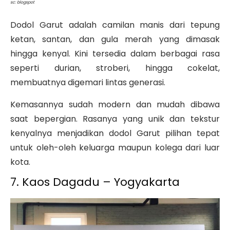
sc: blogspot
Dodol Garut adalah camilan manis dari tepung
ketan, santan, dan gula merah yang dimasak
hingga kenyal. Kini tersedia dalam berbagai rasa
seperti durian, stroberi, hingga cokelat,
membuatnya digemari lintas generasi.
Kemasannya sudah modern dan mudah dibawa
saat bepergian. Rasanya yang unik dan tekstur
kenyalnya menjadikan dodol Garut pilihan tepat
untuk oleh-oleh keluarga maupun kolega dari luar
kota.
7. Kaos Dagadu – Yogyakarta