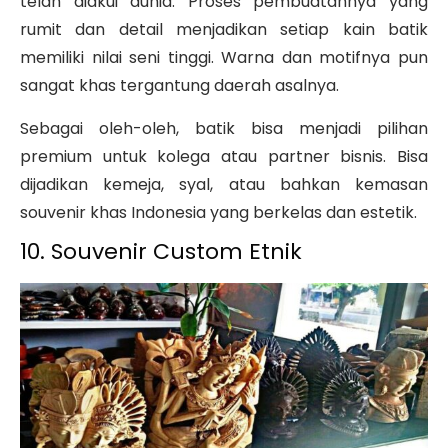
telah diakui dunia. Proses pembuatannya yang
rumit dan detail menjadikan setiap kain batik
memiliki nilai seni tinggi. Warna dan motifnya pun
sangat khas tergantung daerah asalnya.
Sebagai oleh-oleh, batik bisa menjadi pilihan
premium untuk kolega atau partner bisnis. Bisa
dijadikan kemeja, syal, atau bahkan kemasan
souvenir khas Indonesia yang berkelas dan estetik.
10. Souvenir Custom Etnik