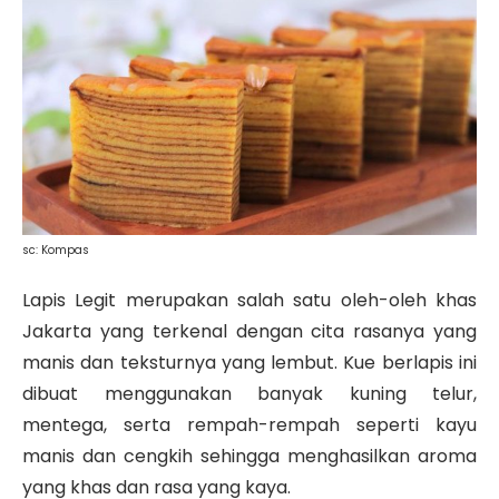
sc: Kompas
Lapis Legit merupakan salah satu oleh-oleh khas
Jakarta yang terkenal dengan cita rasanya yang
manis dan teksturnya yang lembut. Kue berlapis ini
dibuat menggunakan banyak kuning telur,
mentega, serta rempah-rempah seperti kayu
manis dan cengkih sehingga menghasilkan aroma
yang khas dan rasa yang kaya.