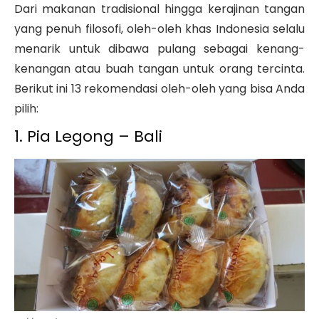
Dari makanan tradisional hingga kerajinan tangan
yang penuh filosofi, oleh-oleh khas Indonesia selalu
menarik untuk dibawa pulang sebagai kenang-
kenangan atau buah tangan untuk orang tercinta.
Berikut ini 13 rekomendasi oleh-oleh yang bisa Anda
pilih:
1. Pia Legong – Bali