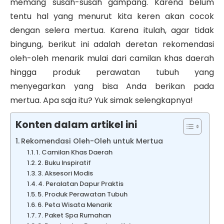
memang susah-susah gampang. Karena belum
tentu hal yang menurut kita keren akan cocok
dengan selera mertua. Karena itulah, agar tidak
bingung, berikut ini adalah deretan rekomendasi
oleh-oleh menarik mulai dari camilan khas daerah
hingga produk perawatan tubuh yang
menyegarkan yang bisa Anda berikan pada
mertua. Apa saja itu? Yuk simak selengkapnya!
Konten dalam artikel ini
Rekomendasi Oleh-Oleh untuk Mertua
1. Camilan Khas Daerah
2. Buku Inspiratif
3. Aksesori Modis
4. Peralatan Dapur Praktis
5. Produk Perawatan Tubuh
6. Peta Wisata Menarik
7. Paket Spa Rumahan