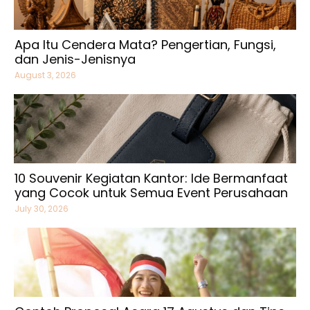
Apa Itu Cendera Mata? Pengertian, Fungsi,
dan Jenis-Jenisnya
August 3, 2026
10 Souvenir Kegiatan Kantor: Ide Bermanfaat
yang Cocok untuk Semua Event Perusahaan
July 30, 2026