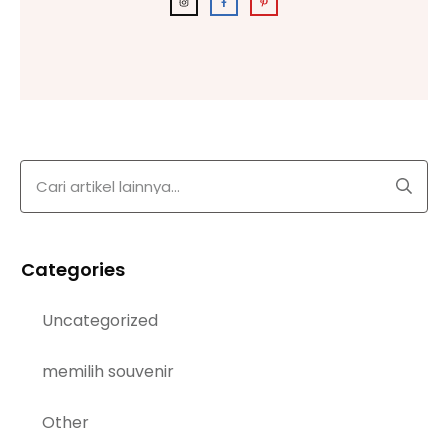
Categories
Uncategorized
memilih souvenir
Other