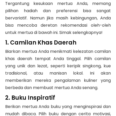
Tergantung kesukaan mertua Anda, memang
pilihan hadiah dan preferensi bisa sangat
bervariatif. Namun jika masih kebingungan, Anda
bisa mencoba deretan rekomendasi oleh-oleh
untuk mertua di bawah ini. Simak selengkapnya!
1. Camilan Khas Daerah
Biarkan mertua Anda menikmati kelezatan camilan
khas daerah tempat Anda tinggal. Pilih camilan
yang unik dan lezat, seperti keripik singkong, kue
tradisional, atau manisan lokal. Ini akan
memberikan mereka pengalaman kuliner yang
berbeda dan membuat mertua Anda senang.
2. Buku Inspiratif
Berikan mertua Anda buku yang menginspirasi dan
mudah dibaca. Pilih buku dengan cerita motivasi,