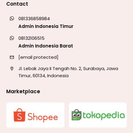
Contact
081336858984
Admin Indonesia Timur
08132106515
Admin Indonesia Barat
[email protected]
Jl. Lebak Jaya II Tengah No. 2, Surabaya, Jawa
Timur, 60134, Indonesia
Marketplace