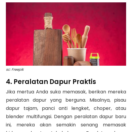
sc: Freepik
4. Peralatan Dapur Praktis
Jika mertua Anda suka memasak, berikan mereka
peralatan dapur yang berguna. Misalnya, pisau
dapur tajam, panci anti lengket, choper, atau
blender multifungsi. Dengan peralatan dapur baru
ini, mereka akan semakin senang memasak