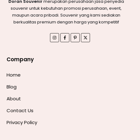
Doran Souvenir
merupakan perusahaan jasa penyedia
souvenir untuk kebutuhan promosi perusahaan, event,
maupun acara pribadi. Souvenir yang kami sediakan
berkualitas premium dengan harga yang kompetitif
Company
Home
Blog
About
Contact Us
Privacy Policy