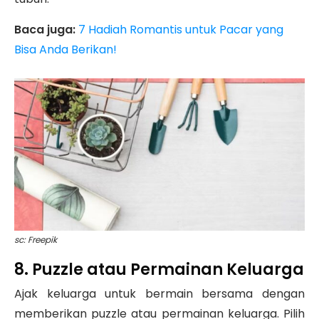
Baca juga:
7 Hadiah Romantis untuk Pacar yang
Bisa Anda Berikan!
sc: Freepik
8. Puzzle atau Permainan Keluarga
Ajak keluarga untuk bermain bersama dengan
memberikan puzzle atau permainan keluarga. Pilih