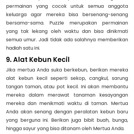
permainan yang cocok untuk semua anggota
keluarga agar mereka bisa bersenang-senang
bersama-sama. Puzzle merupakan permainan
yang tak lekang oleh waktu dan bisa dinikmati
semua umur. Jadi tidak ada salahnya memberikan
hadiah satu ini.
9. Alat Kebun Kecil
Jika mertua Anda suka berkebun, berikan mereka
alat kebun kecil seperti sekop, cangkul, sarung
tangan taman, atau pot kecil. Ini akan membantu
mereka dalam merawat tanaman kesayangan
mereka dan menikmati waktu di taman. Mertua
Anda akan senang dengan peralatan kebun baru
yang berguna ini. Berikan juga bibit buah, bunga,
hingga sayur yang bisa ditanam oleh Mertua Anda.