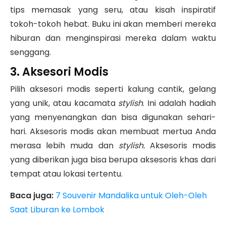
tips memasak yang seru, atau kisah inspiratif
tokoh-tokoh hebat. Buku ini akan memberi mereka
hiburan dan menginspirasi mereka dalam waktu
senggang.
3. Aksesori Modis
Pilih aksesori modis seperti kalung cantik, gelang
yang unik, atau kacamata
stylish
. Ini adalah hadiah
yang menyenangkan dan bisa digunakan sehari-
hari. Aksesoris modis akan membuat mertua Anda
merasa lebih muda dan
stylish.
Aksesoris modis
yang diberikan juga bisa berupa aksesoris khas dari
tempat atau lokasi tertentu.
Baca juga:
7 Souvenir Mandalika untuk Oleh-Oleh
Saat Liburan ke Lombok