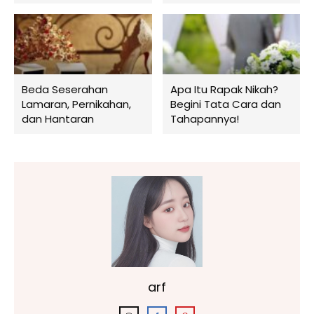
Beda Seserahan
Apa Itu Rapak Nikah?
Lamaran, Pernikahan,
Begini Tata Cara dan
dan Hantaran
Tahapannya!
arf