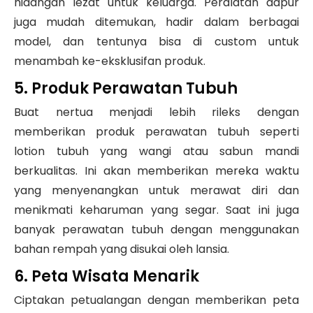
hidangan lezat untuk keluarga. Peralatan dapur
juga mudah ditemukan, hadir dalam berbagai
model, dan tentunya bisa di custom untuk
menambah ke-eksklusifan produk.
5. Produk Perawatan Tubuh
Buat nertua menjadi lebih rileks dengan
memberikan produk perawatan tubuh seperti
lotion tubuh yang wangi atau sabun mandi
berkualitas. Ini akan memberikan mereka waktu
yang menyenangkan untuk merawat diri dan
menikmati keharuman yang segar. Saat ini juga
banyak perawatan tubuh dengan menggunakan
bahan rempah yang disukai oleh lansia.
6. Peta Wisata Menarik
Ciptakan petualangan dengan memberikan peta