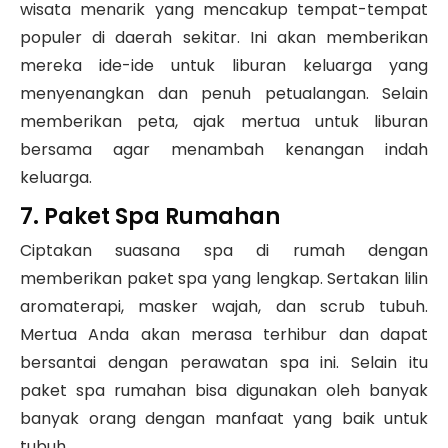
wisata menarik yang mencakup tempat-tempat
populer di daerah sekitar. Ini akan memberikan
mereka ide-ide untuk liburan keluarga yang
menyenangkan dan penuh petualangan. Selain
memberikan peta, ajak mertua untuk liburan
bersama agar menambah kenangan indah
keluarga.
7. Paket Spa Rumahan
Ciptakan suasana spa di rumah dengan
memberikan paket spa yang lengkap. Sertakan lilin
aromaterapi, masker wajah, dan scrub tubuh.
Mertua Anda akan merasa terhibur dan dapat
bersantai dengan perawatan spa ini. Selain itu
paket spa rumahan bisa digunakan oleh banyak
banyak orang dengan manfaat yang baik untuk
tubuh.