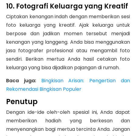
10. Fotografi Keluarga yang Kreatif
Ciptakan kenangan indah dengan memberikan sesi
foto keluarga yang kreatif. Ajak keluarga untuk
berpose dan jadikan momen tersebut menjadi
kenangan yang langgeng. Anda bisa menggunakan
jasa fotografer profesional atau mengambil foto
sendiri. Berikan mertua Anda hasil cetakan foto
keluarga yang bisa dijadikan pajangan di rumah.
Baca juga:
Bingkisan Arisan: Pengertian dan
Rekomendasi Bingkisan Populer
Penutup
Dengan ide-ide oleh-oleh spesial ini, Anda dapat
memberikan hadiah yang berkesan dan
menyenangkan bagi mertua tercinta Anda. Jangan