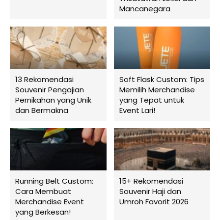
Mancanegara
13 Rekomendasi
Soft Flask Custom: Tips
Souvenir Pengajian
Memilih Merchandise
Pernikahan yang Unik
yang Tepat untuk
dan Bermakna
Event Lari!
Running Belt Custom:
15+ Rekomendasi
Cara Membuat
Souvenir Haji dan
Merchandise Event
Umroh Favorit 2026
yang Berkesan!