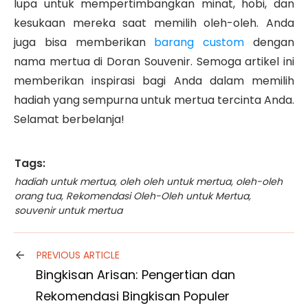
lupa untuk mempertimbangkan minat, hobi, dan
kesukaan mereka saat memilih oleh-oleh. Anda
juga bisa memberikan
barang custom
dengan
nama mertua di Doran Souvenir. Semoga artikel ini
memberikan inspirasi bagi Anda dalam memilih
hadiah yang sempurna untuk mertua tercinta Anda.
Selamat berbelanja!
Tags:
hadiah untuk mertua
,
oleh oleh untuk mertua
,
oleh-oleh
orang tua
,
Rekomendasi Oleh-Oleh untuk Mertua
,
souvenir untuk mertua
PREVIOUS ARTICLE
Bingkisan Arisan: Pengertian dan
Rekomendasi Bingkisan Populer