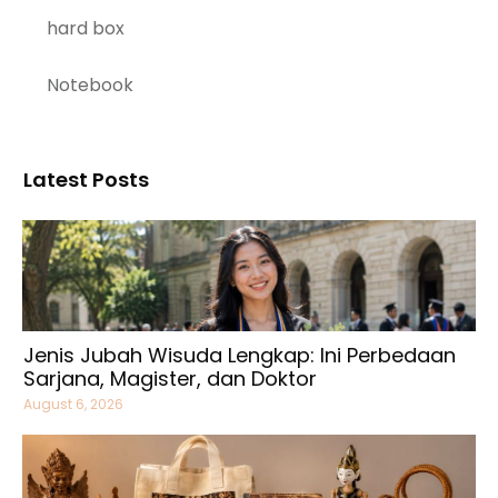
hard box
Notebook
Latest Posts
Jenis Jubah Wisuda Lengkap: Ini Perbedaan
Sarjana, Magister, dan Doktor
August 6, 2026