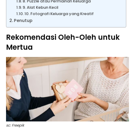
8. Puzzle atau Permainan Keluarga
9. Alat Kebun Kecil
10. Fotografi Keluarga yang Kreatif
Penutup
Rekomendasi Oleh-Oleh untuk
Mertua
sc: Freepik