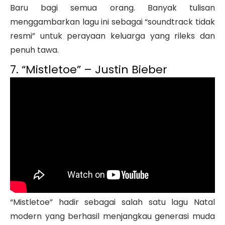
Baru bagi semua orang. Banyak tulisan
menggambarkan lagu ini sebagai “soundtrack tidak
resmi” untuk perayaan keluarga yang rileks dan
penuh tawa.
7. “Mistletoe” – Justin Bieber
“Mistletoe” hadir sebagai salah satu lagu Natal
modern yang berhasil menjangkau generasi muda