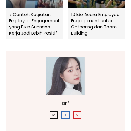
7 Contoh Kegiatan
10 Ide Acara Employee
Employee Engagement
Engagement untuk
yang Bikin Suasana
Gathering dan Team
Kerja Jadi Lebih Positif
Building
arf