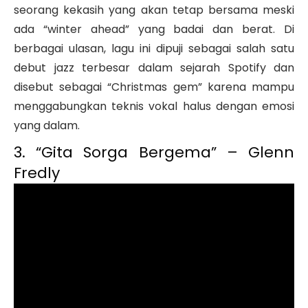
seorang kekasih yang akan tetap bersama meski
ada “winter ahead” yang badai dan berat. Di
berbagai ulasan, lagu ini dipuji sebagai salah satu
debut jazz terbesar dalam sejarah Spotify dan
disebut sebagai “Christmas gem” karena mampu
menggabungkan teknis vokal halus dengan emosi
yang dalam.
3. “Gita Sorga Bergema” – Glenn
Fredly