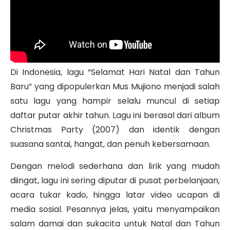
Di Indonesia, lagu “Selamat Hari Natal dan Tahun
Baru” yang dipopulerkan Mus Mujiono menjadi salah
satu lagu yang hampir selalu muncul di setiap
daftar putar akhir tahun. Lagu ini berasal dari album
Christmas Party (2007) dan identik dengan
suasana santai, hangat, dan penuh kebersamaan.
Dengan melodi sederhana dan lirik yang mudah
diingat, lagu ini sering diputar di pusat perbelanjaan,
acara tukar kado, hingga latar video ucapan di
media sosial. Pesannya jelas, yaitu menyampaikan
salam damai dan sukacita untuk Natal dan Tahun