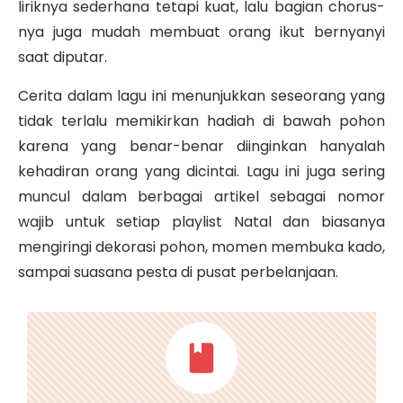
liriknya sederhana tetapi kuat, lalu bagian chorus-
nya juga mudah membuat orang ikut bernyanyi
saat diputar.
Cerita dalam lagu ini menunjukkan seseorang yang
tidak terlalu memikirkan hadiah di bawah pohon
karena yang benar-benar diinginkan hanyalah
kehadiran orang yang dicintai. Lagu ini juga sering
muncul dalam berbagai artikel sebagai nomor
wajib untuk setiap playlist Natal dan biasanya
mengiringi dekorasi pohon, momen membuka kado,
sampai suasana pesta di pusat perbelanjaan.