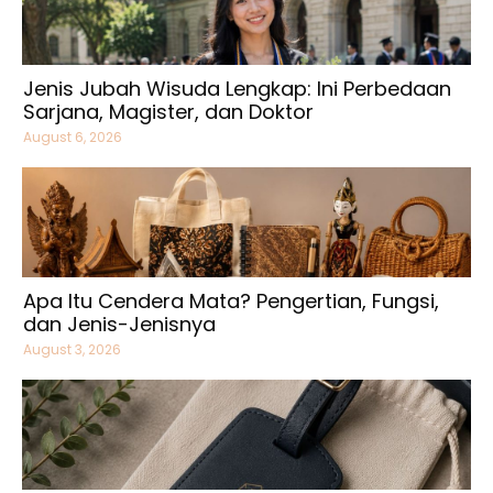
Jenis Jubah Wisuda Lengkap: Ini Perbedaan
Sarjana, Magister, dan Doktor
August 6, 2026
Apa Itu Cendera Mata? Pengertian, Fungsi,
dan Jenis-Jenisnya
August 3, 2026