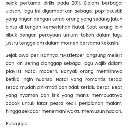
sejak pertama dirilis pada 2011. Dalam berbagai
ulasan, lagu ini digambarkan sebagai pop-akustik
yang ringan dengan tema orang yang sedang jatuh
cinta di tengah kemeriahan Natal. Saat orang lain
sibuk dengan perayaan umum, tokoh dalam lagu
justru tenggelam dalam momen bersama kekasih.
Sejak awal perilisannya, “Mistletoe” langsung melejit
dan kini sering dianggap sebagai lagu wajib dalam
playlist Natal modern. Banyak orang memilihnya
ketika ingin nuansa Natal yang romantis tetapi
tetap mudah dinikmati dan tidak terlalu berat. Beat
yang nyaman dan lirik yang manis membuatnya
cocok untuk latar pesta kecil, perjalanan malam,
hingga sekadar menemani waktu menyusun hadiah.
Baca juga: