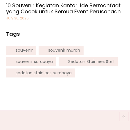
10 Souvenir Kegiatan Kantor: Ide Bermanfaat
yang Cocok untuk Semua Event Perusahaan
July 30, 2026
Tags
souvenir
souvenir murah
souvenir surabaya
Sedotan Stainlees Stell
sedotan stainlees surabaya