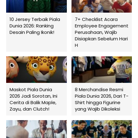
10 Jersey Terbaik Piala
7+ Checklist Acara
Dunia 2026: Ranking
Employee Engagement
Desain Paling Ikonik!
Perusahaan, Wajib
Disiapkan Sebelum Hari
H
Maskot Piala Dunia
8 Merchandise Resmi
2026 Jadi Sorotan, Ini
Piala Dunia 2026, Dari T-
Cerita di Balik Maple,
Shirt hingga Figurine
Zayu, dan Clutch!
yang Wajib Dikoleksi