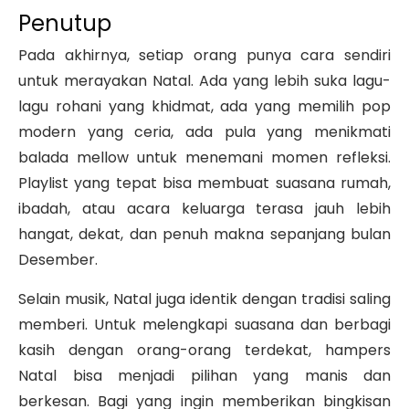
Penutup
Pada akhirnya, setiap orang punya cara sendiri
untuk merayakan Natal. Ada yang lebih suka lagu-
lagu rohani yang khidmat, ada yang memilih pop
modern yang ceria, ada pula yang menikmati
balada mellow untuk menemani momen refleksi.
Playlist yang tepat bisa membuat suasana rumah,
ibadah, atau acara keluarga terasa jauh lebih
hangat, dekat, dan penuh makna sepanjang bulan
Desember.
Selain musik, Natal juga identik dengan tradisi saling
memberi. Untuk melengkapi suasana dan berbagi
kasih dengan orang-orang terdekat, hampers
Natal bisa menjadi pilihan yang manis dan
berkesan. Bagi yang ingin memberikan bingkisan