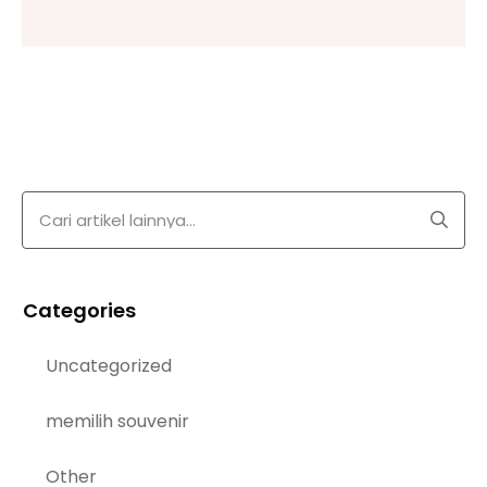
Categories
Uncategorized
memilih souvenir
Other