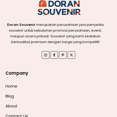
Doran Souvenir
merupakan perusahaan jasa penyedia
souvenir untuk kebutuhan promosi perusahaan, event,
maupun acara pribadi. Souvenir yang kami sediakan
berkualitas premium dengan harga yang kompetitif
Company
Home
Blog
About
Contact Us