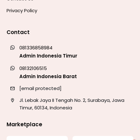
Privacy Policy
Contact
081336858984
Admin Indonesia Timur
08132106515
Admin Indonesia Barat
[email protected]
Jl. Lebak Jaya II Tengah No. 2, Surabaya, Jawa
Timur, 60134, Indonesia
Marketplace