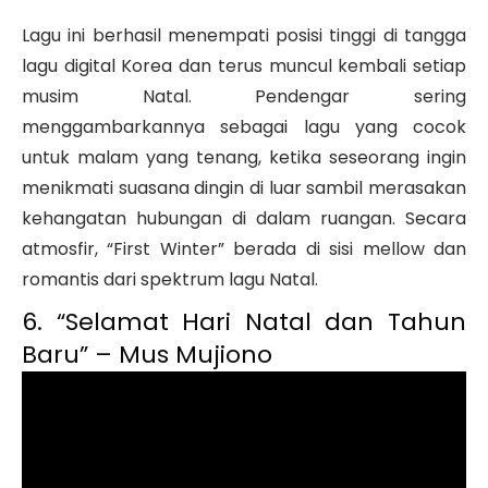
Lagu ini berhasil menempati posisi tinggi di tangga
lagu digital Korea dan terus muncul kembali setiap
musim Natal. Pendengar sering
menggambarkannya sebagai lagu yang cocok
untuk malam yang tenang, ketika seseorang ingin
menikmati suasana dingin di luar sambil merasakan
kehangatan hubungan di dalam ruangan. Secara
atmosfir, “First Winter” berada di sisi mellow dan
romantis dari spektrum lagu Natal.
6. “Selamat Hari Natal dan Tahun
Baru” – Mus Mujiono