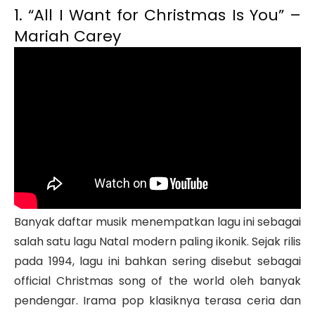
1. “All I Want for Christmas Is You” –
Mariah Carey
Banyak daftar musik menempatkan lagu ini sebagai
salah satu lagu Natal modern paling ikonik. Sejak rilis
pada 1994, lagu ini bahkan sering disebut sebagai
official Christmas song of the world oleh banyak
pendengar. Irama pop klasiknya terasa ceria dan