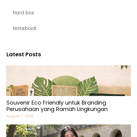
hard box
Notebook
Latest Posts
Souvenir Eco Friendly untuk Branding
Perusahaan yang Ramah Lingkungan
August 7, 2026