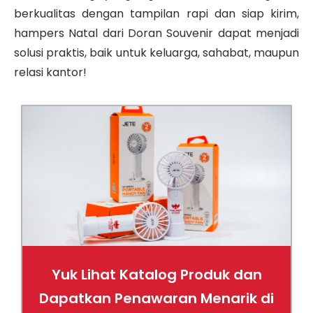
berkualitas dengan tampilan rapi dan siap kirim,
hampers Natal dari Doran Souvenir dapat menjadi
solusi praktis, baik untuk keluarga, sahabat, maupun
relasi kantor!
Yuk Lihat Katalog Produk dan
Dapatkan Penawaran Menarik di