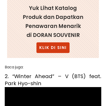
Yuk Lihat Katalog
Produk dan Dapatkan
Penawaran Menarik
di DORAN SOUVENIR
KLIK DI SINI
Baca juga:
2. “Winter Ahead” – V (BTS) feat.
Park Hyo-shin