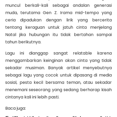
muncul berkali-kali sebagai andalan generasi
muda, terutama Gen Z. Irama mid-tempo yang
ceria dipadukan dengan lirik yang bercerita
tentang keraguan untuk jatuh cinta menjelang
Natal jika hubungan itu tidak bertahan sampai
tahun berikutnya.
Lagu ini dianggap sangat relatable karena
menggambarkan keinginan akan cinta yang tidak
sekadar musiman. Banyak artikel menyebutnya
sebagai lagu yang cocok untuk dipasang di media
sosial, pesta kecil bersama teman, atau sekadar
menemani seseorang yang sedang berharap kisah
cintanya kali ini lebih pasti.
Baca juga: