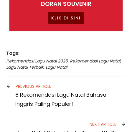
DORAN SOUVENIR
KLIK DI SINI
Tags:
Rekomendasi Lagu Natal 2025
,
Rekomendasi Lagu Natal
,
Lagu Natal Terbaik
,
Lagu Natal
PREVIOUS ARTICLE
8 Rekomendasi Lagu Natal Bahasa
Inggris Paling Populer!
NEXT ARTICLE