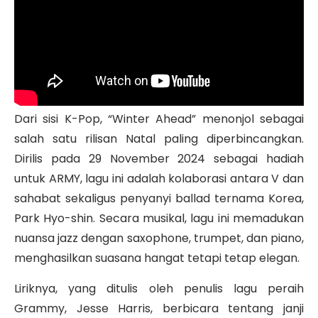
Dari sisi K-Pop, “Winter Ahead” menonjol sebagai
salah satu rilisan Natal paling diperbincangkan.
Dirilis pada 29 November 2024 sebagai hadiah
untuk ARMY, lagu ini adalah kolaborasi antara V dan
sahabat sekaligus penyanyi ballad ternama Korea,
Park Hyo-shin. Secara musikal, lagu ini memadukan
nuansa jazz dengan saxophone, trumpet, dan piano,
menghasilkan suasana hangat tetapi tetap elegan.
Liriknya, yang ditulis oleh penulis lagu peraih
Grammy, Jesse Harris, berbicara tentang janji