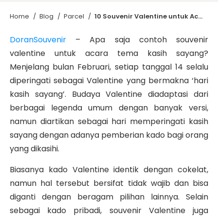
Home
/
Blog
/
Parcel
/
10 Souvenir Valentine untuk Acara Tema Kasih Sayang
DoranSouvenir
– Apa saja contoh souvenir
valentine untuk acara tema kasih sayang?
Menjelang bulan Februari, setiap tanggal 14 selalu
diperingati sebagai Valentine yang bermakna ‘hari
kasih sayang’. Budaya Valentine diadaptasi dari
berbagai legenda umum dengan banyak versi,
namun diartikan sebagai hari memperingati kasih
sayang dengan adanya pemberian kado bagi orang
yang dikasihi.
Biasanya kado Valentine identik dengan cokelat,
namun hal tersebut bersifat tidak wajib dan bisa
diganti dengan beragam pilihan lainnya. Selain
sebagai kado pribadi, souvenir Valentine juga