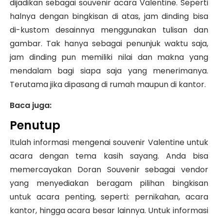
dijadikan sebagai souvenir acara Valentine. Seperti
halnya dengan bingkisan di atas, jam dinding bisa
di-kustom desainnya menggunakan tulisan dan
gambar. Tak hanya sebagai penunjuk waktu saja,
jam dinding pun memiliki nilai dan makna yang
mendalam bagi siapa saja yang menerimanya.
Terutama jika dipasang di rumah maupun di kantor.
Baca juga:
Penutup
Itulah informasi mengenai souvenir Valentine untuk
acara dengan tema kasih sayang. Anda bisa
memercayakan Doran Souvenir sebagai vendor
yang menyediakan beragam pilihan bingkisan
untuk acara penting, seperti: pernikahan, acara
kantor, hingga acara besar lainnya. Untuk informasi