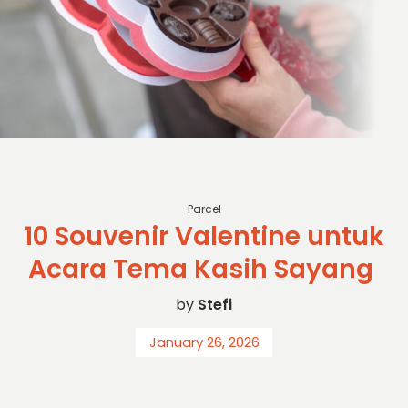
Parcel
10 Souvenir Valentine untuk
Acara Tema Kasih Sayang
by
Stefi
January 26, 2026