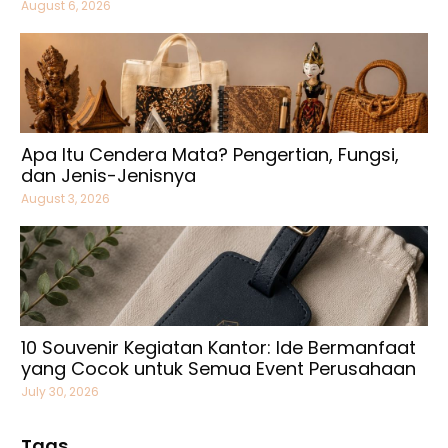
August 6, 2026
Apa Itu Cendera Mata? Pengertian, Fungsi,
dan Jenis-Jenisnya
August 3, 2026
10 Souvenir Kegiatan Kantor: Ide Bermanfaat
yang Cocok untuk Semua Event Perusahaan
July 30, 2026
Tags