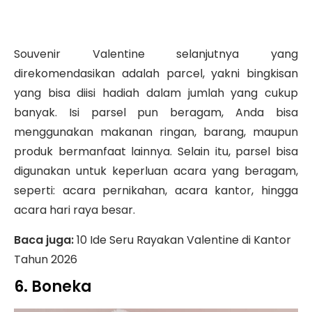
Souvenir Valentine selanjutnya yang
direkomendasikan adalah parcel, yakni bingkisan
yang bisa diisi hadiah dalam jumlah yang cukup
banyak. Isi parsel pun beragam, Anda bisa
menggunakan makanan ringan, barang, maupun
produk bermanfaat lainnya. Selain itu, parsel bisa
digunakan untuk keperluan acara yang beragam,
seperti: acara pernikahan, acara kantor, hingga
acara hari raya besar.
Baca juga:
10 Ide Seru Rayakan Valentine di Kantor
Tahun 2026
6. Boneka