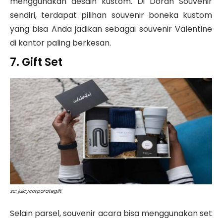
menggunakan desain kustom. Di Doran Souvenir
sendiri, terdapat pilihan souvenir boneka kustom
yang bisa Anda jadikan sebagai souvenir Valentine
di kantor paling berkesan.
7. Gift Set
sc: juicycorporategift
Selain parsel, souvenir acara bisa menggunakan set