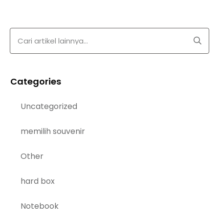
Categories
Uncategorized
memilih souvenir
Other
hard box
Notebook