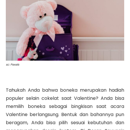
sc: Pexels
Tahukah Anda bahwa boneka merupakan hadiah
populer selain cokelat saat Valentine? Anda bisa
memilih boneka sebagai bingkisan saat acara
Valentine berlangsung. Bentuk dan bahannya pun
beragam, Anda bisa pilih sesuai kebutuhan dan