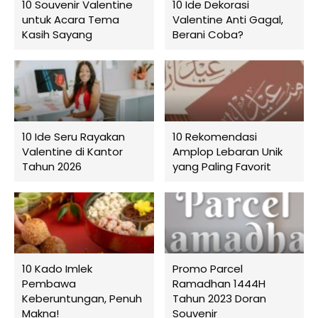
10 Souvenir Valentine
10 Ide Dekorasi
untuk Acara Tema
Valentine Anti Gagal,
Kasih Sayang
Berani Coba?
10 Ide Seru Rayakan
10 Rekomendasi
Valentine di Kantor
Amplop Lebaran Unik
Tahun 2026
yang Paling Favorit
10 Kado Imlek
Promo Parcel
Pembawa
Ramadhan 1444H
Keberuntungan, Penuh
Tahun 2023 Doran
Makna!
Souvenir