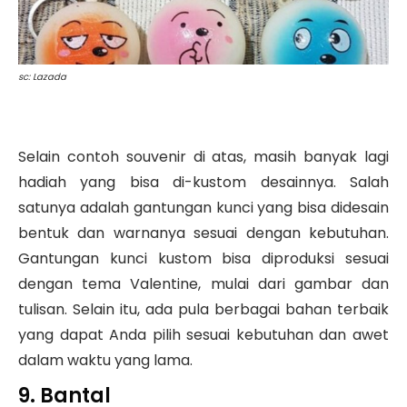
sc: Lazada
Selain contoh souvenir di atas, masih banyak lagi
hadiah yang bisa di-kustom desainnya. Salah
satunya adalah gantungan kunci yang bisa didesain
bentuk dan warnanya sesuai dengan kebutuhan.
Gantungan kunci kustom bisa diproduksi sesuai
dengan tema Valentine, mulai dari gambar dan
tulisan. Selain itu, ada pula berbagai bahan terbaik
yang dapat Anda pilih sesuai kebutuhan dan awet
dalam waktu yang lama.
9. Bantal