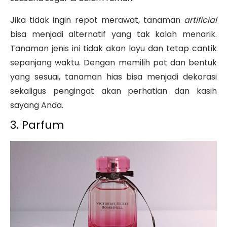
Jika tidak ingin repot merawat, tanaman
artificial
bisa menjadi alternatif yang tak kalah menarik.
Tanaman jenis ini tidak akan layu dan tetap cantik
sepanjang waktu. Dengan memilih pot dan bentuk
yang sesuai, tanaman hias bisa menjadi dekorasi
sekaligus pengingat akan perhatian dan kasih
sayang Anda.
3. Parfum