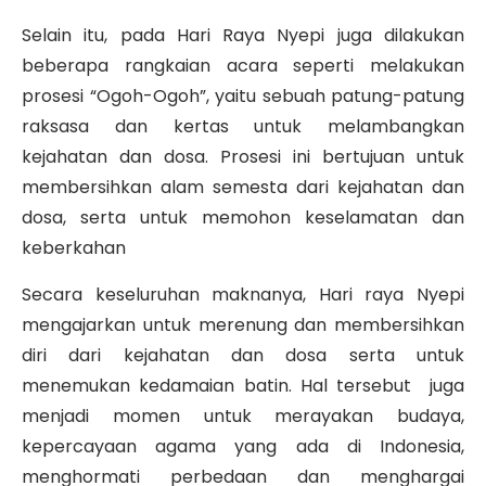
Selain itu, pada Hari Raya Nyepi juga dilakukan
beberapa rangkaian acara seperti melakukan
prosesi “Ogoh-Ogoh”, yaitu sebuah patung-patung
raksasa dan kertas untuk melambangkan
kejahatan dan dosa. Prosesi ini bertujuan untuk
membersihkan alam semesta dari kejahatan dan
dosa, serta untuk memohon keselamatan dan
keberkahan
Secara keseluruhan maknanya, Hari raya Nyepi
mengajarkan untuk merenung dan membersihkan
diri dari kejahatan dan dosa serta untuk
menemukan kedamaian batin. Hal tersebut juga
menjadi momen untuk merayakan budaya,
kepercayaan agama yang ada di Indonesia,
menghormati perbedaan dan menghargai