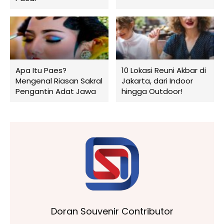
Apa Itu Paes?
10 Lokasi Reuni Akbar di
Mengenal Riasan Sakral
Jakarta, dari Indoor
Pengantin Adat Jawa
hingga Outdoor!
Doran Souvenir Contributor