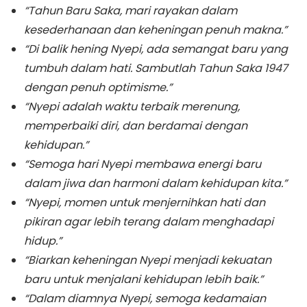
“Tahun Baru Saka, mari rayakan dalam
kesederhanaan dan keheningan penuh makna.”
“Di balik hening Nyepi, ada semangat baru yang
tumbuh dalam hati. Sambutlah Tahun Saka 1947
dengan penuh optimisme.”
“Nyepi adalah waktu terbaik merenung,
memperbaiki diri, dan berdamai dengan
kehidupan.”
“Semoga hari Nyepi membawa energi baru
dalam jiwa dan harmoni dalam kehidupan kita.”
“Nyepi, momen untuk menjernihkan hati dan
pikiran agar lebih terang dalam menghadapi
hidup.”
“Biarkan keheningan Nyepi menjadi kekuatan
baru untuk menjalani kehidupan lebih baik.”
“Dalam diamnya Nyepi, semoga kedamaian