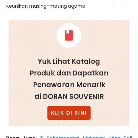
keunikan masing-masing agama
Yuk Lihat Katalog
Produk dan Dapatkan
Penawaran Menarik
di DORAN SOUVENIR
KLIK DI SINI