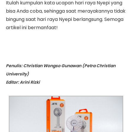
Itulah kumpulan kata ucapan hari raya Nyepi yang
bisa Anda coba, sehingga saat merayakannya tidak
bingung saat hari raya Nyepi berlangsung. Semoga
artikel ini bermanfaat!
Penulis: Christian Wongso Gunawan (Petra Christian
University)
Editor: Arini Rizki