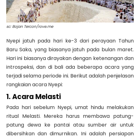
sc: Bojan Tercon/rove.me
Nyepi jatuh pada hari ke-3 dari perayaan Tahun
Baru Saka, yang biasanya jatuh pada bulan maret.
Hari ini biasanya dirayakan dengan ketenangan dan
introspeksi, dan di bali ada beberapa acara yang
terjadi selama periode ini. Berikut adalah penjelasan
rangkaian acara Nyepi:
1. Acara Melasti
Pada hari sebelum Nyepi, umat hindu melakukan
ritual Melasti. Mereka harus membawa patung-
patung dewa ke pantai atau sumber air untuk
dibersihkan dan dimurnikan. Ini adalah persiapan