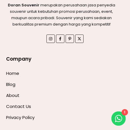
Doran Souvenir
merupakan perusahaan jasa penyedia
souvenir untuk kebutuhan promosi perusahaan, event,
maupun acara pribadi. Souvenir yang kami sediakan
berkualitas premium dengan harga yang kompetitif
Company
Home
Blog
About
Contact Us
1
Privacy Policy