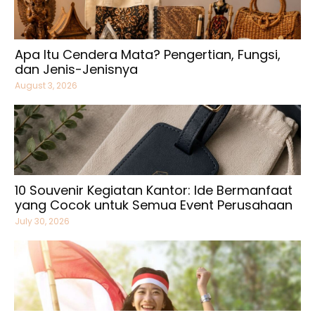
Apa Itu Cendera Mata? Pengertian, Fungsi,
dan Jenis-Jenisnya
August 3, 2026
10 Souvenir Kegiatan Kantor: Ide Bermanfaat
yang Cocok untuk Semua Event Perusahaan
July 30, 2026