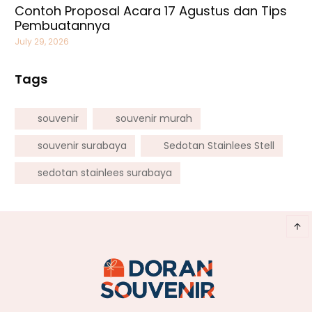
Contoh Proposal Acara 17 Agustus dan Tips
Pembuatannya
July 29, 2026
Tags
souvenir
souvenir murah
souvenir surabaya
Sedotan Stainlees Stell
sedotan stainlees surabaya