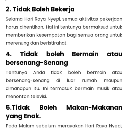
2. Tidak Boleh Bekerja
Selama Hari Raya Nyepi, semua aktivitas pekerjaan
harus dihentikan. Hal ini tentunya bermaksud untuk
memberikan kesempatan bagi semua orang untuk
merenung dan beristirahat.
4. Tidak boleh Bermain atau
bersenang-Senang
Tentunya Anda tidak boleh bermain atau
bersenang-senang di luar rumah maupun
dimanapun itu. Ini termasuk bermain musik atau
menonton televisi.
5.Tidak Boleh Makan-Makanan
yang Enak.
Pada Malam sebelum merayakan Hari Raya Nyepi,