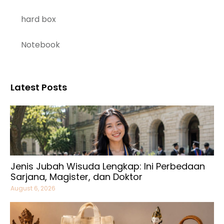
hard box
Notebook
Latest Posts
Jenis Jubah Wisuda Lengkap: Ini Perbedaan
Sarjana, Magister, dan Doktor
August 6, 2026