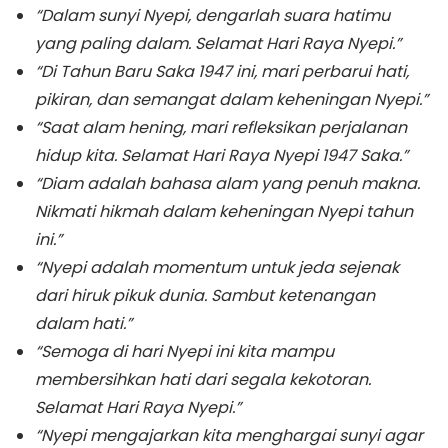
“Dalam sunyi Nyepi, dengarlah suara hatimu
yang paling dalam. Selamat Hari Raya Nyepi.”
“Di Tahun Baru Saka 1947 ini, mari perbarui hati,
pikiran, dan semangat dalam keheningan Nyepi.”
“Saat alam hening, mari refleksikan perjalanan
hidup kita. Selamat Hari Raya Nyepi 1947 Saka.”
“Diam adalah bahasa alam yang penuh makna.
Nikmati hikmah dalam keheningan Nyepi tahun
ini.”
“Nyepi adalah momentum untuk jeda sejenak
dari hiruk pikuk dunia. Sambut ketenangan
dalam hati.”
“Semoga di hari Nyepi ini kita mampu
membersihkan hati dari segala kekotoran.
Selamat Hari Raya Nyepi.”
“Nyepi mengajarkan kita menghargai sunyi agar