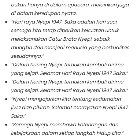
bukan hanya di dalam upacara, melainkan juga
di dalam kehidupan nyata.
“Hari raya Nyepi 1947 Saka adalah hari suci,
semoga kita tetap diberikan kekuatan untuk
melaksanakan Catur Brata Nyepi, sebaik
mungkin dan menjadi manusia yang berkualitas
sesudahnya.”
“Dalam hening Nyepi, temukan kembali dirimu
yang sejati. Selamat Hari Raya Nyepi 1947 Saka.”
“Dalam hening Nyepi, temukan kembali dirimu
yang sejati. Selamat Hari Raya Nyepi 1947 Saka.”
“Nyepi mengajarkan kita tentang kedamaian
jiwa dan pikiran. Selamat merayakan Nyepi 1947
Saka.”
“Semoga Nyepi membawa ketenangan dan
kebijaksaan dalam setiap langkah hidup kita.”