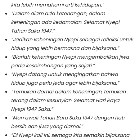
kita lebih memahami arti kehidupan.”
“Dalam diam ada ketenangan, dalam
keheningan ada kedamaian. Selamat Nyepi
Tahun Saka 1947.”
“Jadikan keheningan Nyepi sebagai refleksi untuk
hidup yang lebih bermakna dan bijaksana.”
“Biarlah keheningan Nyepi mengembalikan jiwa
pada keseimbangan yang sejati.”
“Nyepi datang untuk mengingatkan bahwa
hidup juga perlu jeda agar lebih bijaksana.”
“Temukan damai dalam keheningan, temukan
terang dalam kesunyian. Selamat Hari Raya
Nyepi 1947 Saka.”
“Mari awali Tahun Baru Saka 1947 dengan hati
bersih dan jiwa yang damai.”
“Di Nyepi kali ini, semoga kita semakin bijaksana