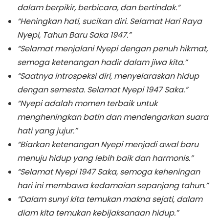
dalam berpikir, berbicara, dan bertindak.”
“Heningkan hati, sucikan diri. Selamat Hari Raya
Nyepi, Tahun Baru Saka 1947.”
“Selamat menjalani Nyepi dengan penuh hikmat,
semoga ketenangan hadir dalam jiwa kita.”
“Saatnya introspeksi diri, menyelaraskan hidup
dengan semesta. Selamat Nyepi 1947 Saka.”
“Nyepi adalah momen terbaik untuk
mengheningkan batin dan mendengarkan suara
hati yang jujur.”
“Biarkan ketenangan Nyepi menjadi awal baru
menuju hidup yang lebih baik dan harmonis.”
“Selamat Nyepi 1947 Saka, semoga keheningan
hari ini membawa kedamaian sepanjang tahun.”
“Dalam sunyi kita temukan makna sejati, dalam
diam kita temukan kebijaksanaan hidup.”