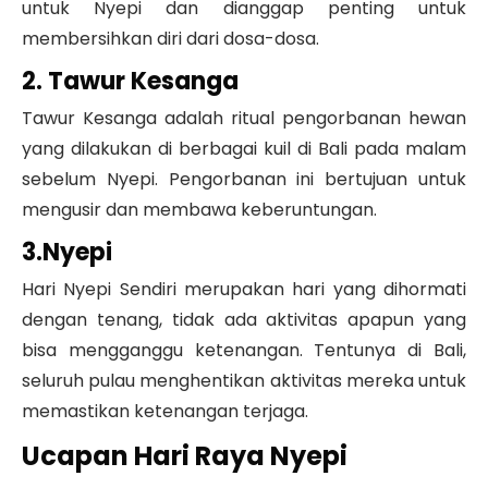
untuk Nyepi dan dianggap penting untuk
membersihkan diri dari dosa-dosa.
2. Tawur Kesanga
Tawur Kesanga adalah ritual pengorbanan hewan
yang dilakukan di berbagai kuil di Bali pada malam
sebelum Nyepi. Pengorbanan ini bertujuan untuk
mengusir dan membawa keberuntungan.
3.Nyepi
Hari Nyepi Sendiri merupakan hari yang dihormati
dengan tenang, tidak ada aktivitas apapun yang
bisa mengganggu ketenangan. Tentunya di Bali,
seluruh pulau menghentikan aktivitas mereka untuk
memastikan ketenangan terjaga.
Ucapan Hari Raya Nyepi