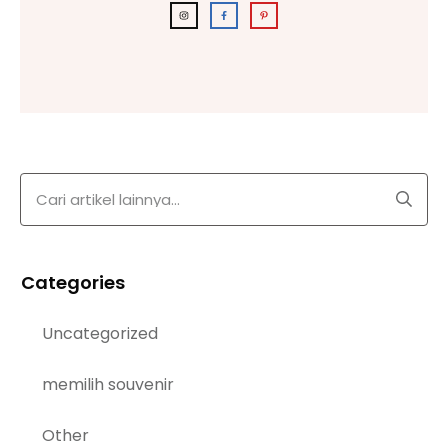
Categories
Uncategorized
memilih souvenir
Other