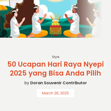
Style
50 Ucapan Hari Raya Nyepi
2025 yang Bisa Anda Pilih
by
Doran Souvenir Contributor
March 26, 2025