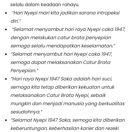
selalu dalam keadaan rahayu.
“Hari Nyepi mari kita jadikan sarana intropeksi
diri.”
“Selamat menyambut hari raya Nyepi caka 1947,
dengan melakukan catur brata penyepian
semoga selalu mendapatkan keselamatan.”
“Selamat menyambut hari Nyepi caka 1947,
semoga dapat melaksanakan Catur Brata
Penyepian.”
“Hari raya Nyepi 1947 Saka adalah hari suci,
semoga kita tetap diberikan kekuatan untuk
melaksanakan Catur Brata Nyepi, sebaik
mungkin dan menjadi manusia yang berkualitas
sesudahnya.”
“Selamat Nyepi 1947 Saka, semoga kita diberikan
keberuntungan, keberhasilan karier dan rezeki