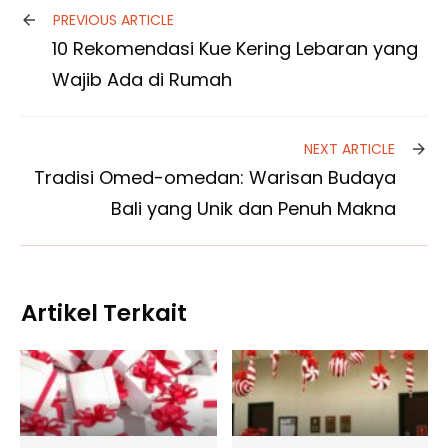
PREVIOUS ARTICLE
10 Rekomendasi Kue Kering Lebaran yang
Wajib Ada di Rumah
NEXT ARTICLE
Tradisi Omed-omedan: Warisan Budaya
Bali yang Unik dan Penuh Makna
Artikel Terkait