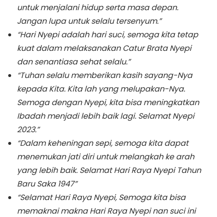
untuk menjalani hidup serta masa depan.
Jangan lupa untuk selalu tersenyum.”
“Hari Nyepi adalah hari suci, semoga kita tetap
kuat dalam melaksanakan Catur Brata Nyepi
dan senantiasa sehat selalu.”
“Tuhan selalu memberikan kasih sayang-Nya
kepada Kita. Kita lah yang melupakan-Nya.
Semoga dengan Nyepi, kita bisa meningkatkan
Ibadah menjadi lebih baik lagi. Selamat Nyepi
2023.”
“Dalam keheningan sepi, semoga kita dapat
menemukan jati diri untuk melangkah ke arah
yang lebih baik. Selamat Hari Raya Nyepi Tahun
Baru Saka 1947”
“Selamat Hari Raya Nyepi, Semoga kita bisa
memaknai makna Hari Raya Nyepi nan suci ini