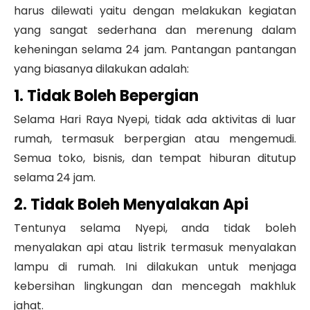
harus dilewati yaitu dengan melakukan kegiatan
yang sangat sederhana dan merenung dalam
keheningan selama 24 jam. Pantangan pantangan
yang biasanya dilakukan adalah:
1. Tidak Boleh Bepergian
Selama Hari Raya Nyepi, tidak ada aktivitas di luar
rumah, termasuk berpergian atau mengemudi.
Semua toko, bisnis, dan tempat hiburan ditutup
selama 24 jam.
2. Tidak Boleh Menyalakan Api
Tentunya selama Nyepi, anda tidak boleh
menyalakan api atau listrik termasuk menyalakan
lampu di rumah. Ini dilakukan untuk menjaga
kebersihan lingkungan dan mencegah makhluk
jahat.