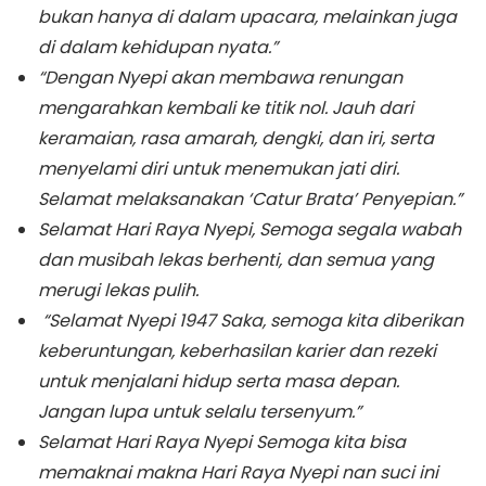
bukan hanya di dalam upacara, melainkan juga
di dalam kehidupan nyata.”
“Dengan Nyepi akan membawa renungan
mengarahkan kembali ke titik nol. Jauh dari
keramaian, rasa amarah, dengki, dan iri, serta
menyelami diri untuk menemukan jati diri.
Selamat melaksanakan ‘Catur Brata’ Penyepian.”
Selamat Hari Raya Nyepi, Semoga segala wabah
dan musibah lekas berhenti, dan semua yang
merugi lekas pulih.
“Selamat Nyepi 1947 Saka, semoga kita diberikan
keberuntungan, keberhasilan karier dan rezeki
untuk menjalani hidup serta masa depan.
Jangan lupa untuk selalu tersenyum.”
Selamat Hari Raya Nyepi Semoga kita bisa
memaknai makna Hari Raya Nyepi nan suci ini