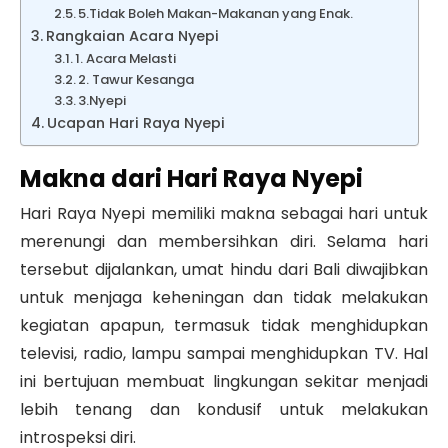
5.Tidak Boleh Makan-Makanan yang Enak.
Rangkaian Acara Nyepi
1. Acara Melasti
2. Tawur Kesanga
3.Nyepi
Ucapan Hari Raya Nyepi
Makna dari Hari Raya Nyepi
Hari Raya Nyepi memiliki makna sebagai hari untuk
merenungi dan membersihkan diri. Selama hari
tersebut dijalankan, umat hindu dari Bali diwajibkan
untuk menjaga keheningan dan tidak melakukan
kegiatan apapun, termasuk tidak menghidupkan
televisi, radio, lampu sampai menghidupkan TV. Hal
ini bertujuan membuat lingkungan sekitar menjadi
lebih tenang dan kondusif untuk melakukan
introspeksi diri.