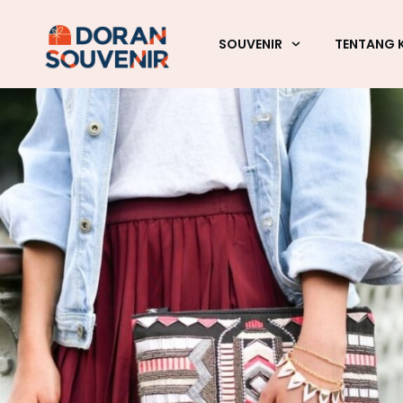
SOUVENIR
TENTANG 