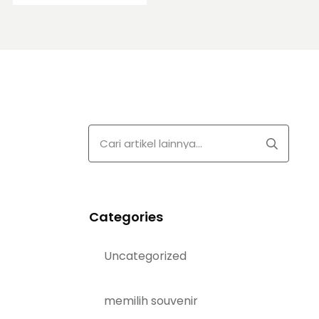
Categories
Uncategorized
memilih souvenir