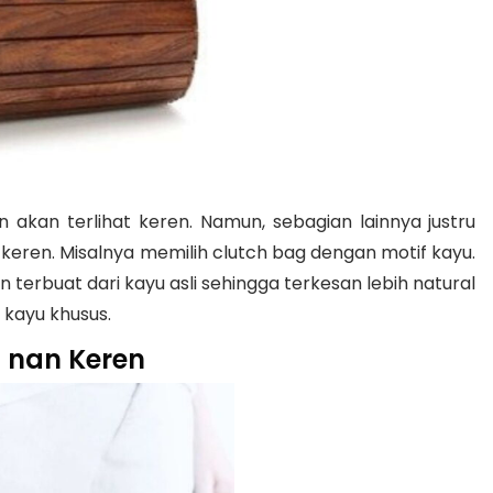
akan terlihat keren. Namun, sebagian lainnya justru
keren. Misalnya memilih clutch bag dengan motif kayu.
terbuat dari kayu asli sehingga terkesan lebih natural
 kayu khusus.
l nan Keren