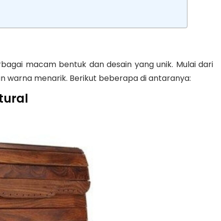
bagai macam bentuk dan desain yang unik. Mulai dari
n warna menarik. Berikut beberapa di antaranya:
tural