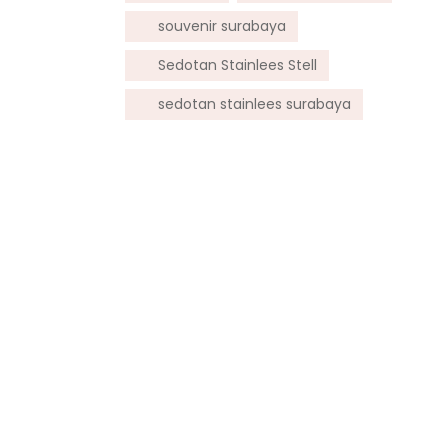
souvenir surabaya
Sedotan Stainlees Stell
sedotan stainlees surabaya