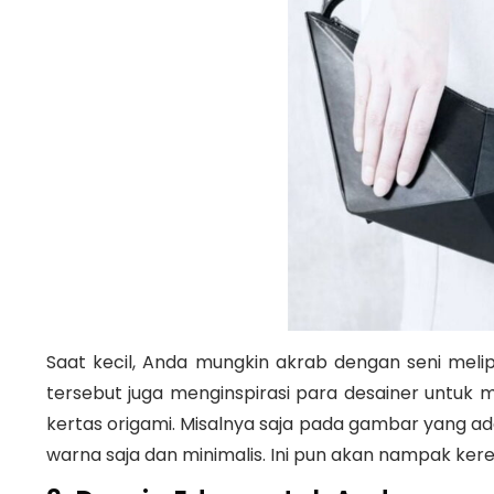
Saat kecil, Anda mungkin akrab dengan seni meli
tersebut juga menginspirasi para desainer untuk 
kertas origami. Misalnya saja pada gambar yang ada
warna saja dan minimalis. Ini pun akan nampak kere