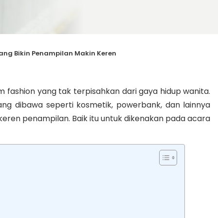
yang Bikin Penampilan Makin Keren
m fashion yang tak terpisahkan dari gaya hidup wanita.
ng dibawa seperti kosmetik, powerbank, dan lainnya
eren penampilan. Baik itu untuk dikenakan pada acara