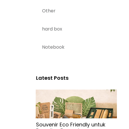
Other
hard box
Notebook
Latest Posts
Souvenir Eco Friendly untuk