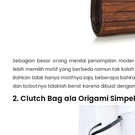
Sebagian besar orang menilai penampilan modern 
lebih memilih motif yang berbeda namun tak kalah 
Bahkan tidak hanya motifnya saja, beberapa bahkan 
dan bobotnya tidaklah berat karena dibuat dengan
2. Clutch Bag ala Origami Simpe