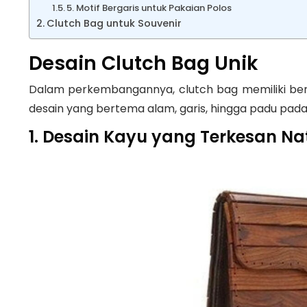
5. Motif Bergaris untuk Pakaian Polos
Clutch Bag untuk Souvenir
Desain Clutch Bag Unik
Dalam perkembangannya, clutch bag memiliki ber
desain yang bertema alam, garis, hingga padu pada
1. Desain Kayu yang Terkesan Na