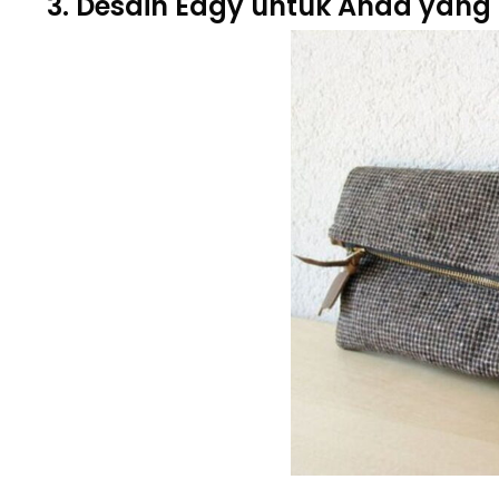
3. Desain Edgy untuk Anda yang