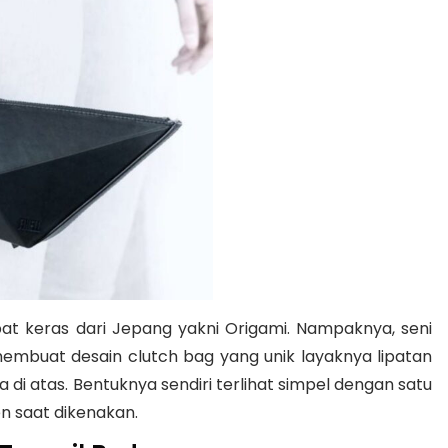
pat keras dari Jepang yakni Origami. Nampaknya, seni
membuat desain clutch bag yang unik layaknya lipatan
 di atas. Bentuknya sendiri terlihat simpel dengan satu
n saat dikenakan.