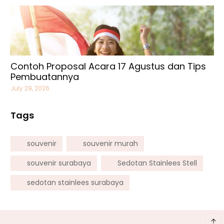
Contoh Proposal Acara 17 Agustus dan Tips
Pembuatannya
July 29, 2026
Tags
souvenir
souvenir murah
souvenir surabaya
Sedotan Stainlees Stell
sedotan stainlees surabaya