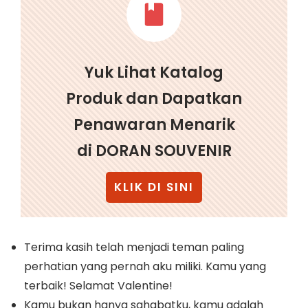
Yuk Lihat Katalog
Produk dan Dapatkan
Penawaran Menarik
di DORAN SOUVENIR
KLIK DI SINI
Terima kasih telah menjadi teman paling
perhatian yang pernah aku miliki. Kamu yang
terbaik! Selamat Valentine!
Kamu bukan hanya sahabatku, kamu adalah