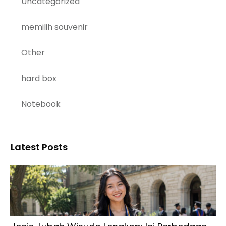
Uncategorized
memilih souvenir
Other
hard box
Notebook
Latest Posts