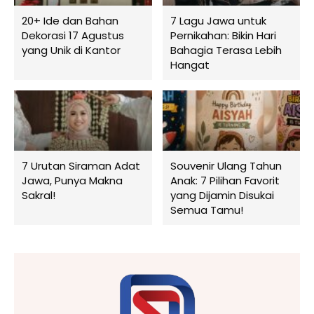
20+ Ide dan Bahan
7 Lagu Jawa untuk
Dekorasi 17 Agustus
Pernikahan: Bikin Hari
yang Unik di Kantor
Bahagia Terasa Lebih
Hangat
7 Urutan Siraman Adat
Souvenir Ulang Tahun
Jawa, Punya Makna
Anak: 7 Pilihan Favorit
Sakral!
yang Dijamin Disukai
Semua Tamu!