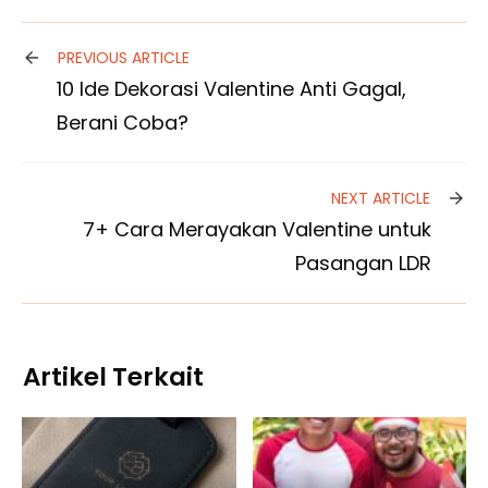
PREVIOUS ARTICLE
10 Ide Dekorasi Valentine Anti Gagal,
Berani Coba?
NEXT ARTICLE
7+ Cara Merayakan Valentine untuk
Pasangan LDR
Artikel Terkait