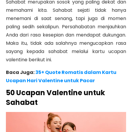
Sahabat merupakan sosok yang paling dekat dan
memahami kita. Sahabat sejati tidak hanya
menemani di saat senang, tapi juga di momen
paling sedih sekalipun. Persahabatan menjauhkan
Anda dari rasa kesepian dan mendapat dukungan.
Maka itu, tidak ada salahnya mengucapkan rasa
sayang kepada sahabat melalui kartu ucapan
valentine berikut ini.
Baca Juga:
35+ Quote Romatis dalam Kartu
Ucapan Hari Valentine untuk Pacar
50 Ucapan Valentine untuk
Sahabat