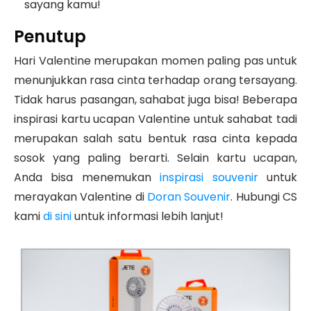
sayang kamu!
Penutup
Hari Valentine merupakan momen paling pas untuk
menunjukkan rasa cinta terhadap orang tersayang.
Tidak harus pasangan, sahabat juga bisa! Beberapa
inspirasi kartu ucapan Valentine untuk sahabat tadi
merupakan salah satu bentuk rasa cinta kepada
sosok yang paling berarti. Selain kartu ucapan,
Anda bisa menemukan
inspirasi souvenir
untuk
merayakan Valentine di
Doran Souvenir
. Hubungi CS
kami
di sini
untuk informasi lebih lanjut!