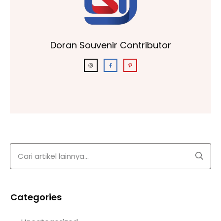
Doran Souvenir Contributor
Categories