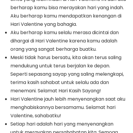
berharap kamu bisa merayakan hari yang indah.
Aku berharap kamu mendapatkan kenangan di
Hari Valentine yang bahagia.
Aku berharap kamu selalu merasa dicintai dan
dihargai di Hari Valentine karena kamu adalah
orang yang sangat berharga buatku.
Meski tidak harus bersatu, kita akan terus saling
mendukung untuk terus berjalan ke depan.
Seperti sepasang sayap yang saling melengkapi,
terima kasih sahabat untuk selalu ada dan
menemani. Selamat Hari Kasih Sayang!
Hari Valentine jauh lebih menyenangkan saat aku
menghabiskannya bersamamu. Selamat hari
Valentine, sahabatku!
Setiap hari adalah hari yang menyenangkan
untuk merayakan persahabatan kita. Semoga