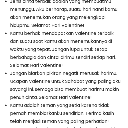
Jenis cinta terbaik adalah yang membuatmu
menunggu. Aku berharap, suatu hari nanti kamu
akan menemukan orang yang melengkapi
hidupmu. Selamat Hari Valentine!
Kamu berhak mendapatkan Valentine terbaik
dan suatu saat kamu akan menemukannya di
waktu yang tepat. Jangan lupa untuk tetap
berbahagia dan cintai dirimu sendiri setiap hari.
Selamat Hari Valentine!
Jangan biarkan pikiran negatif merusak harimu.
Ucapan Valentine untuk Sahabat yang paling aku
sayangi ini, semoga bisa membuat harimu makin
penuh cinta. Selamat Hari Valentine!
Kamu adalah teman yang setia karena tidak
pernah membiarkanku sendirian. Terima kasih
telah menjadi teman yang paling perhatian!