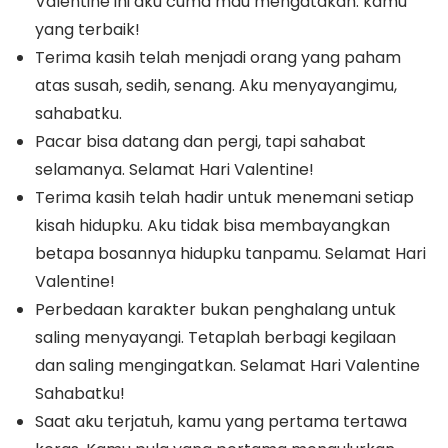
Valentine ini aku cuma mau mengatakan: kamu
yang terbaik!
Terima kasih telah menjadi orang yang paham
atas susah, sedih, senang. Aku menyayangimu,
sahabatku.
Pacar bisa datang dan pergi, tapi sahabat
selamanya. Selamat Hari Valentine!
Terima kasih telah hadir untuk menemani setiap
kisah hidupku. Aku tidak bisa membayangkan
betapa bosannya hidupku tanpamu. Selamat Hari
Valentine!
Perbedaan karakter bukan penghalang untuk
saling menyayangi. Tetaplah berbagi kegilaan
dan saling mengingatkan. Selamat Hari Valentine
Sahabatku!
Saat aku terjatuh, kamu yang pertama tertawa