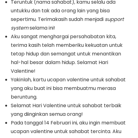
Teruntuk (nama sahabat), kamu selalu ada
untukku dan tak ada orang lain yang bisa
sepertimu. Terimakasih sudah menjadi
support
system
selama ini!
Aku sangat menghargai persahabatan kita,
terima kasih telah memberiku kekuatan untuk
tetap hidup dan semangat untuk menantikan
hal-hal besar dalam hidup. Selamat Hari
Valentine!
Yakinlah, kartu ucapan valentine untuk sahabat
yang aku buat ini bisa membuatmu merasa
beruntung.
Selamat Hari Valentine untuk sahabat terbaik
yang diinginkan semua orang!
Pada tanggal 14 Februari ini, aku ingin membuat
ucapan valentine untuk sahabat tercinta. Aku