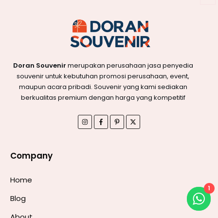
Doran Souvenir
merupakan perusahaan jasa penyedia
souvenir untuk kebutuhan promosi perusahaan, event,
maupun acara pribadi. Souvenir yang kami sediakan
berkualitas premium dengan harga yang kompetitif
Company
Home
1
Blog
About