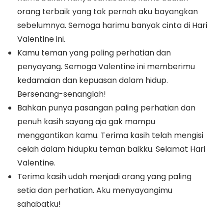
orang terbaik yang tak pernah aku bayangkan
sebelumnya. Semoga harimu banyak cinta di Hari
Valentine ini.
Kamu teman yang paling perhatian dan
penyayang. Semoga Valentine ini memberimu
kedamaian dan kepuasan dalam hidup.
Bersenang-senanglah!
Bahkan punya pasangan paling perhatian dan
penuh kasih sayang aja gak mampu
menggantikan kamu. Terima kasih telah mengisi
celah dalam hidupku teman baikku. Selamat Hari
Valentine.
Terima kasih udah menjadi orang yang paling
setia dan perhatian. Aku menyayangimu
sahabatku!