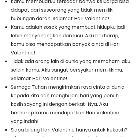
Kamu membuatku tersadar bahwa keluarga bisa
didapat dari seseorang yang tidak memiliki
hubungan darah. Selamat Hari Valentine!
Kamu adalah sosok yang membuat hidupku jadi
lebih menyenangkan dan lucu. Aku berharap,
kamu bisa mendapatkan banyak cinta di Hari
Valentine!
Tidak ada orang lain di dunia yang memahami aku
selain kamu. Aku sangat bersyukur memilikimu.
Selamat Hari Valentine!
Semoga Tuhan mengirimkan rasa cinta di dunia
kepada kita dan menghujani hari yang penuh
kasih sayang ini dengan berkat-Nya. Aku
berharap kamu mendapatkan Hari Valentine
yang indah!
Siapa bilang Hari Valentine hanya untuk kekasih?