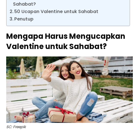
Sahabat?
50 Ucapan Valentine untuk Sahabat
Penutup
Mengapa Harus Mengucapkan
Valentine untuk Sahabat?
SC: Freepik