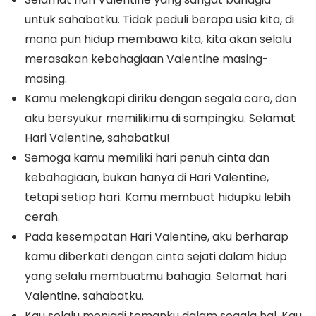
untuk sahabatku. Tidak peduli berapa usia kita, di
mana pun hidup membawa kita, kita akan selalu
merasakan kebahagiaan Valentine masing-
masing.
Kamu melengkapi diriku dengan segala cara, dan
aku bersyukur memilikimu di sampingku. Selamat
Hari Valentine, sahabatku!
Semoga kamu memiliki hari penuh cinta dan
kebahagiaan, bukan hanya di Hari Valentine,
tetapi setiap hari. Kamu membuat hidupku lebih
cerah.
Pada kesempatan Hari Valentine, aku berharap
kamu diberkati dengan cinta sejati dalam hidup
yang selalu membuatmu bahagia. Selamat hari
Valentine, sahabatku.
Kau selalu menjadi temanku dalam segala hal. Kau