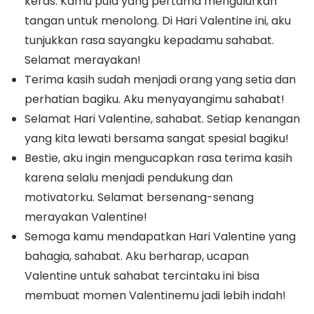
keras. Kamu pula yang pertama mengulurkan
tangan untuk menolong. Di Hari Valentine ini, aku
tunjukkan rasa sayangku kepadamu sahabat.
Selamat merayakan!
Terima kasih sudah menjadi orang yang setia dan
perhatian bagiku. Aku menyayangimu sahabat!
Selamat Hari Valentine, sahabat. Setiap kenangan
yang kita lewati bersama sangat spesial bagiku!
Bestie, aku ingin mengucapkan rasa terima kasih
karena selalu menjadi pendukung dan
motivatorku. Selamat bersenang-senang
merayakan Valentine!
Semoga kamu mendapatkan Hari Valentine yang
bahagia, sahabat. Aku berharap, ucapan
Valentine untuk sahabat tercintaku ini bisa
membuat momen Valentinemu jadi lebih indah!