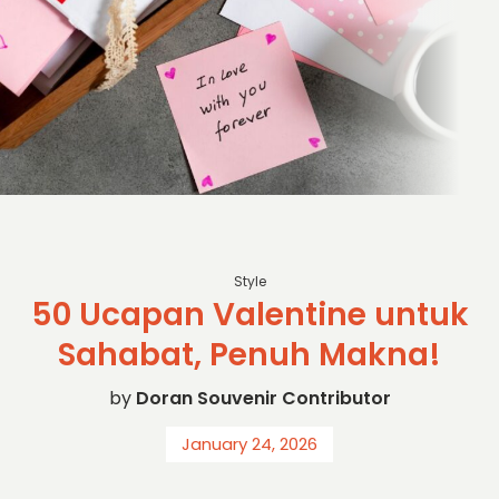
SC: Freepik
Style
50 Ucapan Valentine untuk
Sahabat, Penuh Makna!
by
Doran Souvenir Contributor
January 24, 2026