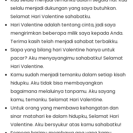
selalu menjadi dukungan yang saya butuhkan.
Selamat Hari Valentine sahabatku.
Hari Valentine adalah tentang cinta, jadi saya
mengirimkan beberapa milik saya kepada Anda.
Terima kasih telah menjadi sahabat terbaikku.
Siapa yang bilang hari Valentine hanya untuk
pacar? Aku menyayangimu sahabatku! Selamat
Hari Valentine.
Kamu sudah menjadi temanku dalam setiap kisah
hidupku. Aku tidak bisa membayangkan
bagaimana melaluinya tanpamu. Aku sayang
kamu, temanku. Selamat Hari Valentine.
Untuk orang yang membawa kehangatan dan
sinar matahari ke dalam hidupku, Selamat Hari
Valentine. Aku bersyukur atas kamu sahabatku!
Semoga harimu membawa apa yang kamu