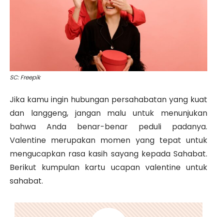
SC: Freepik
Jika kamu ingin hubungan persahabatan yang kuat
dan langgeng, jangan malu untuk menunjukan
bahwa Anda benar-benar peduli padanya.
Valentine merupakan momen yang tepat untuk
mengucapkan rasa kasih sayang kepada Sahabat.
Berikut kumpulan kartu ucapan valentine untuk
sahabat.