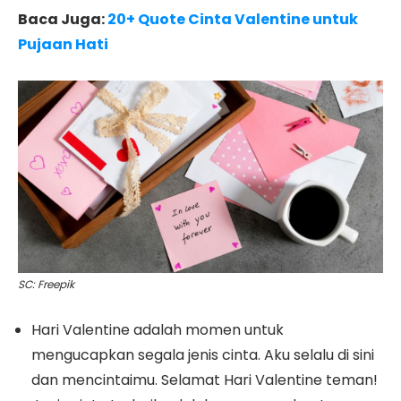
Baca Juga:
20+ Quote Cinta Valentine untuk
Pujaan Hati
SC: Freepik
Hari Valentine adalah momen untuk
mengucapkan segala jenis cinta. Aku selalu di sini
dan mencintaimu. Selamat Hari Valentine teman!