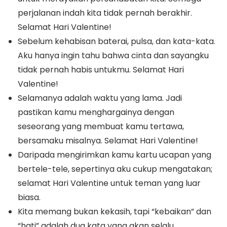
perjalanan indah kita tidak pernah berakhir.
Selamat Hari Valentine!
Sebelum kehabisan baterai, pulsa, dan kata-kata.
Aku hanya ingin tahu bahwa cinta dan sayangku
tidak pernah habis untukmu. Selamat Hari
Valentine!
Selamanya adalah waktu yang lama. Jadi
pastikan kamu menghargainya dengan
seseorang yang membuat kamu tertawa,
bersamaku misalnya. Selamat Hari Valentine!
Daripada mengirimkan kamu kartu ucapan yang
bertele-tele, sepertinya aku cukup mengatakan;
selamat Hari Valentine untuk teman yang luar
biasa.
Kita memang bukan kekasih, tapi “kebaikan” dan
“hati” adalah dua kata yang akan selalu