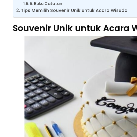
5. Buku Catatan
Tips Memilih Souvenir Unik untuk Acara Wisuda
Souvenir Unik untuk Acara 