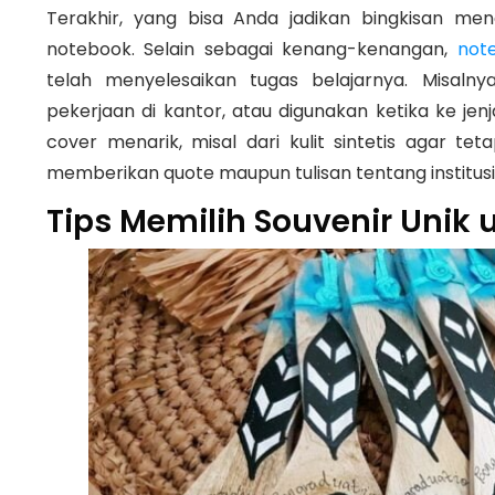
Terakhir, yang bisa Anda jadikan bingkisan me
notebook. Selain sebagai kenang-kenangan,
not
telah menyelesaikan tugas belajarnya. Misaln
pekerjaan di kantor, atau digunakan ketika ke jen
cover menarik, misal dari kulit sintetis agar te
memberikan quote maupun tulisan tentang institusi
Tips Memilih Souvenir Unik