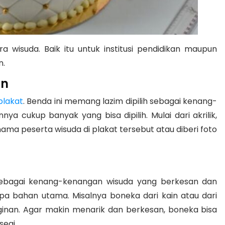
ra wisuda. Baik itu untuk institusi pendidikan maupun
n.
an
plakat
. Benda ini memang lazim dipilih sebagai kenang-
ya cukup banyak yang bisa dipilih. Mulai dari akrilik,
nama peserta wisuda di plakat tersebut atau diberi foto
 sebagai kenang-kenangan wisuda yang berkesan dan
apa bahan utama. Misalnya boneka dari kain atau dari
nginan. Agar makin menarik dan berkesan, boneka bisa
egi.