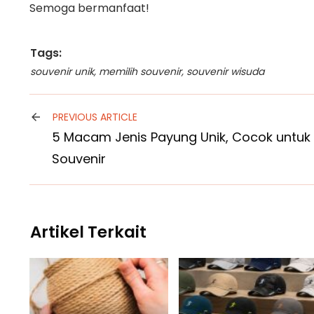
Semoga bermanfaat!
Tags:
souvenir unik
,
memilih souvenir
,
souvenir wisuda
PREVIOUS ARTICLE
5 Macam Jenis Payung Unik, Cocok untuk
Souvenir
Artikel Terkait