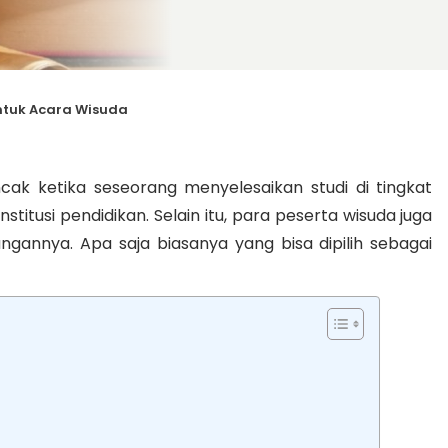
untuk Acara Wisuda
ak ketika seseorang menyelesaikan studi di tingkat
stitusi pendidikan. Selain itu, para peserta wisuda juga
gannya. Apa saja biasanya yang bisa dipilih sebagai