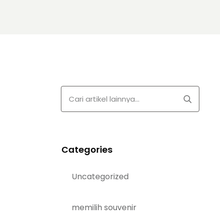
Categories
Uncategorized
memilih souvenir