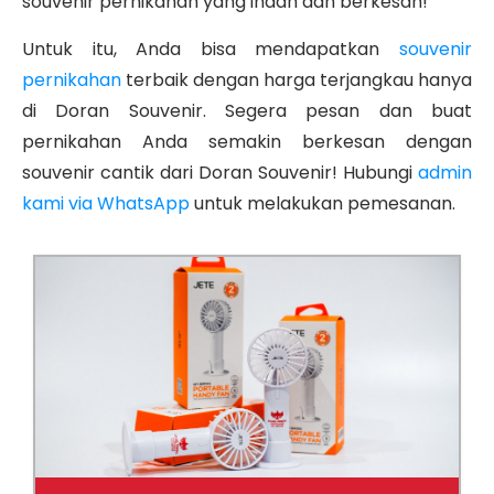
souvenir pernikahan yang indah dan berkesan!
Untuk itu, Anda bisa mendapatkan
souvenir
pernikahan
terbaik dengan harga terjangkau hanya
di Doran Souvenir. Segera pesan dan buat
pernikahan Anda semakin berkesan dengan
souvenir cantik dari Doran Souvenir! Hubungi
admin
kami via WhatsApp
untuk melakukan pemesanan.