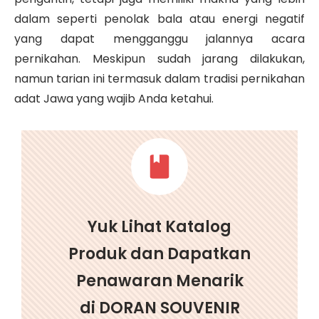
dalam seperti penolak bala atau energi negatif
yang dapat mengganggu jalannya acara
pernikahan. Meskipun sudah jarang dilakukan,
namun tarian ini termasuk dalam tradisi pernikahan
adat Jawa yang wajib Anda ketahui.
Yuk Lihat Katalog
Produk dan Dapatkan
Penawaran Menarik
di DORAN SOUVENIR