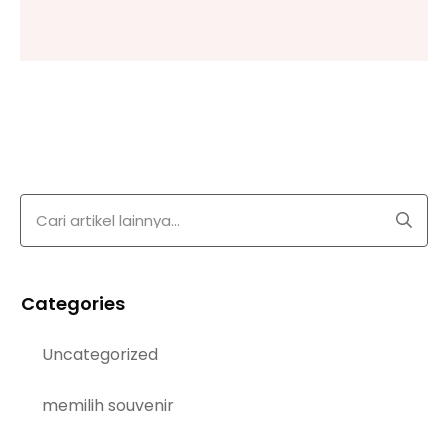
Categories
Uncategorized
memilih souvenir