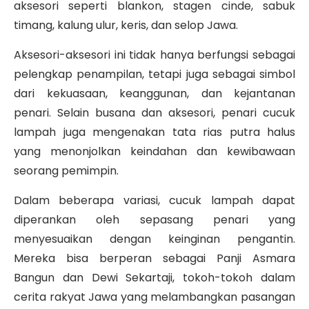
aksesori seperti blankon, stagen cinde, sabuk
timang, kalung ulur, keris, dan selop Jawa.
Aksesori-aksesori ini tidak hanya berfungsi sebagai
pelengkap penampilan, tetapi juga sebagai simbol
dari kekuasaan, keanggunan, dan kejantanan
penari. Selain busana dan aksesori, penari cucuk
lampah juga mengenakan tata rias putra halus
yang menonjolkan keindahan dan kewibawaan
seorang pemimpin.
Dalam beberapa variasi, cucuk lampah dapat
diperankan oleh sepasang penari yang
menyesuaikan dengan keinginan pengantin.
Mereka bisa berperan sebagai Panji Asmara
Bangun dan Dewi Sekartaji, tokoh-tokoh dalam
cerita rakyat Jawa yang melambangkan pasangan