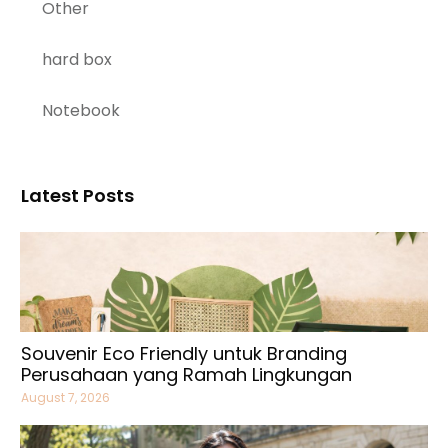
Other
hard box
Notebook
Latest Posts
Souvenir Eco Friendly untuk Branding
Perusahaan yang Ramah Lingkungan
August 7, 2026