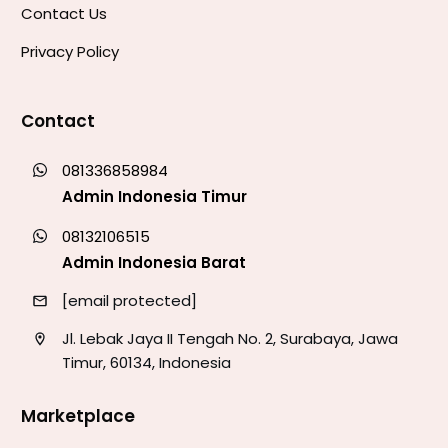
Contact Us
Privacy Policy
Contact
081336858984
Admin Indonesia Timur
08132106515
Admin Indonesia Barat
[email protected]
Jl. Lebak Jaya II Tengah No. 2, Surabaya, Jawa
Timur, 60134, Indonesia
Marketplace