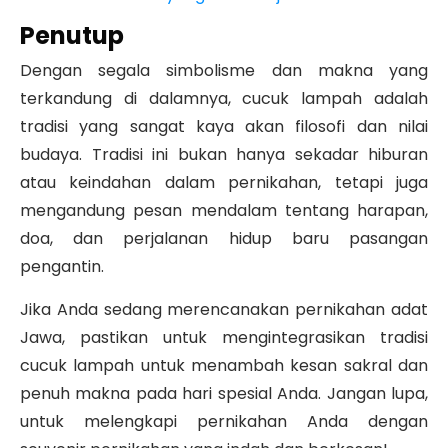
Penutup
Dengan segala simbolisme dan makna yang
terkandung di dalamnya, cucuk lampah adalah
tradisi yang sangat kaya akan filosofi dan nilai
budaya. Tradisi ini bukan hanya sekadar hiburan
atau keindahan dalam pernikahan, tetapi juga
mengandung pesan mendalam tentang harapan,
doa, dan perjalanan hidup baru pasangan
pengantin.
Jika Anda sedang merencanakan pernikahan adat
Jawa, pastikan untuk mengintegrasikan tradisi
cucuk lampah untuk menambah kesan sakral dan
penuh makna pada hari spesial Anda. Jangan lupa,
untuk melengkapi pernikahan Anda dengan