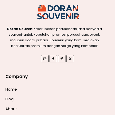
Doran Souvenir
merupakan perusahaan jasa penyedia
souvenir untuk kebutuhan promosi perusahaan, event,
maupun acara pribadi. Souvenir yang kami sediakan
berkualitas premium dengan harga yang kompetitif
Company
Home
Blog
About