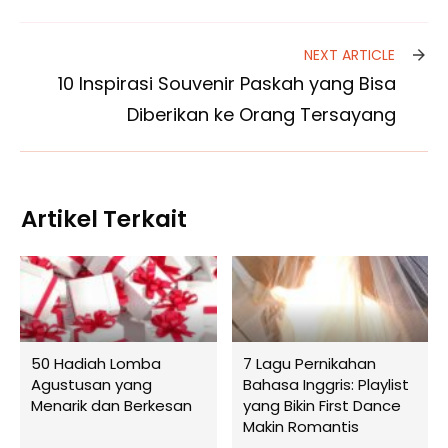
NEXT ARTICLE
10 Inspirasi Souvenir Paskah yang Bisa
Diberikan ke Orang Tersayang
Artikel Terkait
50 Hadiah Lomba
7 Lagu Pernikahan
Agustusan yang
Bahasa Inggris: Playlist
Menarik dan Berkesan
yang Bikin First Dance
Makin Romantis