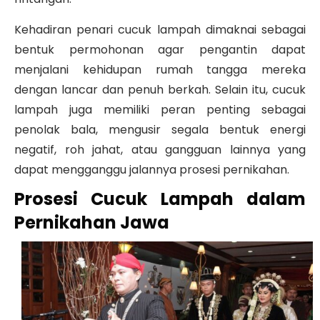
Kehadiran penari cucuk lampah dimaknai sebagai
bentuk permohonan agar pengantin dapat
menjalani kehidupan rumah tangga mereka
dengan lancar dan penuh berkah. Selain itu, cucuk
lampah juga memiliki peran penting sebagai
penolak bala, mengusir segala bentuk energi
negatif, roh jahat, atau gangguan lainnya yang
dapat mengganggu jalannya prosesi pernikahan.
Prosesi Cucuk Lampah dalam
Pernikahan Jawa