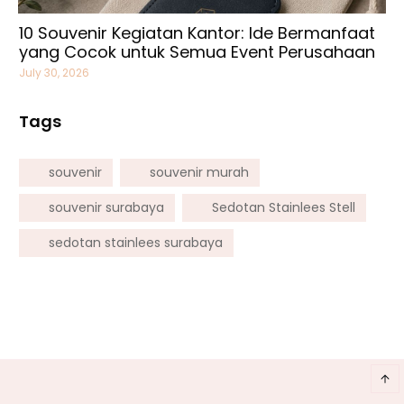
10 Souvenir Kegiatan Kantor: Ide Bermanfaat
yang Cocok untuk Semua Event Perusahaan
July 30, 2026
Tags
souvenir
souvenir murah
souvenir surabaya
Sedotan Stainlees Stell
sedotan stainlees surabaya