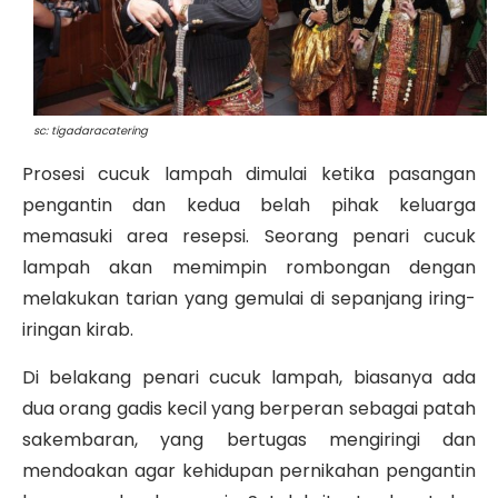
sc: tigadaracatering
Prosesi cucuk lampah
dimulai ketika pasangan
pengantin dan kedua belah pihak keluarga
memasuki area resepsi. Seorang penari cucuk
lampah akan memimpin rombongan dengan
melakukan tarian yang gemulai di sepanjang iring-
iringan kirab.
Di belakang penari cucuk lampah, biasanya ada
dua orang gadis kecil yang berperan sebagai
patah
sakembaran
, yang bertugas mengiringi dan
mendoakan agar kehidupan pernikahan pengantin