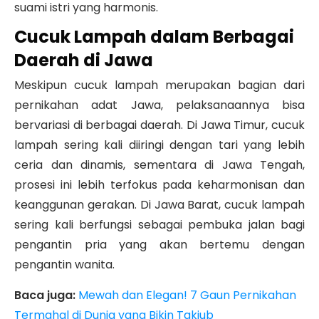
suami istri yang harmonis.
Cucuk Lampah dalam Berbagai
Daerah di Jawa
Meskipun cucuk lampah merupakan bagian dari
pernikahan adat Jawa, pelaksanaannya bisa
bervariasi di berbagai daerah. Di Jawa Timur, cucuk
lampah sering kali diiringi dengan tari yang lebih
ceria dan dinamis, sementara di Jawa Tengah,
prosesi ini lebih terfokus pada keharmonisan dan
keanggunan gerakan. Di Jawa Barat, cucuk lampah
sering kali berfungsi sebagai pembuka jalan bagi
pengantin pria yang akan bertemu dengan
pengantin wanita.
Baca juga:
Mewah dan Elegan! 7 Gaun Pernikahan
Termahal di Dunia yang Bikin Takjub