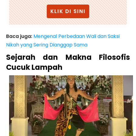
KLIK DI SINI
Baca juga:
Mengenal Perbedaan Wali dan Saksi
Nikah yang Sering Dianggap Sama
Sejarah dan Makna Filosofis
Cucuk Lampah