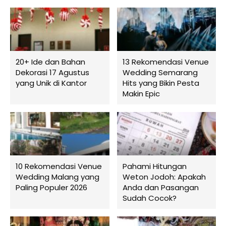
20+ Ide dan Bahan
13 Rekomendasi Venue
Dekorasi 17 Agustus
Wedding Semarang
yang Unik di Kantor
Hits yang Bikin Pesta
Makin Epic
10 Rekomendasi Venue
Pahami Hitungan
Wedding Malang yang
Weton Jodoh: Apakah
Paling Populer 2026
Anda dan Pasangan
Sudah Cocok?