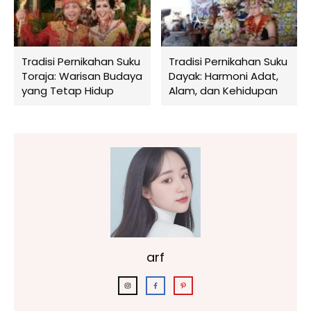
Tradisi Pernikahan Suku
Tradisi Pernikahan Suku
Toraja: Warisan Budaya
Dayak: Harmoni Adat,
yang Tetap Hidup
Alam, dan Kehidupan
arf