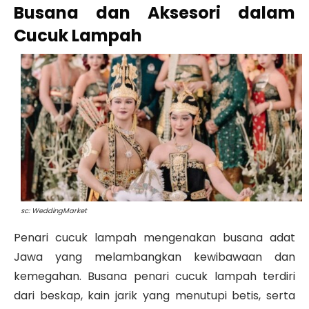
Busana dan Aksesori dalam
Cucuk Lampah
sc: WeddingMarket
Penari cucuk lampah mengenakan busana adat
Jawa yang melambangkan kewibawaan dan
kemegahan. Busana penari cucuk lampah terdiri
dari beskap, kain jarik yang menutupi betis, serta