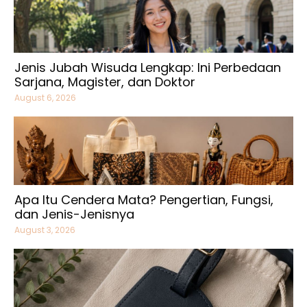
Jenis Jubah Wisuda Lengkap: Ini Perbedaan
Sarjana, Magister, dan Doktor
August 6, 2026
Apa Itu Cendera Mata? Pengertian, Fungsi,
dan Jenis-Jenisnya
August 3, 2026