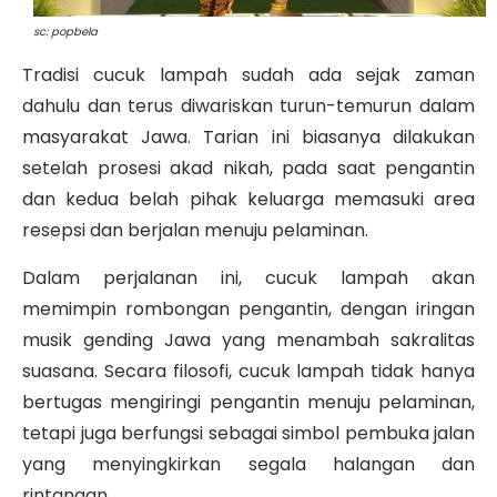
sc: popbela
Tradisi cucuk lampah
sudah ada sejak zaman
dahulu dan terus diwariskan turun-temurun dalam
masyarakat Jawa. Tarian ini biasanya dilakukan
setelah prosesi akad nikah, pada saat pengantin
dan kedua belah pihak keluarga memasuki area
resepsi dan berjalan menuju pelaminan.
Dalam perjalanan ini,
cucuk lampah
akan
memimpin rombongan pengantin, dengan iringan
musik gending Jawa yang menambah sakralitas
suasana.
Secara filosofi, cucuk lampah tidak hanya
bertugas mengiringi pengantin menuju pelaminan,
tetapi juga berfungsi sebagai simbol pembuka jalan
yang menyingkirkan segala halangan dan
rintangan.