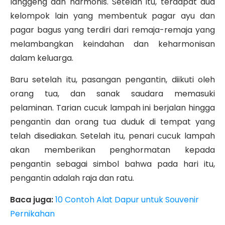
langgeng dan harmonis.
Setelah itu, terdapat dua
kelompok lain yang membentuk pagar ayu dan
pagar bagus yang terdiri dari remaja-remaja yang
melambangkan keindahan dan keharmonisan
dalam keluarga.
Baru setelah itu, pasangan pengantin, diikuti oleh
orang tua, dan sanak saudara memasuki
pelaminan. Tarian cucuk lampah ini berjalan hingga
pengantin dan orang tua duduk di tempat yang
telah disediakan. Setelah itu, penari cucuk lampah
akan memberikan penghormatan kepada
pengantin sebagai simbol bahwa pada hari itu,
pengantin adalah raja dan ratu.
Baca juga:
10 Contoh Alat Dapur untuk Souvenir
Pernikahan