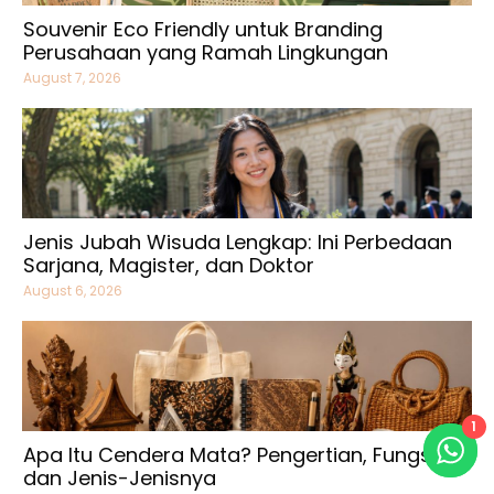
Souvenir Eco Friendly untuk Branding
Perusahaan yang Ramah Lingkungan
August 7, 2026
Jenis Jubah Wisuda Lengkap: Ini Perbedaan
Sarjana, Magister, dan Doktor
August 6, 2026
1
Apa Itu Cendera Mata? Pengertian, Fungsi,
dan Jenis-Jenisnya