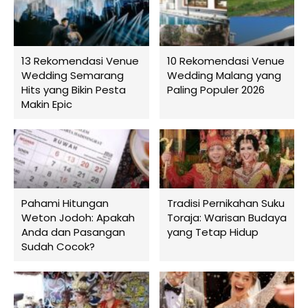
13 Rekomendasi Venue
10 Rekomendasi Venue
Wedding Semarang
Wedding Malang yang
Hits yang Bikin Pesta
Paling Populer 2026
Makin Epic
Pahami Hitungan
Tradisi Pernikahan Suku
Weton Jodoh: Apakah
Toraja: Warisan Budaya
Anda dan Pasangan
yang Tetap Hidup
Sudah Cocok?