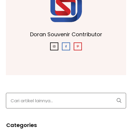
Doran Souvenir Contributor
Categories