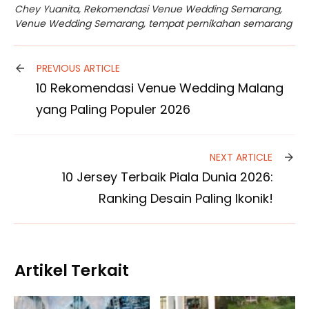
Chey Yuanita
,
Rekomendasi Venue Wedding Semarang
,
Venue Wedding Semarang
,
tempat pernikahan semarang
PREVIOUS ARTICLE
10 Rekomendasi Venue Wedding Malang
yang Paling Populer 2026
NEXT ARTICLE
10 Jersey Terbaik Piala Dunia 2026:
Ranking Desain Paling Ikonik!
Artikel Terkait