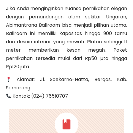
Jika Anda menginginkan nuansa pernikahan elegan
dengan pemandangan alam sekitar Ungaran,
Abimantrana Ballroom
bisa menjadi pilihan utama.
Ballroom ini memiliki kapasitas hingga 900 tamu
dan desain interior yang mewah.
Plafon setinggi 11
meter memberikan kesan megah. Paket
pernikahan tersedia mulai dari Rp50 juta hingga
Rp120 juta.
Alamat: Jl. Soekarno-Hatta, Bergas, Kab.
Semarang
Kontak: (024) 76510707