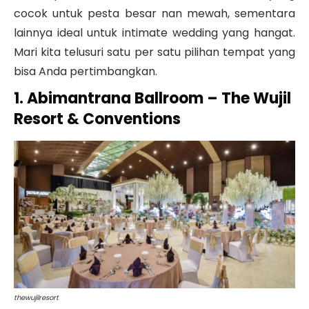
cocok untuk pesta besar nan mewah, sementara
lainnya ideal untuk intimate wedding yang hangat.
Mari kita telusuri satu per satu pilihan tempat yang
bisa Anda pertimbangkan.
1. Abimantrana Ballroom – The Wujil
Resort & Conventions
thewujilresort