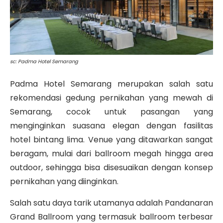
sc: Padma Hotel Semarang
Padma Hotel Semarang merupakan salah satu
rekomendasi gedung pernikahan yang mewah di
Semarang, cocok untuk pasangan yang
menginginkan suasana elegan dengan fasilitas
hotel bintang lima. Venue yang ditawarkan sangat
beragam, mulai dari ballroom megah hingga area
outdoor, sehingga bisa disesuaikan dengan konsep
pernikahan yang diinginkan.
Salah satu daya tarik utamanya adalah Pandanaran
Grand Ballroom yang termasuk ballroom terbesar