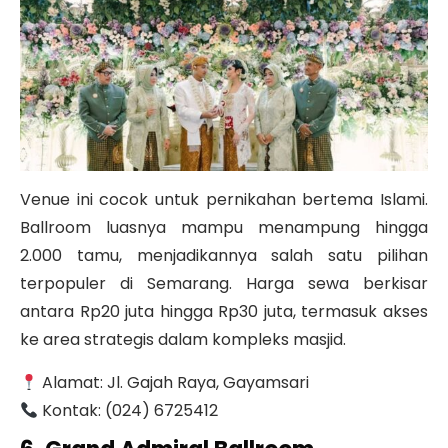
Venue ini cocok untuk pernikahan bertema Islami.
Ballroom luasnya mampu menampung hingga
2.000 tamu, menjadikannya salah satu pilihan
terpopuler di Semarang.
Harga sewa berkisar
antara Rp20 juta hingga Rp30 juta, termasuk akses
ke area strategis dalam kompleks masjid.
Alamat: Jl. Gajah Raya, Gayamsari
Kontak: (024) 6725412