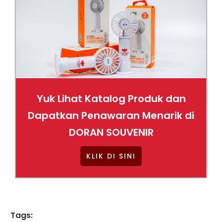
Yuk Lihat Katalog Produk dan
Dapatkan Penawaran Menarik di
DORAN SOUVENIR
KLIK DI SINI
Tags: