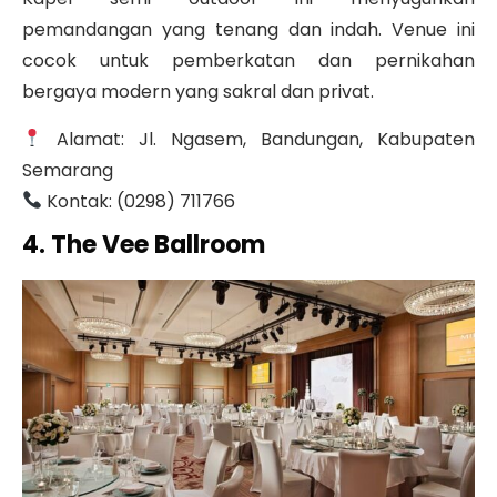
pemandangan yang tenang dan indah.
Venue ini
cocok untuk pemberkatan dan pernikahan
bergaya modern yang sakral dan privat.
Alamat: Jl. Ngasem, Bandungan, Kabupaten
Semarang
Kontak: (0298) 711766
4. The Vee Ballroom