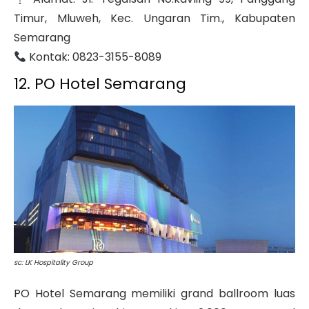
Timur, Mluweh, Kec. Ungaran Tim., Kabupaten
Semarang
Kontak: 0823-3155-8089
12. PO Hotel Semarang
sc: LK Hospitality Group
PO Hotel Semarang memiliki grand ballroom luas