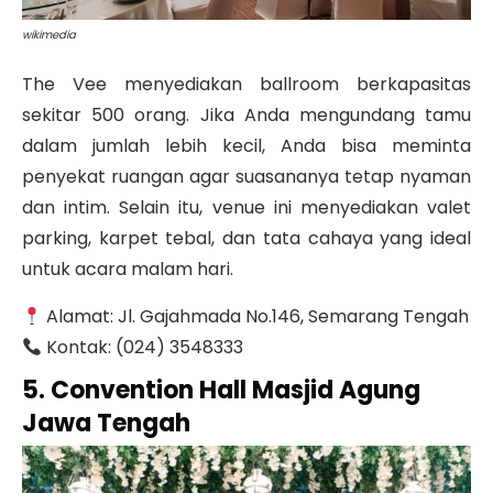
wikimedia
The Vee menyediakan ballroom berkapasitas
sekitar 500 orang. Jika Anda mengundang tamu
dalam jumlah lebih kecil, Anda bisa meminta
penyekat ruangan agar suasananya tetap nyaman
dan intim.
Selain itu, venue ini menyediakan valet
parking, karpet tebal, dan tata cahaya yang ideal
untuk acara malam hari.
Alamat: Jl. Gajahmada No.146, Semarang Tengah
Kontak: (024) 3548333
5. Convention Hall Masjid Agung
Jawa Tengah