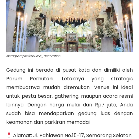
instagram/dwikusuma_decoration
Gedung ini berada di pusat kota dan dimiliki oleh
Perum Perhutani. Letaknya yang strategis
membuatnya mudah ditemukan. Venue ini ideal
untuk pesta besar, gathering, maupun acara resmi
lainnya.
Dengan harga mulai dari Rp7 juta, Anda
sudah bisa mendapatkan gedung luas dengan
keamanan dan parkiran memadai.
Alamat: Jl. Pahlawan No.15-17, Semarang Selatan