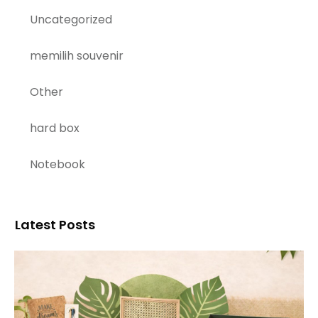
Uncategorized
memilih souvenir
Other
hard box
Notebook
Latest Posts