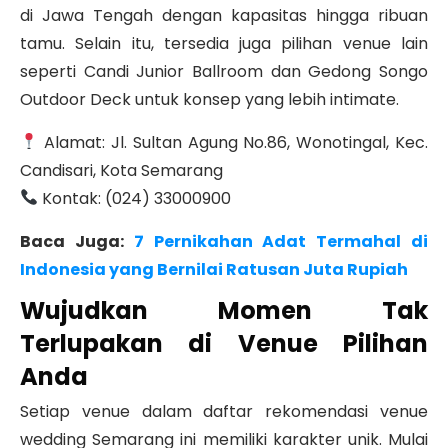
di Jawa Tengah dengan kapasitas hingga ribuan
tamu. Selain itu, tersedia juga pilihan venue lain
seperti Candi Junior Ballroom dan Gedong Songo
Outdoor Deck untuk konsep yang lebih intimate.
Alamat: Jl. Sultan Agung No.86, Wonotingal, Kec.
Candisari, Kota Semarang
Kontak: (024) 33000900
Baca Juga:
7 Pernikahan Adat Termahal di
Indonesia yang Bernilai Ratusan Juta Rupiah
Wujudkan Momen Tak
Terlupakan di Venue Pilihan
Anda
Setiap venue dalam daftar
rekomendasi venue
wedding Semarang
ini memiliki karakter unik. Mulai