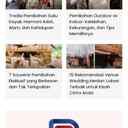
Tradisi Pernikahan Suku
Pernikahan Outdoor vs
Dayak: Harmoni Adat,
Indoor: Kelebihan,
Alam, dan Kehidupan
Kekurangan, dan Tips
Memilihnya
7 Souvenir Pernikahan
15 Rekomendasi Venue
Eksklusif yang Berkesan
Wedding Medan: Lokasi
dan Tak Terlupakan
Terbaik untuk KIsah
Cinta Anda