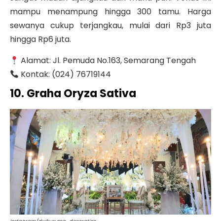
mampu menampung hingga 300 tamu. Harga
sewanya cukup terjangkau, mulai dari Rp3 juta
hingga Rp6 juta.
Alamat: Jl. Pemuda No.163, Semarang Tengah
Kontak: (024) 76719144
10. Graha Oryza Sativa