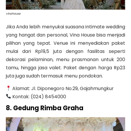
vinahouse
Jika Anda lebih menyukai suasana intimate wedding
yang hangat dan personal,
Vina House
bisa menjadi
pilihan yang tepat. Venue ini menyediakan paket
mulai dari Rp19,5 juta dengan fasilitas seperti
dekorasi pelaminan, menu prasmanan untuk 200
tamu, hingga jasa valet.
Paket dengan harga Rp23
juta juga sudah termasuk menu pondokan.
Alamat: Jl. Diponegoro No.29, Gajahmungkur
Kontak: (024) 8454000
8. Gedung Rimba Graha