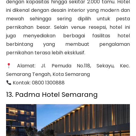
dengan kapasitas hingga sekitar 2.000 tamu. Hotel
ini dikenal dengan desain interior yang modern dan
mewah sehingga sering dipilih untuk pesta
pernikahan besar. Selain venue resepsi, hotel ini
juga menyediakan berbagai fasilitas hotel
berbintang yang membuat pengalaman
pernikahan terasa lebih eksklusif.
Alamat: Jl. Pemuda No.118, Sekayu, Kec.
Semarang Tengah, Kota Semarang
Kontak: 0800 1300888
13. Padma Hotel Semarang