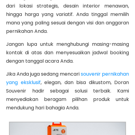
dari lokasi strategis, desain interior menawan,
hingga harga yang variatif. Anda tinggal memilih
mana yang paling sesuai dengan visi dan anggaran
pernikahan Anda.
Jangan lupa untuk menghubungi masing-masing
kontak di atas dan menyesuaikan jadwal booking
dengan tanggal acara Anda.
Jika Anda juga sedang mencari
souvenir pernikahan
yang eksklusif
, elegan, dan bisa dikustom, Doran
Souvenir hadir sebagai solusi terbaik. Kami
menyediakan beragam pilihan produk untuk
mendukung hari bahagia Anda.