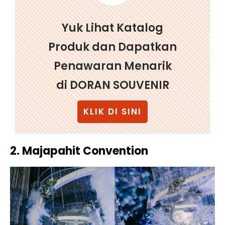
Yuk Lihat Katalog
Produk dan Dapatkan
Penawaran Menarik
di DORAN SOUVENIR
KLIK DI SINI
2. Majapahit Convention