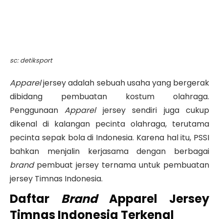
sc: detiksport
Apparel
jersey adalah sebuah usaha yang bergerak
dibidang pembuatan kostum olahraga.
Penggunaan
Apparel
jersey sendiri juga cukup
dikenal di kalangan pecinta olahraga, terutama
pecinta sepak bola di Indonesia. Karena hal itu, PSSI
bahkan menjalin kerjasama dengan berbagai
brand
pembuat jersey ternama untuk pembuatan
jersey Timnas Indonesia.
Daftar
Brand
Apparel Jersey
Timnas Indonesia Terkenal