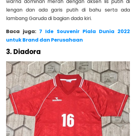
warna dominan merah dengan aksen lis putih di
lengan dan ada garis putih di bahu serta ada
lambang Garuda di bagian dada kiri.
Baca juga:
7 Ide Souvenir Piala Dunia 2022
untuk Brand dan Perusahaan
3. Diadora