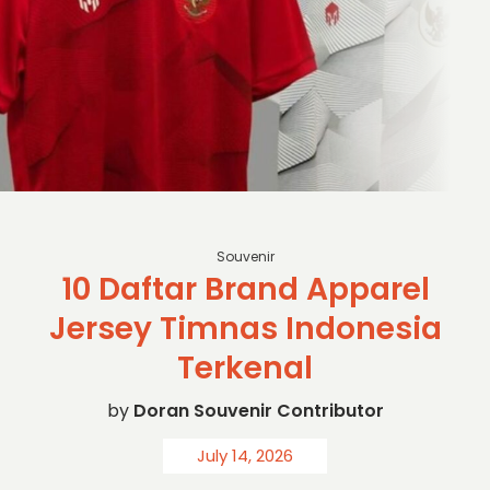
sc: detiksport
Souvenir
10 Daftar Brand Apparel
Jersey Timnas Indonesia
Terkenal
by
Doran Souvenir Contributor
July 14, 2026