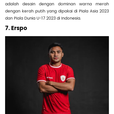
adalah desain dengan dominan warna merah
dengan kerah putih yang dipakai di Piala Asia 2023
dan Piala Dunia U-17 2023 di Indonesia.
7. Erspo