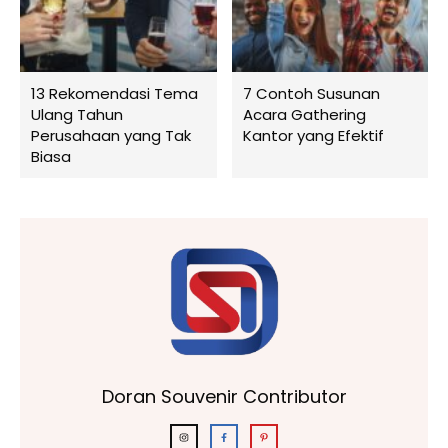
13 Rekomendasi Tema
7 Contoh Susunan
Ulang Tahun
Acara Gathering
Perusahaan yang Tak
Kantor yang Efektif
Biasa
Doran Souvenir Contributor