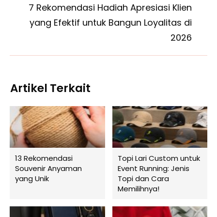
7 Rekomendasi Hadiah Apresiasi Klien
yang Efektif untuk Bangun Loyalitas di
2026
Artikel Terkait
13 Rekomendasi
Topi Lari Custom untuk
Souvenir Anyaman
Event Running: Jenis
yang Unik
Topi dan Cara
Memilihnya!