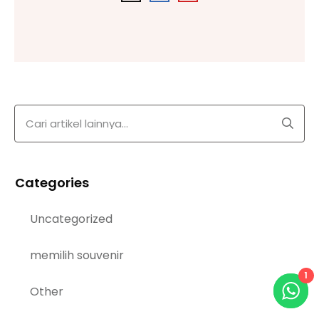
Categories
Uncategorized
memilih souvenir
1
Other