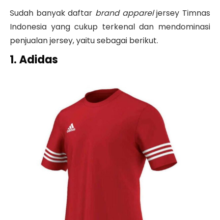
Sudah banyak daftar
brand
apparel
jersey Timnas
Indonesia yang cukup terkenal dan mendominasi
penjualan jersey, yaitu sebagai berikut.
1. Adidas