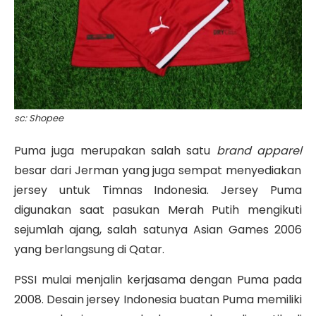
sc: Shopee
Puma juga merupakan salah satu
brand apparel
besar dari Jerman yang juga sempat menyediakan
jersey untuk Timnas Indonesia. Jersey Puma
digunakan saat pasukan Merah Putih mengikuti
sejumlah ajang, salah satunya Asian Games 2006
yang berlangsung di Qatar.
PSSI mulai menjalin kerjasama dengan Puma pada
2008. Desain jersey Indonesia buatan Puma memiliki