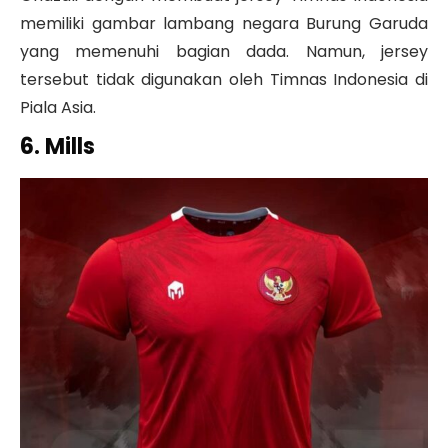
memiliki gambar lambang negara Burung Garuda
yang memenuhi bagian dada. Namun, jersey
tersebut tidak digunakan oleh Timnas Indonesia di
Piala Asia.
6. Mills