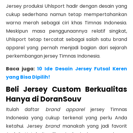
Jersey produksi Uhlsport hadir dengan desain yang
cukup sederhana namun tetap mempertahankan
warna merah sebagai ciri khas Timnas Indonesia.
Meskipun masa penggunaannya relatif singkat,
Uhlsport tetap tercatat sebagai salah satu brand
apparel yang pernah menjadi bagian dari sejarah
perkembangan jersey Timnas Indonesia.
Baca juga:
10 Ide Desain Jersey Futsal Keren
yang Bisa Dipilih!
Beli Jersey Custom Berkualitas
Hanya di DoranSouv
Itulah daftar
brand apparel
jersey Timnas
Indonesia yang cukup terkenal yang perlu Anda
ketahui. Jersey
brand
manakah yang jadi favorit