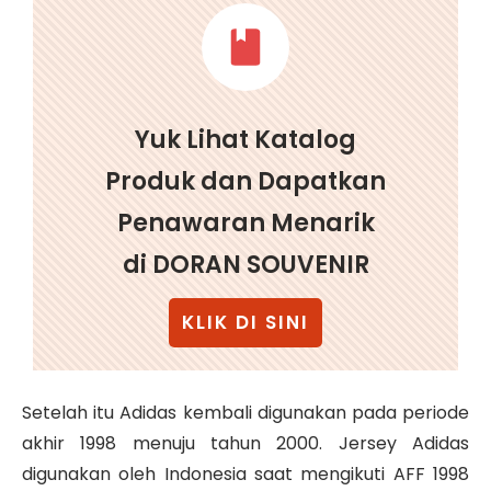
Yuk Lihat Katalog
Produk dan Dapatkan
Penawaran Menarik
di DORAN SOUVENIR
KLIK DI SINI
Setelah itu Adidas kembali digunakan pada periode
akhir 1998 menuju tahun 2000. Jersey Adidas
digunakan oleh Indonesia saat mengikuti AFF 1998