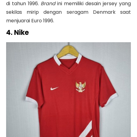
di tahun 1996.
Brand
ini memiliki desain jersey yang
sekilas mirip dengan seragam Denmark saat
menjuarai Euro 1996.
4. Nike