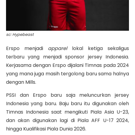
sc: Hypebeast
Erspo menjadi
apparel
lokal ketiga sekaligus
terbaru yang menjadi sponsor jersey Indonesia.
Kerjasama dengan Erspo dijalani Timnas pada 2024
yang mana juga masih tergolong baru sama halnya
dengan Mills.
PSSI dan Erspo baru saja meluncurkan jersey
Indonesia yang baru. Baju baru itu digunakan oleh
Timnas Indonesia saat mengikuti Piala Asia U-23,
dan akan digunakan lagi di Piala AFF U-17 2024,
hingga Kualifikasi Piala Dunia 2026.