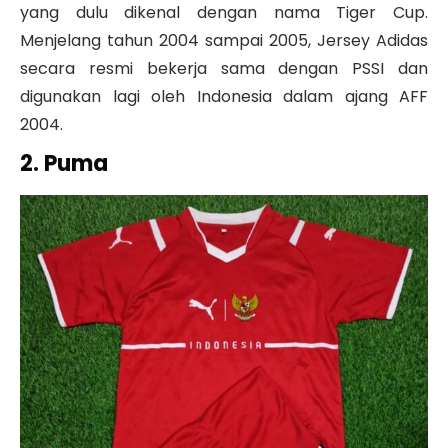
yang dulu dikenal dengan nama Tiger Cup.
Menjelang tahun 2004 sampai 2005, Jersey Adidas
secara resmi bekerja sama dengan PSSI dan
digunakan lagi oleh Indonesia dalam ajang AFF
2004.
2. Puma