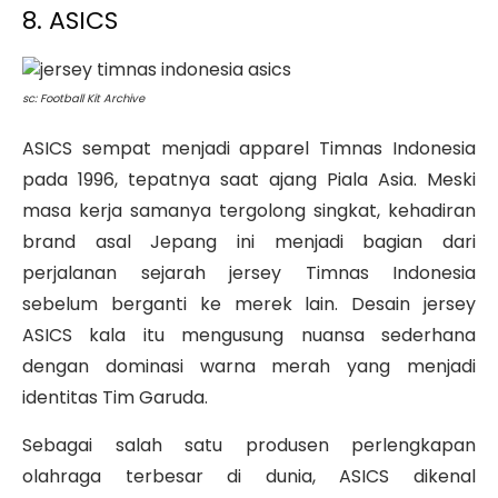
8. ASICS
sc: Football Kit Archive
ASICS sempat menjadi apparel Timnas Indonesia
pada 1996, tepatnya saat ajang Piala Asia. Meski
masa kerja samanya tergolong singkat, kehadiran
brand asal Jepang ini menjadi bagian dari
perjalanan sejarah jersey Timnas Indonesia
sebelum berganti ke merek lain. Desain jersey
ASICS kala itu mengusung nuansa sederhana
dengan dominasi warna merah yang menjadi
identitas Tim Garuda.
Sebagai salah satu produsen perlengkapan
olahraga terbesar di dunia, ASICS dikenal