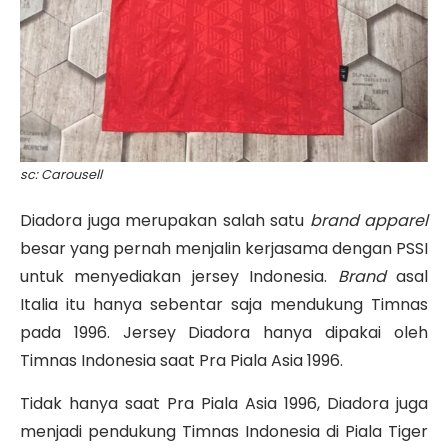
sc: Carousell
Diadora juga merupakan salah satu
brand apparel
besar yang pernah menjalin kerjasama dengan PSSI
untuk menyediakan jersey Indonesia.
Brand
asal
Italia itu hanya sebentar saja mendukung Timnas
pada 1996. Jersey Diadora hanya dipakai oleh
Timnas Indonesia saat Pra Piala Asia 1996.
Tidak hanya saat Pra Piala Asia 1996, Diadora juga
menjadi pendukung Timnas Indonesia di Piala Tiger