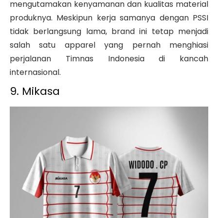
mengutamakan kenyamanan dan kualitas material
produknya. Meskipun kerja samanya dengan PSSI
tidak berlangsung lama, brand ini tetap menjadi
salah satu apparel yang pernah menghiasi
perjalanan Timnas Indonesia di kancah
internasional.
9. Mikasa