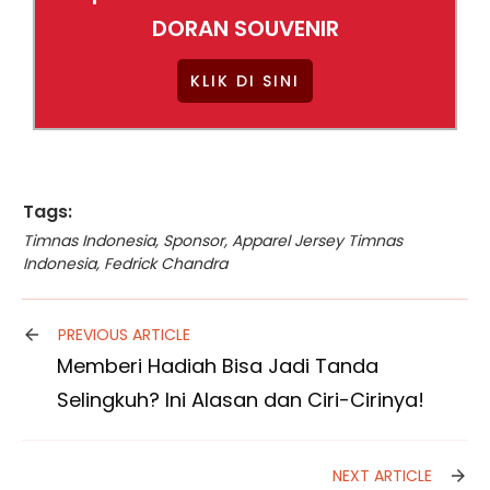
DORAN SOUVENIR
KLIK DI SINI
Tags:
Timnas Indonesia
,
Sponsor
,
Apparel Jersey Timnas
Indonesia
,
Fedrick Chandra
PREVIOUS ARTICLE
Memberi Hadiah Bisa Jadi Tanda
Selingkuh? Ini Alasan dan Ciri-Cirinya!
NEXT ARTICLE