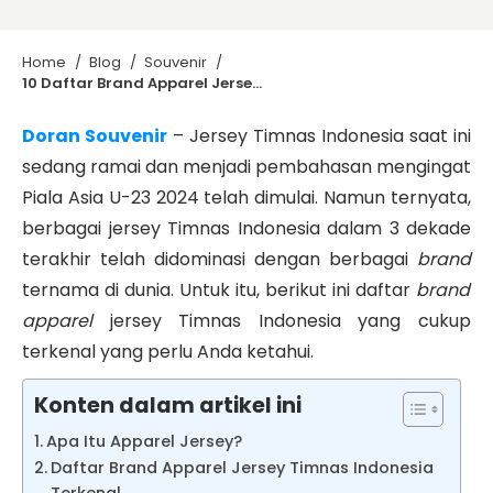
Home
/
Blog
/
Souvenir
/
10 Daftar Brand Apparel Jersey Timnas Indonesia Terkenal
Doran Souvenir
– Jersey Timnas Indonesia saat ini
sedang ramai dan menjadi pembahasan mengingat
Piala Asia U-23 2024 telah dimulai. Namun ternyata,
berbagai jersey Timnas Indonesia dalam 3 dekade
terakhir telah didominasi dengan berbagai
brand
ternama di dunia. Untuk itu, berikut ini daftar
brand
apparel
jersey Timnas Indonesia yang cukup
terkenal yang perlu Anda ketahui.
Konten dalam artikel ini
Apa Itu Apparel Jersey?
Daftar Brand Apparel Jersey Timnas Indonesia