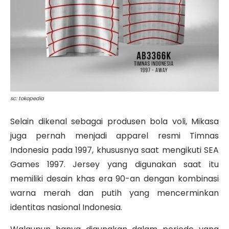
sc: tokopedia
Selain dikenal sebagai produsen bola voli, Mikasa
juga pernah menjadi apparel resmi Timnas
Indonesia pada 1997, khususnya saat mengikuti SEA
Games 1997. Jersey yang digunakan saat itu
memiliki desain khas era 90-an dengan kombinasi
warna merah dan putih yang mencerminkan
identitas nasional Indonesia.