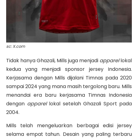
sc: X.com
Tidak hanya Ghazali, Mills juga menjadi
apparel
lokal
kedua yang menjadi sponsor jersey Indonesia.
Kerjasama dengan Mills dijalani Timnas pada 2020
sampai 2024 yang mana masih tergolong baru. Mills
menandai era baru kerjasama Timnas Indonesia
dengan
apparel
lokal setelah Ghazali Sport pada
2004.
Mills telah mengeluarkan berbagai edisi jersey
selama empat tahun. Desain yang paling terbaru