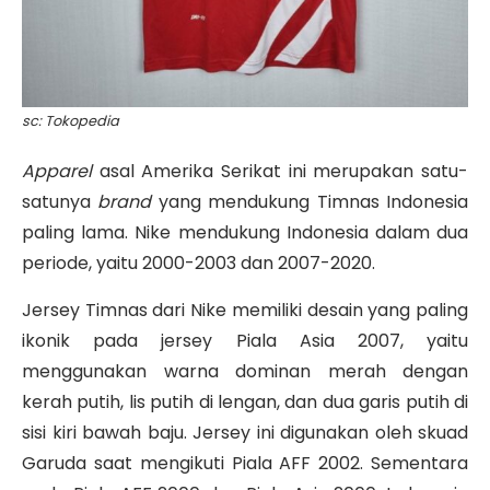
sc: Tokopedia
Apparel
asal Amerika Serikat ini merupakan satu-
satunya
brand
yang mendukung Timnas Indonesia
paling lama. Nike mendukung Indonesia dalam dua
periode, yaitu 2000-2003 dan 2007-2020.
Jersey Timnas dari Nike memiliki desain yang paling
ikonik pada jersey Piala Asia 2007, yaitu
menggunakan warna dominan merah dengan
kerah putih, lis putih di lengan, dan dua garis putih di
sisi kiri bawah baju. Jersey ini digunakan oleh skuad
Garuda saat mengikuti Piala AFF 2002. Sementara