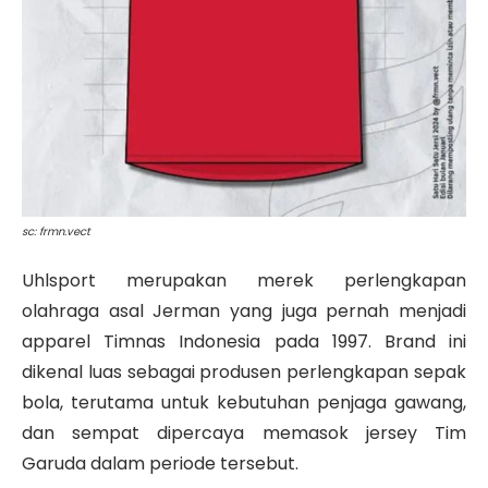
sc: frmn.vect
Uhlsport merupakan merek perlengkapan
olahraga asal Jerman yang juga pernah menjadi
apparel Timnas Indonesia pada 1997. Brand ini
dikenal luas sebagai produsen perlengkapan sepak
bola, terutama untuk kebutuhan penjaga gawang,
dan sempat dipercaya memasok jersey Tim
Garuda dalam periode tersebut.