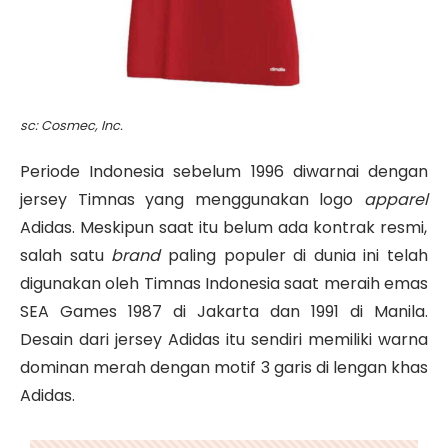
sc: Cosmec, Inc.
Periode Indonesia sebelum 1996 diwarnai dengan
jersey Timnas yang menggunakan logo
apparel
Adidas. Meskipun saat itu belum ada kontrak resmi,
salah satu
brand
paling populer di dunia ini telah
digunakan oleh Timnas Indonesia saat meraih emas
SEA Games 1987 di Jakarta dan 1991 di Manila.
Desain dari jersey Adidas itu sendiri memiliki warna
dominan merah dengan motif 3 garis di lengan khas
Adidas.