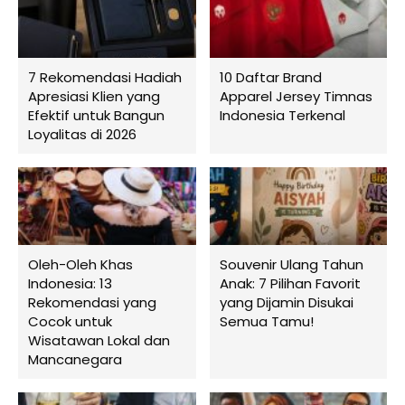
7 Rekomendasi Hadiah
10 Daftar Brand
Apresiasi Klien yang
Apparel Jersey Timnas
Efektif untuk Bangun
Indonesia Terkenal
Loyalitas di 2026
Oleh-Oleh Khas
Souvenir Ulang Tahun
Indonesia: 13
Anak: 7 Pilihan Favorit
Rekomendasi yang
yang Dijamin Disukai
Cocok untuk
Semua Tamu!
Wisatawan Lokal dan
Mancanegara